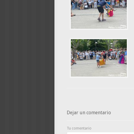
Dejar un comentario
Tu comentario