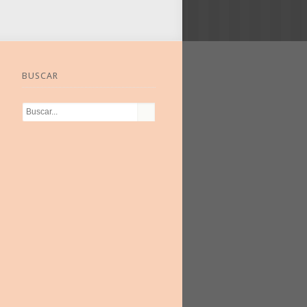
BUSCAR