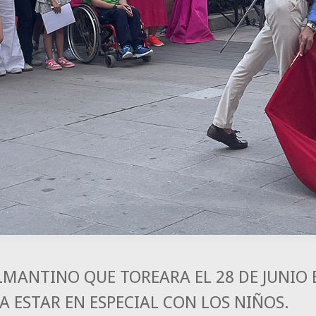
LMANTINO QUE TOREARA EL 28 DE JUNIO
A ESTAR EN ESPECIAL CON LOS NIÑOS.