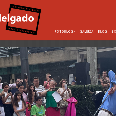
FOTOBLOG
GALERÍA
BLOG
BO