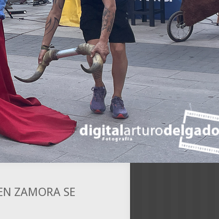
 EN ZAMORA SE