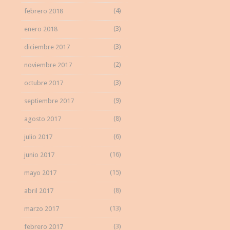
(4)
febrero 2018
(3)
enero 2018
(3)
diciembre 2017
(2)
noviembre 2017
(3)
octubre 2017
(9)
septiembre 2017
(8)
agosto 2017
(6)
julio 2017
(16)
junio 2017
(15)
mayo 2017
(8)
abril 2017
(13)
marzo 2017
(3)
febrero 2017