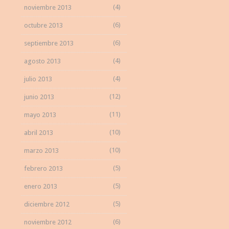
(4)
noviembre 2013
(6)
octubre 2013
(6)
septiembre 2013
(4)
agosto 2013
(4)
julio 2013
(12)
junio 2013
(11)
mayo 2013
(10)
abril 2013
(10)
marzo 2013
(5)
febrero 2013
(5)
enero 2013
(5)
diciembre 2012
(6)
noviembre 2012