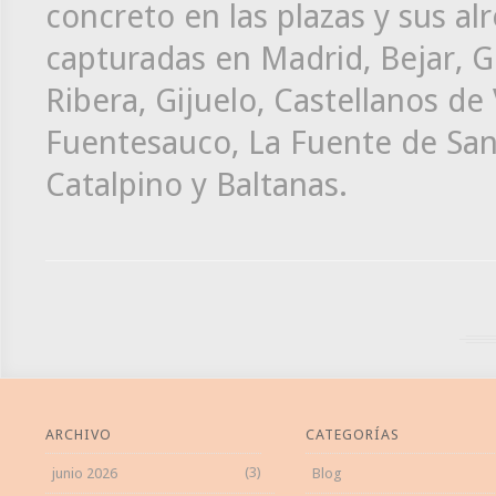
concreto en las plazas y sus al
capturadas en Madrid, Bejar, G
Ribera, Gijuelo, Castellanos de
Fuentesauco, La Fuente de San 
Catalpino y Baltanas.
ARCHIVO
CATEGORÍAS
(3)
junio 2026
Blog