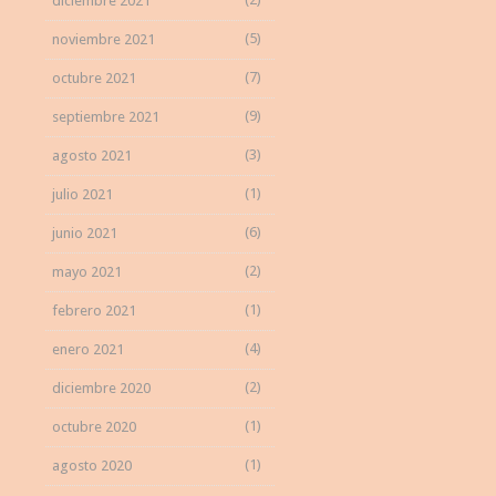
diciembre 2021
(5)
noviembre 2021
(7)
octubre 2021
(9)
septiembre 2021
(3)
agosto 2021
(1)
julio 2021
(6)
junio 2021
(2)
mayo 2021
(1)
febrero 2021
(4)
enero 2021
(2)
diciembre 2020
(1)
octubre 2020
(1)
agosto 2020