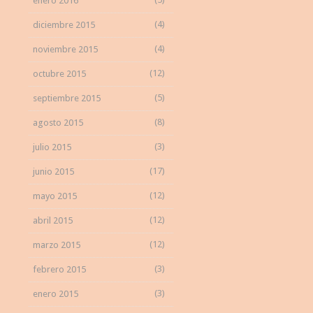
enero 2016
(4)
diciembre 2015
(4)
noviembre 2015
(12)
octubre 2015
(5)
septiembre 2015
(8)
agosto 2015
(3)
julio 2015
(17)
junio 2015
(12)
mayo 2015
(12)
abril 2015
(12)
marzo 2015
(3)
febrero 2015
(3)
enero 2015