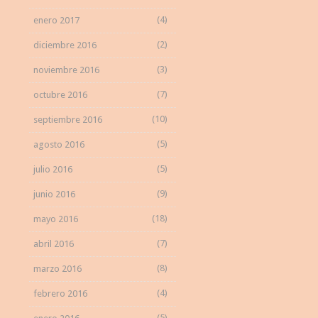
(4)
enero 2017
(2)
diciembre 2016
(3)
noviembre 2016
(7)
octubre 2016
(10)
septiembre 2016
(5)
agosto 2016
(5)
julio 2016
(9)
junio 2016
(18)
mayo 2016
(7)
abril 2016
(8)
marzo 2016
(4)
febrero 2016
(5)