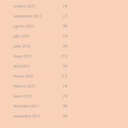
(4)
octubre 2012
(7)
septiembre 2012
(8)
agosto 2012
(5)
julio 2012
(8)
junio 2012
(11)
mayo 2012
(6)
abril 2012
(11)
marzo 2012
(4)
febrero 2012
(5)
enero 2012
(8)
diciembre 2011
(6)
noviembre 2011