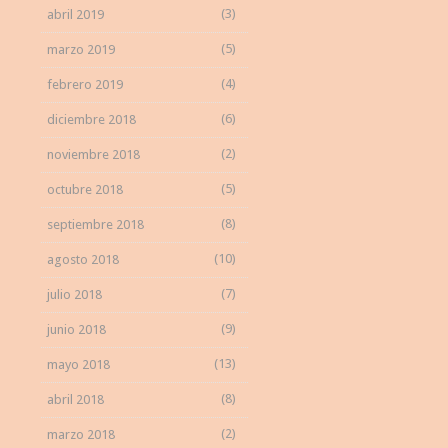
(3)
abril 2019
(5)
marzo 2019
(4)
febrero 2019
(6)
diciembre 2018
(2)
noviembre 2018
(5)
octubre 2018
(8)
septiembre 2018
(10)
agosto 2018
(7)
julio 2018
(9)
junio 2018
(13)
mayo 2018
(8)
abril 2018
(2)
marzo 2018