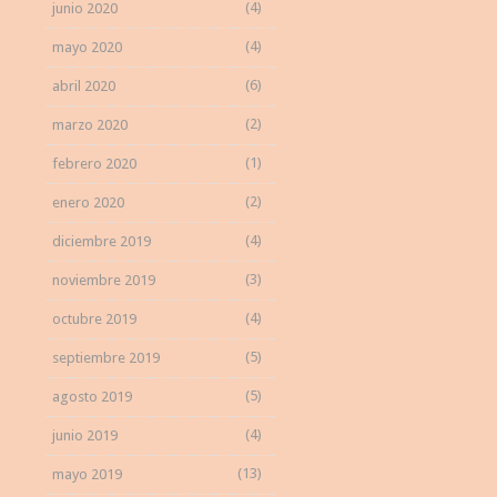
(4)
junio 2020
(4)
mayo 2020
(6)
abril 2020
(2)
marzo 2020
(1)
febrero 2020
(2)
enero 2020
(4)
diciembre 2019
(3)
noviembre 2019
(4)
octubre 2019
(5)
septiembre 2019
(5)
agosto 2019
(4)
junio 2019
(13)
mayo 2019