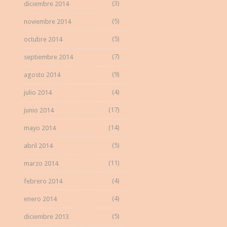
(3)
diciembre 2014
(5)
noviembre 2014
(5)
octubre 2014
(7)
septiembre 2014
(9)
agosto 2014
(4)
julio 2014
(17)
junio 2014
(14)
mayo 2014
(5)
abril 2014
(11)
marzo 2014
(4)
febrero 2014
(4)
enero 2014
(5)
diciembre 2013