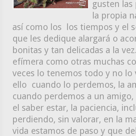
gusten las
la propia n
así como los los tiempos y el
que les dedique alargará o acor
bonitas y tan delicadas a la vez
efímera como otras muchas cos
veces lo tenemos todo y no lo
ello cuando lo perdemos, la am
cuando perdemos a un amigo, l
el saber estar, la paciencia, in
perdiendo, sin valorar, en la m
vida estamos de paso y que de