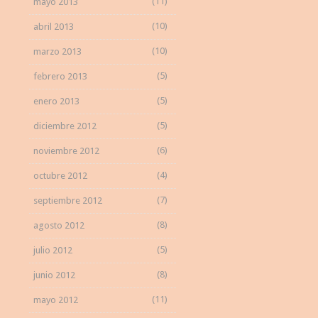
(11)
mayo 2013
(10)
abril 2013
(10)
marzo 2013
(5)
febrero 2013
(5)
enero 2013
(5)
diciembre 2012
(6)
noviembre 2012
(4)
octubre 2012
(7)
septiembre 2012
(8)
agosto 2012
(5)
julio 2012
(8)
junio 2012
(11)
mayo 2012