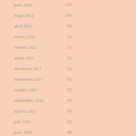
(13)
junio 2022
(10)
mayo 2022
(3)
abril 2022
(1)
marzo 2022
(1)
febrero 2022
(2)
enero 2022
(2)
diciembre 2021
(5)
noviembre 2021
(7)
octubre 2021
(9)
septiembre 2021
(3)
agosto 2021
(1)
julio 2021
(6)
junio 2021