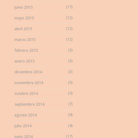
(17)
junio 2015
(12)
mayo 2015
(12)
abril 2015
(12)
marzo 2015
(3)
febrero 2015
(3)
enero 2015
(3)
diciembre 2014
(5)
noviembre 2014
(5)
octubre 2014
(7)
septiembre 2014
(9)
agosto 2014
(4)
julio 2014
(17)
junio 2014