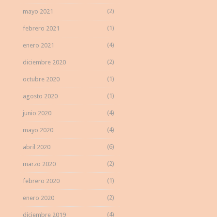
(2)
mayo 2021
(1)
febrero 2021
(4)
enero 2021
(2)
diciembre 2020
(1)
octubre 2020
(1)
agosto 2020
(4)
junio 2020
(4)
mayo 2020
(6)
abril 2020
(2)
marzo 2020
(1)
febrero 2020
(2)
enero 2020
(4)
diciembre 2019