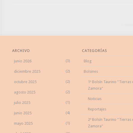
ARCHIVO
CATEGORÍAS
(3)
junio 2026
Blog
(2)
diciembre 2025
Bolsines
(2)
octubre 2025
1º Bolsín Taurino "Tierras
Zamora"
(2)
agosto 2025
Noticias
(1)
julio 2025
Reportajes
(4)
junio 2025
2º Bolsín Taurino "Tierras
(1)
mayo 2025
Zamora"