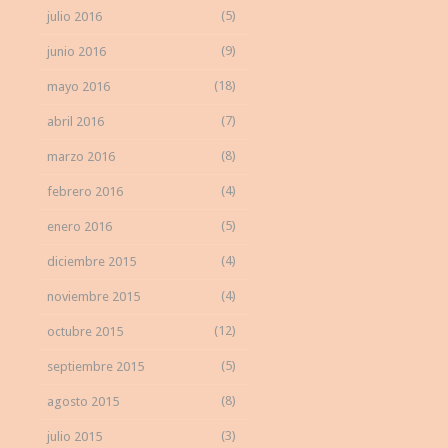
(5)
julio 2016
(9)
junio 2016
(18)
mayo 2016
(7)
abril 2016
(8)
marzo 2016
(4)
febrero 2016
(5)
enero 2016
(4)
diciembre 2015
(4)
noviembre 2015
(12)
octubre 2015
(5)
septiembre 2015
(8)
agosto 2015
(3)
julio 2015