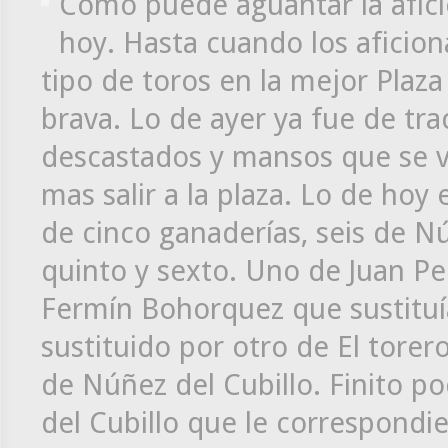
Como puede aguantar la afic
hoy. Hasta cuando los aficio
tipo de toros en la mejor Plaza
brava. Lo de ayer ya fue de tr
descastados y mansos que se v
mas salir a la plaza. Lo de hoy 
de cinco ganaderías, seis de N
quinto y sexto. Uno de Juan Pe
Fermín Bohorquez que sustituía
sustituido por otro de El torer
de Núñez del Cubillo. Finito 
del Cubillo que le correspondi