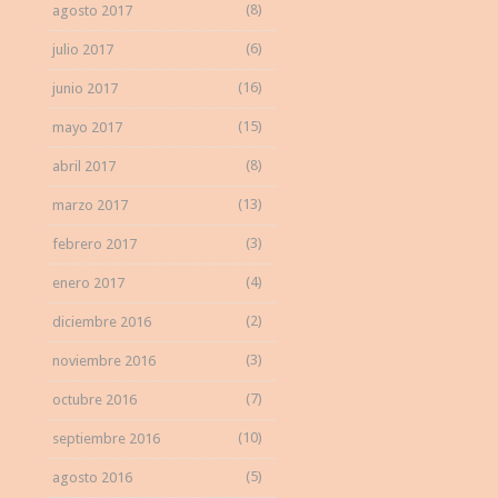
(8)
agosto 2017
(6)
julio 2017
(16)
junio 2017
(15)
mayo 2017
(8)
abril 2017
(13)
marzo 2017
(3)
febrero 2017
(4)
enero 2017
(2)
diciembre 2016
(3)
noviembre 2016
(7)
octubre 2016
(10)
septiembre 2016
(5)
agosto 2016