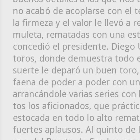
no acabó de acoplarse con el t
la firmeza y el valor le llevó a
muleta, rematadas con una est
concedió el presidente. Diego 
toros, donde demuestra todo el
suerte le deparó un buen toro, 
faena de poder a poder con un 
arrancándole varias series con
tos los aficionados, que práct
estocada en todo lo alto remat
fuertes aplausos. Al quinto de 