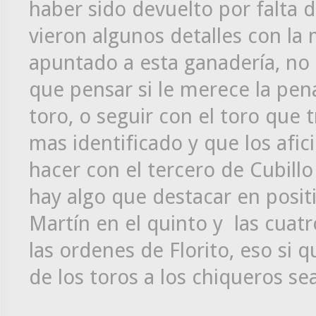
haber sido devuelto por falta d
vieron algunos detalles con la
apuntado a esta ganadería, no 
que pensar si le merece la pen
toro, o seguir con el toro que 
mas identificado y que los afi
hacer con el tercero de Cubillo
hay algo que destacar en positi
Martín en el quinto y las cuatr
las ordenes de Florito, eso si 
de los toros a los chiqueros se