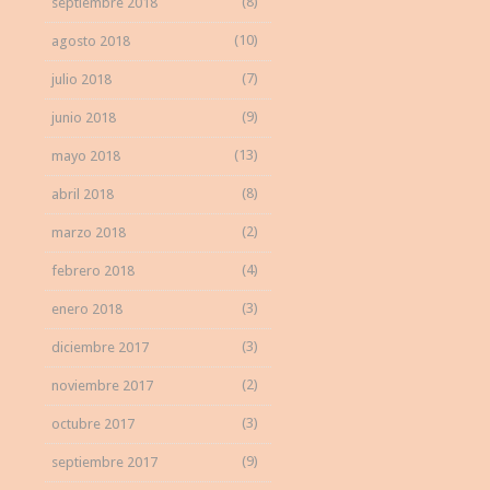
(8)
septiembre 2018
(10)
agosto 2018
(7)
julio 2018
(9)
junio 2018
(13)
mayo 2018
(8)
abril 2018
(2)
marzo 2018
(4)
febrero 2018
(3)
enero 2018
(3)
diciembre 2017
(2)
noviembre 2017
(3)
octubre 2017
(9)
septiembre 2017