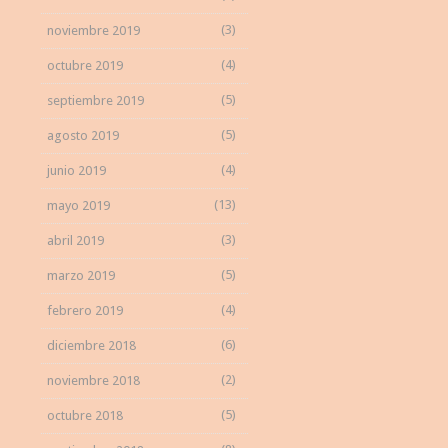
(3)
noviembre 2019
(4)
octubre 2019
(5)
septiembre 2019
(5)
agosto 2019
(4)
junio 2019
(13)
mayo 2019
(3)
abril 2019
(5)
marzo 2019
(4)
febrero 2019
(6)
diciembre 2018
(2)
noviembre 2018
(5)
octubre 2018