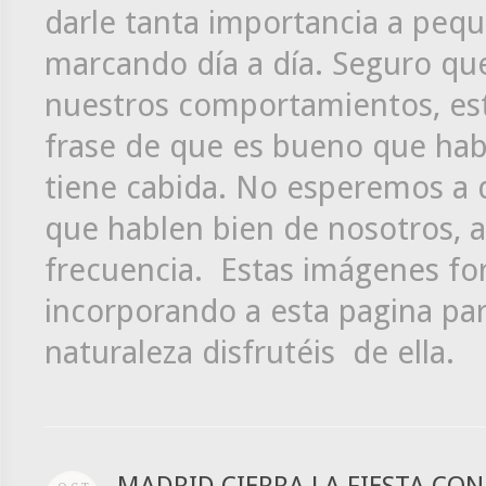
darle tanta importancia a peq
marcando día a día. Seguro qu
nuestros comportamientos, esto
frase de que es bueno que hab
tiene cabida. No esperemos 
que hablen bien de nosotros, 
frecuencia. Estas imágenes fo
incorporando a esta pagina par
naturaleza disfrutéis de ella.