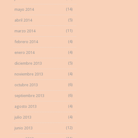
(14)
mayo 2014
(5)
abril 2014
(11)
marzo 2014
(4)
febrero 2014
(4)
enero 2014
(5)
diciembre 2013
(4)
noviembre 2013
(6)
octubre 2013
(6)
septiembre 2013
(4)
agosto 2013
(4)
julio 2013
(12)
junio 2013