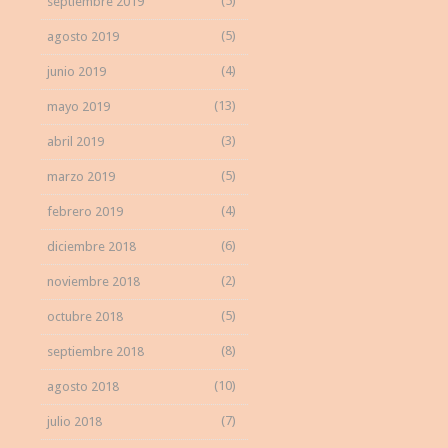
(5)
septiembre 2019
(5)
agosto 2019
(4)
junio 2019
(13)
mayo 2019
(3)
abril 2019
(5)
marzo 2019
(4)
febrero 2019
(6)
diciembre 2018
(2)
noviembre 2018
(5)
octubre 2018
(8)
septiembre 2018
(10)
agosto 2018
(7)
julio 2018