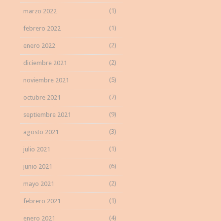
(1)
marzo 2022
(1)
febrero 2022
(2)
enero 2022
(2)
diciembre 2021
(5)
noviembre 2021
(7)
octubre 2021
(9)
septiembre 2021
(3)
agosto 2021
(1)
julio 2021
(6)
junio 2021
(2)
mayo 2021
(1)
febrero 2021
(4)
enero 2021