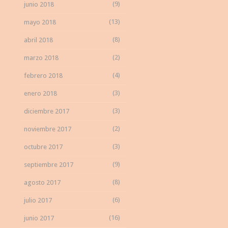
(9)
junio 2018
(13)
mayo 2018
(8)
abril 2018
(2)
marzo 2018
(4)
febrero 2018
(3)
enero 2018
(3)
diciembre 2017
(2)
noviembre 2017
(3)
octubre 2017
(9)
septiembre 2017
(8)
agosto 2017
(6)
julio 2017
(16)
junio 2017