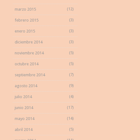
(12)
marzo 2015
(3)
febrero 2015
(3)
enero 2015
(3)
diciembre 2014
(5)
noviembre 2014
(5)
octubre 2014
(7)
septiembre 2014
(9)
agosto 2014
(4)
julio 2014
(17)
junio 2014
(14)
mayo 2014
(5)
abril 2014