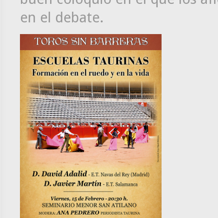
en el debate.