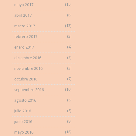
(15)
mayo 2017
(8)
abril 2017
(13)
marzo 2017
(3)
febrero 2017
(4)
enero 2017
(2)
diciembre 2016
(3)
noviembre 2016
(7)
octubre 2016
(10)
septiembre 2016
(5)
agosto 2016
(5)
julio 2016
(9)
junio 2016
(18)
mayo 2016