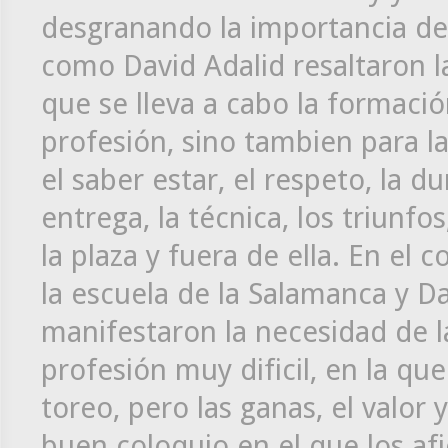
desgranando la importancia de 
como David Adalid resaltaron la
que se lleva a cabo la formació
profesión, sino tambien para la 
el saber estar, el respeto, la du
entrega, la técnica, los triunf
la plaza y fuera de ella. En el
la escuela de la Salamanca y Da
manifestaron la necesidad de l
profesión muy dificil, en la qu
toreo, pero las ganas, el valor y
buen coloquio en el que los afi