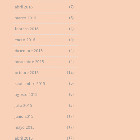
(7)
abril 2016
(8)
marzo 2016
(4)
febrero 2016
(5)
enero 2016
(4)
diciembre 2015
(4)
noviembre 2015
(12)
octubre 2015
(5)
septiembre 2015
(8)
agosto 2015
(3)
julio 2015
(17)
junio 2015
(12)
mayo 2015
(12)
abril 2015