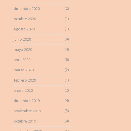
(2)
diciembre 2020
(1)
octubre 2020
(1)
agosto 2020
(4)
junio 2020
(4)
mayo 2020
(6)
abril 2020
(2)
marzo 2020
(1)
febrero 2020
(2)
enero 2020
(4)
diciembre 2019
(3)
noviembre 2019
(4)
octubre 2019