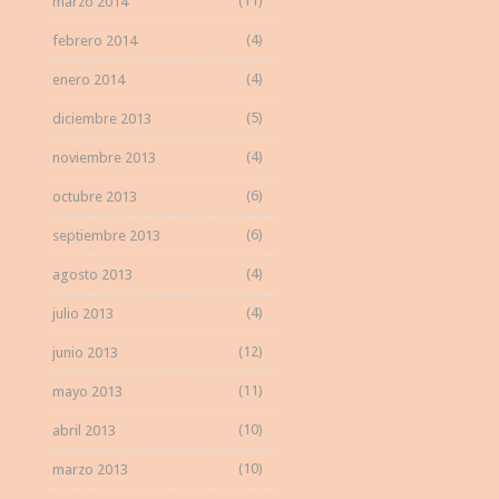
(11)
marzo 2014
(4)
febrero 2014
(4)
enero 2014
(5)
diciembre 2013
(4)
noviembre 2013
(6)
octubre 2013
(6)
septiembre 2013
(4)
agosto 2013
(4)
julio 2013
(12)
junio 2013
(11)
mayo 2013
(10)
abril 2013
(10)
marzo 2013