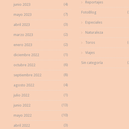
Reportajes
(4)
junio 2023
(
FotoBlog
(7)
mayo 2023
Especiales
(3)
abril 2023
Naturaleza
(2)
marzo 2023
(
Toros
(2)
enero 2023
Viajes
(1)
diciembre 2022
(
Sin categoría
(6)
octubre 2022
(8)
septiembre 2022
(4)
agosto 2022
(1)
julio 2022
(13)
junio 2022
(10)
mayo 2022
(3)
abril 2022