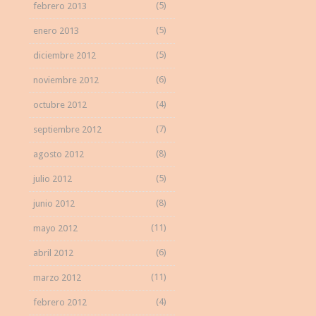
(5)
febrero 2013
(5)
enero 2013
(5)
diciembre 2012
(6)
noviembre 2012
(4)
octubre 2012
(7)
septiembre 2012
(8)
agosto 2012
(5)
julio 2012
(8)
junio 2012
(11)
mayo 2012
(6)
abril 2012
(11)
marzo 2012
(4)
febrero 2012