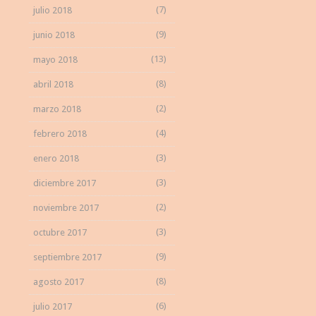
(7)
julio 2018
(9)
junio 2018
(13)
mayo 2018
(8)
abril 2018
(2)
marzo 2018
(4)
febrero 2018
(3)
enero 2018
(3)
diciembre 2017
(2)
noviembre 2017
(3)
octubre 2017
(9)
septiembre 2017
(8)
agosto 2017
(6)
julio 2017