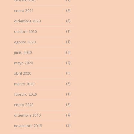
febrero 2021
(4)
enero 2021
(2)
diciembre 2020
(1)
octubre 2020
(1)
agosto 2020
(4)
junio 2020
(4)
mayo 2020
(6)
abril 2020
(2)
marzo 2020
(1)
febrero 2020
(2)
enero 2020
(4)
diciembre 2019
(3)
noviembre 2019