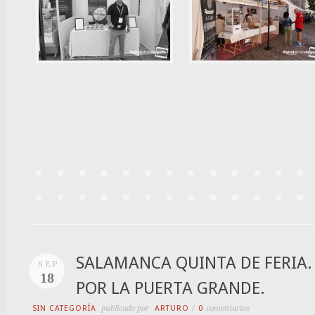
SALAMANCA QUINTA DE FERIA.
SEP
18
POR LA PUERTA GRANDE.
SIN CATEGORÍA
publicado por
ARTURO
/
0
comentarios