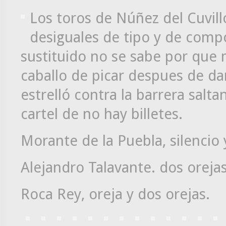
Los toros de Núñez del Cuvil
desiguales de tipo y de comp
sustituido no se sabe por que m
caballo de picar despues de dar 
estrelló contra la barrera salta
cartel de no hay billetes.
Morante de la Puebla, silencio 
Alejandro Talavante. dos oreja
Roca Rey, oreja y dos orejas.