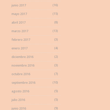
(16)
junio 2017
(15)
mayo 2017
(8)
abril 2017
(13)
marzo 2017
(3)
febrero 2017
(4)
enero 2017
(2)
diciembre 2016
(3)
noviembre 2016
(7)
octubre 2016
(10)
septiembre 2016
(5)
agosto 2016
(5)
julio 2016
(9)
junio 2016