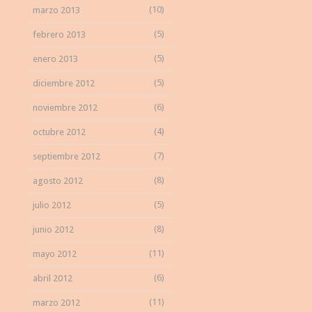
(10)
marzo 2013
(5)
febrero 2013
(5)
enero 2013
(5)
diciembre 2012
(6)
noviembre 2012
(4)
octubre 2012
(7)
septiembre 2012
(8)
agosto 2012
(5)
julio 2012
(8)
junio 2012
(11)
mayo 2012
(6)
abril 2012
(11)
marzo 2012