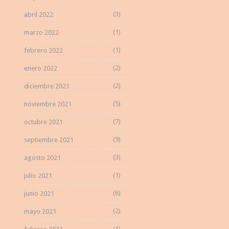
(3)
abril 2022
(1)
marzo 2022
(1)
febrero 2022
(2)
enero 2022
(2)
diciembre 2021
(5)
noviembre 2021
(7)
octubre 2021
(9)
septiembre 2021
(3)
agosto 2021
(1)
julio 2021
(6)
junio 2021
(2)
mayo 2021
(1)