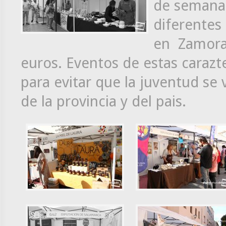
de semana 
diferentes 
en Zamora 
euros. Eventos de estas carazte
para evitar que la juventud se 
de la provincia y del pais.