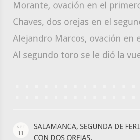
Morante, ovación en el primero
Chaves, dos orejas en el segun
Alejandro Marcos, ovación en el
Al segundo toro se le dió la vue
SALAMANCA, SEGUNDA DE FERI
SEP
11
CON DOS OREJAS.