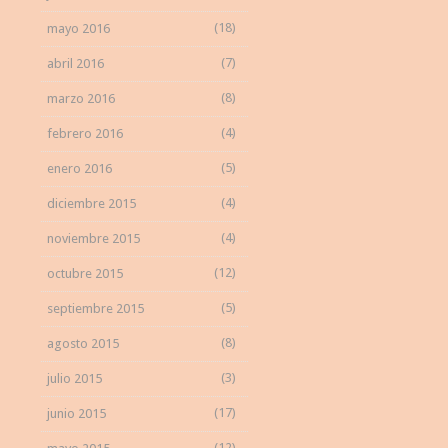
(18)
mayo 2016
(7)
abril 2016
(8)
marzo 2016
(4)
febrero 2016
(5)
enero 2016
(4)
diciembre 2015
(4)
noviembre 2015
(12)
octubre 2015
(5)
septiembre 2015
(8)
agosto 2015
(3)
julio 2015
(17)
junio 2015
(12)