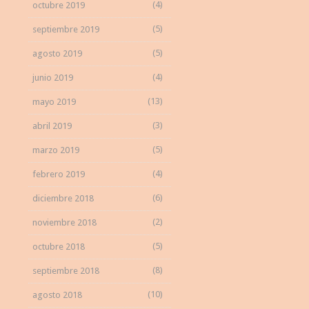
(4)
octubre 2019
(5)
septiembre 2019
(5)
agosto 2019
(4)
junio 2019
(13)
mayo 2019
(3)
abril 2019
(5)
marzo 2019
(4)
febrero 2019
(6)
diciembre 2018
(2)
noviembre 2018
(5)
octubre 2018
(8)
septiembre 2018
(10)
agosto 2018