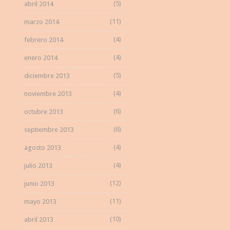
(5)
abril 2014
(11)
marzo 2014
(4)
febrero 2014
(4)
enero 2014
(5)
diciembre 2013
(4)
noviembre 2013
(6)
octubre 2013
(6)
septiembre 2013
(4)
agosto 2013
(4)
julio 2013
(12)
junio 2013
(11)
mayo 2013
(10)
abril 2013