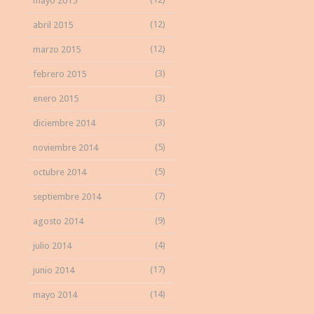
mayo 2015
(12)
abril 2015
(12)
marzo 2015
(3)
febrero 2015
(3)
enero 2015
(3)
diciembre 2014
(5)
noviembre 2014
(5)
octubre 2014
(7)
septiembre 2014
(9)
agosto 2014
(4)
julio 2014
(17)
junio 2014
(14)
mayo 2014