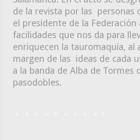
de la revista por las personas
el presidente de la Federación
facilidades que nos da para ll
enriquecen la tauromaquia, al a
margen de las ideas de cada u
a la banda de Alba de Tormes q
pasodobles.