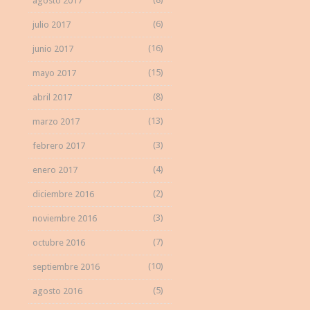
agosto 2017
(6)
julio 2017
(16)
junio 2017
(15)
mayo 2017
(8)
abril 2017
(13)
marzo 2017
(3)
febrero 2017
(4)
enero 2017
(2)
diciembre 2016
(3)
noviembre 2016
(7)
octubre 2016
(10)
septiembre 2016
(5)
agosto 2016