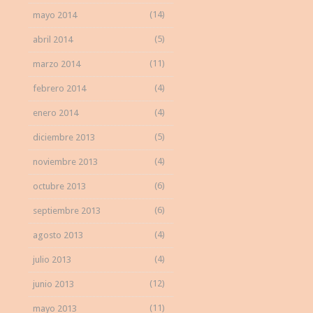
(14)
mayo 2014
(5)
abril 2014
(11)
marzo 2014
(4)
febrero 2014
(4)
enero 2014
(5)
diciembre 2013
(4)
noviembre 2013
(6)
octubre 2013
(6)
septiembre 2013
(4)
agosto 2013
(4)
julio 2013
(12)
junio 2013
(11)
mayo 2013