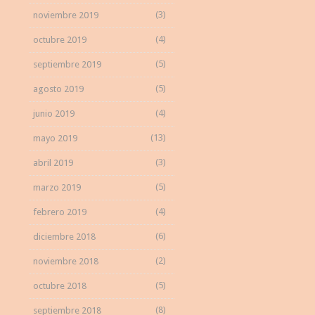
(3)
noviembre 2019
(4)
octubre 2019
(5)
septiembre 2019
(5)
agosto 2019
(4)
junio 2019
(13)
mayo 2019
(3)
abril 2019
(5)
marzo 2019
(4)
febrero 2019
(6)
diciembre 2018
(2)
noviembre 2018
(5)
octubre 2018
(8)
septiembre 2018