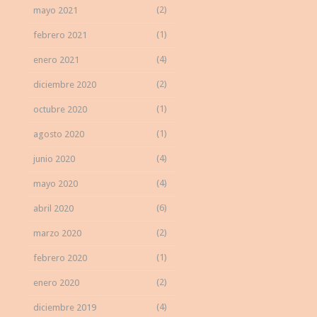
(2)
mayo 2021
(1)
febrero 2021
(4)
enero 2021
(2)
diciembre 2020
(1)
octubre 2020
(1)
agosto 2020
(4)
junio 2020
(4)
mayo 2020
(6)
abril 2020
(2)
marzo 2020
(1)
febrero 2020
(2)
enero 2020
(4)
diciembre 2019