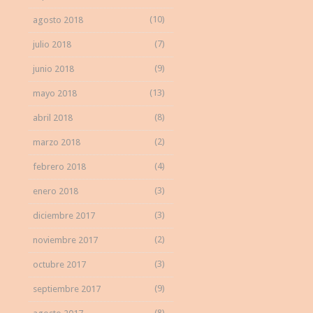
(10)
agosto 2018
(7)
julio 2018
(9)
junio 2018
(13)
mayo 2018
(8)
abril 2018
(2)
marzo 2018
(4)
febrero 2018
(3)
enero 2018
(3)
diciembre 2017
(2)
noviembre 2017
(3)
octubre 2017
(9)
septiembre 2017
(8)