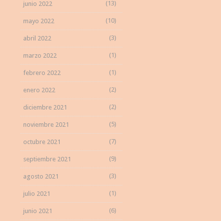
(13)
junio 2022
(10)
mayo 2022
(3)
abril 2022
(1)
marzo 2022
(1)
febrero 2022
(2)
enero 2022
(2)
diciembre 2021
(5)
noviembre 2021
(7)
octubre 2021
(9)
septiembre 2021
(3)
agosto 2021
(1)
julio 2021
(6)
junio 2021