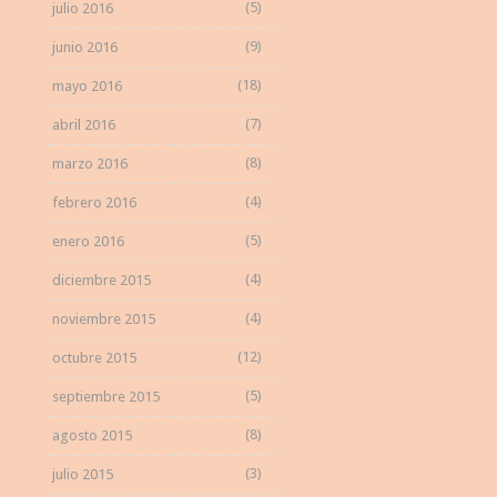
(5)
julio 2016
(9)
junio 2016
(18)
mayo 2016
(7)
abril 2016
(8)
marzo 2016
(4)
febrero 2016
(5)
enero 2016
(4)
diciembre 2015
(4)
noviembre 2015
(12)
octubre 2015
(5)
septiembre 2015
(8)
agosto 2015
(3)
julio 2015