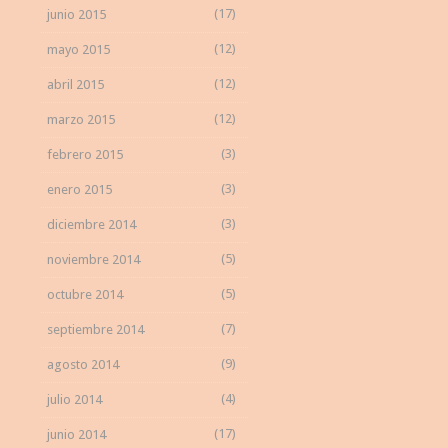
(17)
junio 2015
(12)
mayo 2015
(12)
abril 2015
(12)
marzo 2015
(3)
febrero 2015
(3)
enero 2015
(3)
diciembre 2014
(5)
noviembre 2014
(5)
octubre 2014
(7)
septiembre 2014
(9)
agosto 2014
(4)
julio 2014
(17)
junio 2014