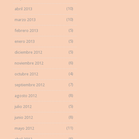
(10)
abril 2013
(10)
marzo 2013
(5)
febrero 2013
(5)
enero 2013
(5)
diciembre 2012
(6)
noviembre 2012
(4)
octubre 2012
(7)
septiembre 2012
(8)
agosto 2012
(5)
julio 2012
(8)
junio 2012
(11)
mayo 2012
(6)