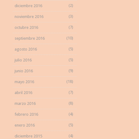
(2)
diciembre 2016
(3)
noviembre 2016
(7)
octubre 2016
(10)
septiembre 2016
(5)
agosto 2016
(5)
julio 2016
(9)
junio 2016
(18)
mayo 2016
(7)
abril 2016
(8)
marzo 2016
(4)
febrero 2016
(5)
enero 2016
(4)
diciembre 2015