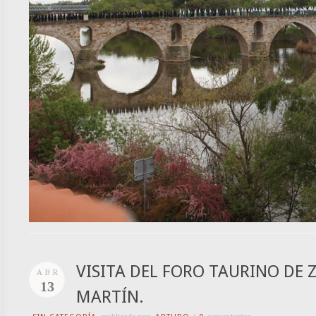
VISITA DEL FORO TAURINO DE
ABR
13
MARTÍN.