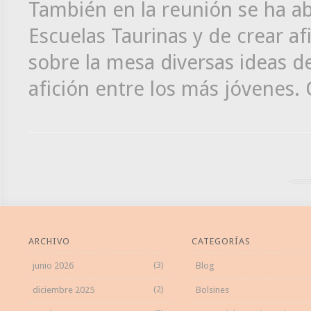
También en la reunión se ha ab
Escuelas Taurinas y de crear af
sobre la mesa diversas ideas d
afición entre los más jóvenes.
ARCHIVO
CATEGORÍAS
(3)
junio 2026
Blog
(2)
diciembre 2025
Bolsines