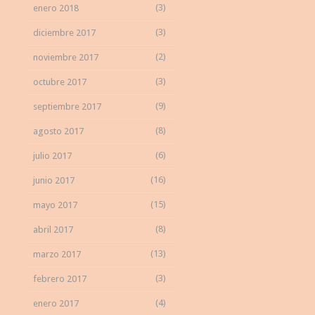
(3)
enero 2018
(3)
diciembre 2017
(2)
noviembre 2017
(3)
octubre 2017
(9)
septiembre 2017
(8)
agosto 2017
(6)
julio 2017
(16)
junio 2017
(15)
mayo 2017
(8)
abril 2017
(13)
marzo 2017
(3)
febrero 2017
(4)
enero 2017