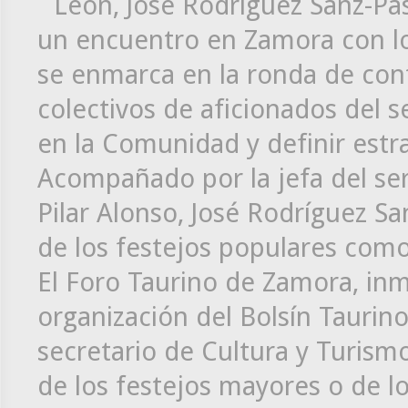
León, José Rodríguez Sanz-Pa
un encuentro en Zamora con l
se enmarca en la ronda de con
colectivos de aficionados del se
en la Comunidad y definir estra
Acompañado por la jefa del ser
Pilar Alonso, José Rodríguez Sa
de los festejos populares como 
El Foro Taurino de Zamora, in
organización del Bolsín Taurino
secretario de Cultura y Turismo
de los festejos mayores o de lo