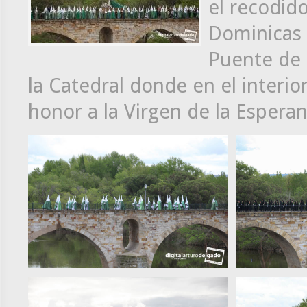
el recodido
Dominicas 
Puente de 
la Catedral donde en el interio
honor a la Virgen de la Esperanz