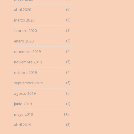
(6)
abril 2020
(2)
marzo 2020
(1)
febrero 2020
(2)
enero 2020
(4)
diciembre 2019
(3)
noviembre 2019
(4)
octubre 2019
(5)
septiembre 2019
(5)
agosto 2019
(4)
junio 2019
(13)
mayo 2019
(3)
abril 2019