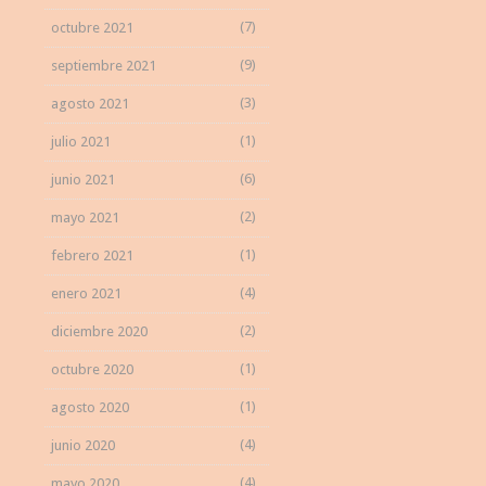
(7)
octubre 2021
(9)
septiembre 2021
(3)
agosto 2021
(1)
julio 2021
(6)
junio 2021
(2)
mayo 2021
(1)
febrero 2021
(4)
enero 2021
(2)
diciembre 2020
(1)
octubre 2020
(1)
agosto 2020
(4)
junio 2020
(4)
mayo 2020