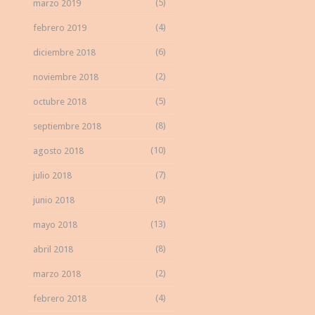
(5)
marzo 2019
(4)
febrero 2019
(6)
diciembre 2018
(2)
noviembre 2018
(5)
octubre 2018
(8)
septiembre 2018
(10)
agosto 2018
(7)
julio 2018
(9)
junio 2018
(13)
mayo 2018
(8)
abril 2018
(2)
marzo 2018
(4)
febrero 2018