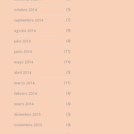
(5)
octubre 2014
(7)
septiembre 2014
(9)
agosto 2014
(4)
julio 2014
(17)
junio 2014
(14)
mayo 2014
(5)
abril 2014
(11)
marzo 2014
(4)
febrero 2014
(4)
enero 2014
(5)
diciembre 2013
(4)
noviembre 2013