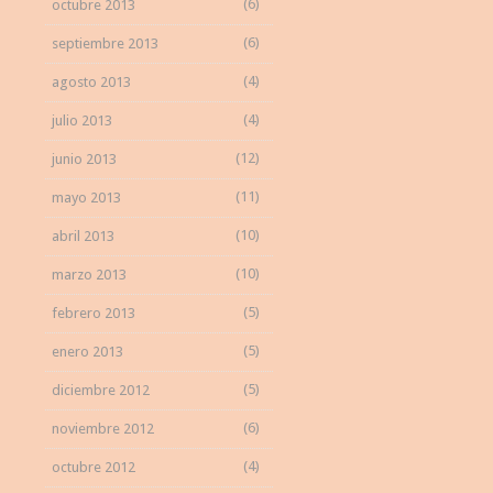
(6)
octubre 2013
(6)
septiembre 2013
(4)
agosto 2013
(4)
julio 2013
(12)
junio 2013
(11)
mayo 2013
(10)
abril 2013
(10)
marzo 2013
(5)
febrero 2013
(5)
enero 2013
(5)
diciembre 2012
(6)
noviembre 2012
(4)
octubre 2012