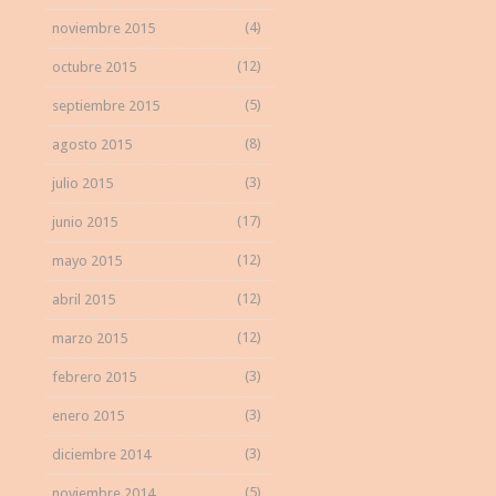
(4)
noviembre 2015
(12)
octubre 2015
(5)
septiembre 2015
(8)
agosto 2015
(3)
julio 2015
(17)
junio 2015
(12)
mayo 2015
(12)
abril 2015
(12)
marzo 2015
(3)
febrero 2015
(3)
enero 2015
(3)
diciembre 2014
(5)
noviembre 2014