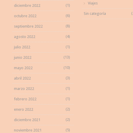
Viajes
(1)
diciembre 2022
(
Sin categoría
(6)
octubre 2022
(8)
septiembre 2022
(4)
agosto 2022
(1)
julio 2022
(13)
junio 2022
(10)
mayo 2022
(3)
abril 2022
(1)
marzo 2022
(1)
febrero 2022
(2)
enero 2022
(2)
diciembre 2021
(5)
noviembre 2021