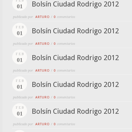
FEB
Bolsín Ciudad Rodrigo 2012
01
publicado por
ARTURO
/
0
comentarios
FEB
Bolsín Ciudad Rodrigo 2012
01
publicado por
ARTURO
/
0
comentarios
FEB
Bolsín Ciudad Rodrigo 2012
01
publicado por
ARTURO
/
0
comentarios
FEB
Bolsín Ciudad Rodrigo 2012
01
publicado por
ARTURO
/
0
comentarios
FEB
Bolsín Ciudad Rodrigo 2012
01
publicado por
ARTURO
/
0
comentarios