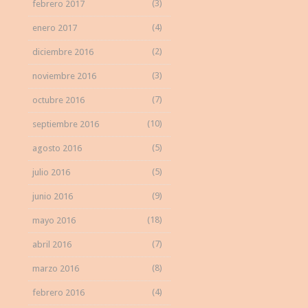
(3)
febrero 2017
(4)
enero 2017
(2)
diciembre 2016
(3)
noviembre 2016
(7)
octubre 2016
(10)
septiembre 2016
(5)
agosto 2016
(5)
julio 2016
(9)
junio 2016
(18)
mayo 2016
(7)
abril 2016
(8)
marzo 2016
(4)
febrero 2016