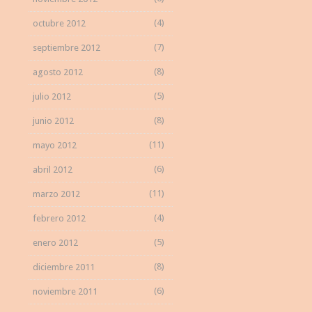
(4)
octubre 2012
(7)
septiembre 2012
(8)
agosto 2012
(5)
julio 2012
(8)
junio 2012
(11)
mayo 2012
(6)
abril 2012
(11)
marzo 2012
(4)
febrero 2012
(5)
enero 2012
(8)
diciembre 2011
(6)
noviembre 2011