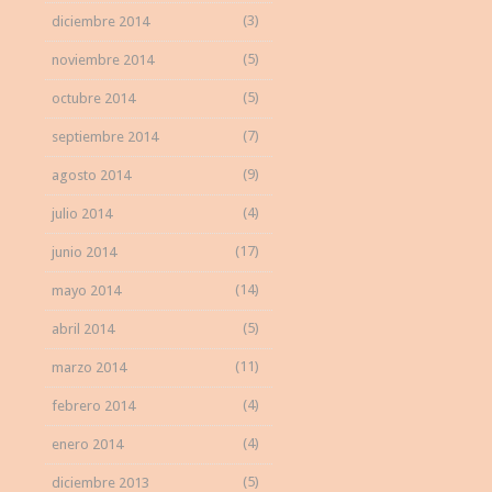
(3)
diciembre 2014
(5)
noviembre 2014
(5)
octubre 2014
(7)
septiembre 2014
(9)
agosto 2014
(4)
julio 2014
(17)
junio 2014
(14)
mayo 2014
(5)
abril 2014
(11)
marzo 2014
(4)
febrero 2014
(4)
enero 2014
(5)
diciembre 2013