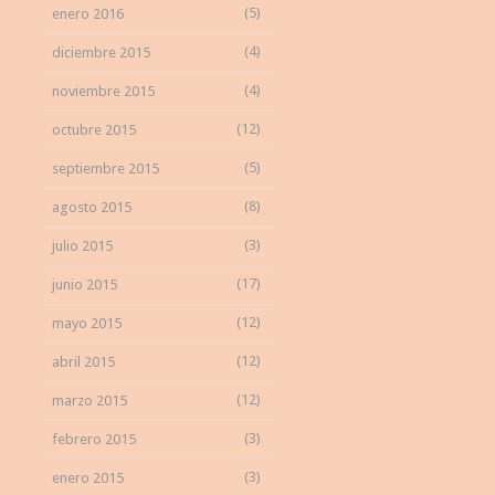
(5)
enero 2016
(4)
diciembre 2015
(4)
noviembre 2015
(12)
octubre 2015
(5)
septiembre 2015
(8)
agosto 2015
(3)
julio 2015
(17)
junio 2015
(12)
mayo 2015
(12)
abril 2015
(12)
marzo 2015
(3)
febrero 2015
(3)
enero 2015