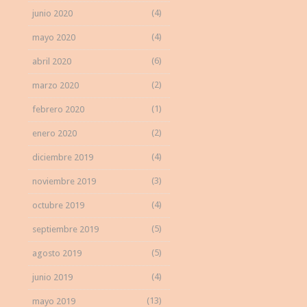
(4)
junio 2020
(4)
mayo 2020
(6)
abril 2020
(2)
marzo 2020
(1)
febrero 2020
(2)
enero 2020
(4)
diciembre 2019
(3)
noviembre 2019
(4)
octubre 2019
(5)
septiembre 2019
(5)
agosto 2019
(4)
junio 2019
(13)
mayo 2019