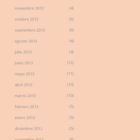
(4)
noviembre 2013
(6)
octubre 2013
(6)
septiembre 2013
(4)
agosto 2013
(4)
julio 2013
(12)
junio 2013
(11)
mayo 2013
(10)
abril 2013
(10)
marzo 2013
(5)
febrero 2013
(5)
enero 2013
(5)
diciembre 2012
(6)
noviembre 2012