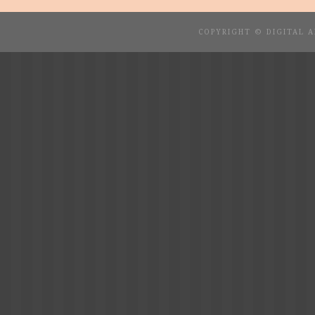
COPYRIGHT © DIGITAL 