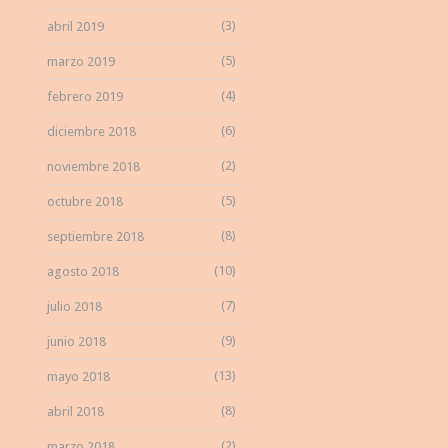
(3)
abril 2019
(5)
marzo 2019
(4)
febrero 2019
(6)
diciembre 2018
(2)
noviembre 2018
(5)
octubre 2018
(8)
septiembre 2018
(10)
agosto 2018
(7)
julio 2018
(9)
junio 2018
(13)
mayo 2018
(8)
abril 2018
(2)
marzo 2018