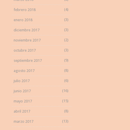
(4)
febrero 2018
(3)
enero 2018
(3)
diciembre 2017
(2)
noviembre 2017
(3)
octubre 2017
(9)
septiembre 2017
(8)
agosto 2017
(6)
julio 2017
(16)
junio 2017
(15)
mayo 2017
(8)
abril 2017
(13)
marzo 2017