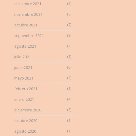
(2)
diciembre 2021
(5)
noviembre 2021
(7)
octubre 2021
(9)
septiembre 2021
(3)
agosto 2021
(1)
julio 2021
(6)
junio 2021
(2)
mayo 2021
(1)
febrero 2021
(4)
enero 2021
(2)
diciembre 2020
(1)
octubre 2020
(1)
agosto 2020