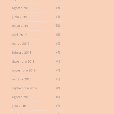
(5)
agosto 2019
(4)
junio 2019
(13)
mayo 2019
(3)
abril 2019
(5)
marzo 2019
(4)
febrero 2019
(6)
diciembre 2018
(2)
noviembre 2018
(5)
octubre 2018
(8)
septiembre 2018
(10)
agosto 2018
(7)
julio 2018