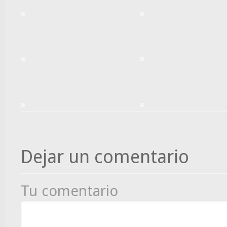
Dejar un comentario
Tu comentario