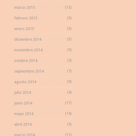
(12)
marzo 2015
(3)
febrero 2015
(3)
enero 2015
(3)
diciembre 2014
(5)
noviembre 2014
(5)
octubre 2014
(7)
septiembre 2014
(9)
agosto 2014
(4)
julio 2014
(17)
junio 2014
(14)
mayo 2014
(5)
abril 2014
(11)
marzo 2014