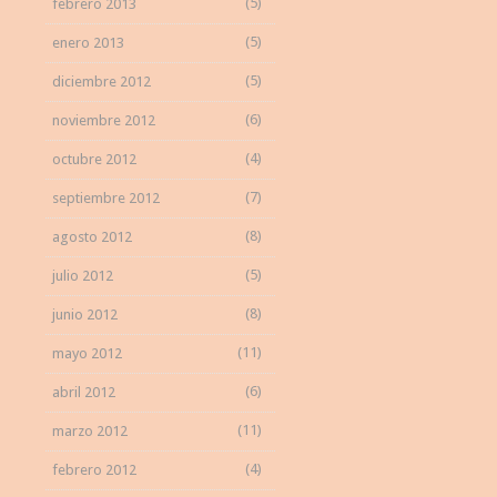
(5)
febrero 2013
(5)
enero 2013
(5)
diciembre 2012
(6)
noviembre 2012
(4)
octubre 2012
(7)
septiembre 2012
(8)
agosto 2012
(5)
julio 2012
(8)
junio 2012
(11)
mayo 2012
(6)
abril 2012
(11)
marzo 2012
(4)
febrero 2012