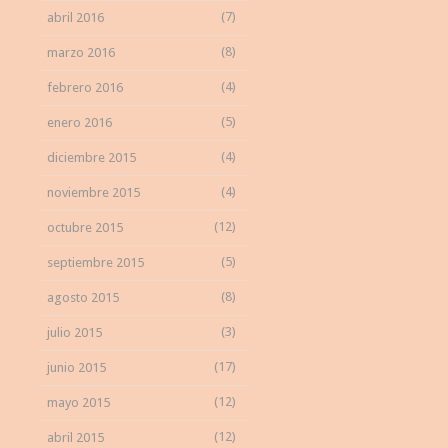
(7)
abril 2016
(8)
marzo 2016
(4)
febrero 2016
(5)
enero 2016
(4)
diciembre 2015
(4)
noviembre 2015
(12)
octubre 2015
(5)
septiembre 2015
(8)
agosto 2015
(3)
julio 2015
(17)
junio 2015
(12)
mayo 2015
(12)
abril 2015