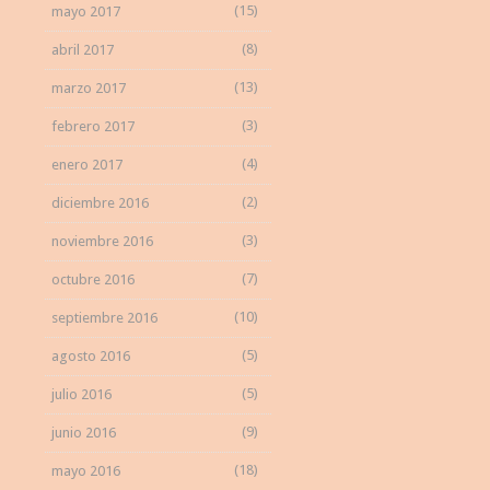
(15)
mayo 2017
(8)
abril 2017
(13)
marzo 2017
(3)
febrero 2017
(4)
enero 2017
(2)
diciembre 2016
(3)
noviembre 2016
(7)
octubre 2016
(10)
septiembre 2016
(5)
agosto 2016
(5)
julio 2016
(9)
junio 2016
(18)
mayo 2016