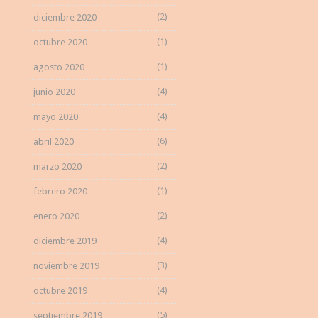
(2)
diciembre 2020
(1)
octubre 2020
(1)
agosto 2020
(4)
junio 2020
(4)
mayo 2020
(6)
abril 2020
(2)
marzo 2020
(1)
febrero 2020
(2)
enero 2020
(4)
diciembre 2019
(3)
noviembre 2019
(4)
octubre 2019
(5)
septiembre 2019