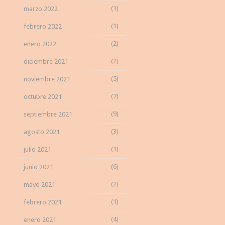
(1)
marzo 2022
(1)
febrero 2022
(2)
enero 2022
(2)
diciembre 2021
(5)
noviembre 2021
(7)
octubre 2021
(9)
septiembre 2021
(3)
agosto 2021
(1)
julio 2021
(6)
junio 2021
(2)
mayo 2021
(1)
febrero 2021
(4)
enero 2021