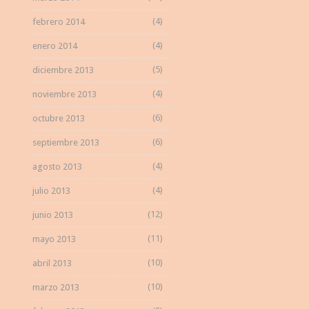
(4)
febrero 2014
(4)
enero 2014
(5)
diciembre 2013
(4)
noviembre 2013
(6)
octubre 2013
(6)
septiembre 2013
(4)
agosto 2013
(4)
julio 2013
(12)
junio 2013
(11)
mayo 2013
(10)
abril 2013
(10)
marzo 2013