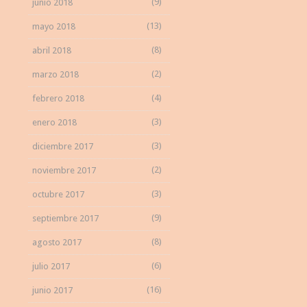
(9)
junio 2018
(13)
mayo 2018
(8)
abril 2018
(2)
marzo 2018
(4)
febrero 2018
(3)
enero 2018
(3)
diciembre 2017
(2)
noviembre 2017
(3)
octubre 2017
(9)
septiembre 2017
(8)
agosto 2017
(6)
julio 2017
(16)
junio 2017