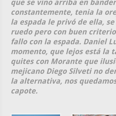
que se vino arriba en bander
constantemente, tenia la orej
la espada le privó de ella, se
ruedo pero con buen criterio
fallo con la espada. Daniel 
momento, que lejos está la t
quites con Morante que ilusio
mejicano Diego Silveti no d
la alternativa, nos quedamos
capote.