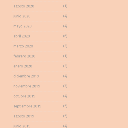
(1)
agosto 2020
(4)
junio 2020
(4)
mayo 2020
(6)
abril 2020
(2)
marzo 2020
(1)
febrero 2020
(2)
enero 2020
(4)
diciembre 2019
(3)
noviembre 2019
(4)
octubre 2019
(5)
septiembre 2019
(5)
agosto 2019
(4)
junio 2019