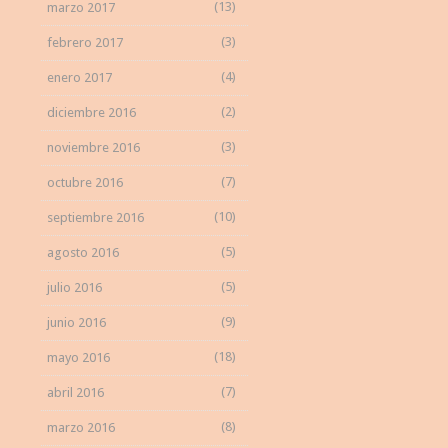
(13)
marzo 2017
(3)
febrero 2017
(4)
enero 2017
(2)
diciembre 2016
(3)
noviembre 2016
(7)
octubre 2016
(10)
septiembre 2016
(5)
agosto 2016
(5)
julio 2016
(9)
junio 2016
(18)
mayo 2016
(7)
abril 2016
(8)
marzo 2016