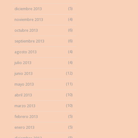
(5)
diciembre 2013
(4)
noviembre 2013
(6)
octubre 2013
(6)
septiembre 2013
(4)
agosto 2013
(4)
julio 2013
(12)
junio 2013
(11)
mayo 2013
(10)
abril 2013
(10)
marzo 2013
(5)
febrero 2013
(5)
enero 2013
(5)