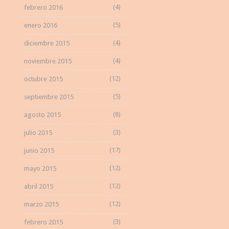
(4)
febrero 2016
(5)
enero 2016
(4)
diciembre 2015
(4)
noviembre 2015
(12)
octubre 2015
(5)
septiembre 2015
(8)
agosto 2015
(3)
julio 2015
(17)
junio 2015
(12)
mayo 2015
(12)
abril 2015
(12)
marzo 2015
(3)
febrero 2015