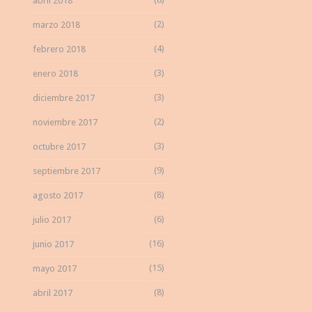
abril 2018
(2)
marzo 2018
(4)
febrero 2018
(3)
enero 2018
(3)
diciembre 2017
(2)
noviembre 2017
(3)
octubre 2017
(9)
septiembre 2017
(8)
agosto 2017
(6)
julio 2017
(16)
junio 2017
(15)
mayo 2017
(8)
abril 2017