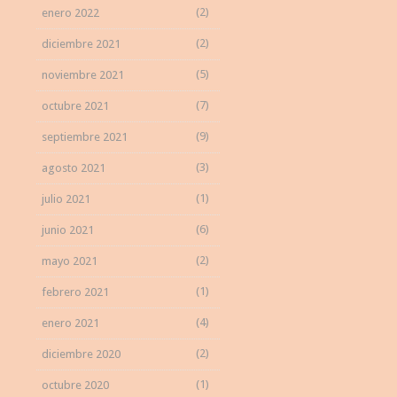
(2)
enero 2022
(2)
diciembre 2021
(5)
noviembre 2021
(7)
octubre 2021
(9)
septiembre 2021
(3)
agosto 2021
(1)
julio 2021
(6)
junio 2021
(2)
mayo 2021
(1)
febrero 2021
(4)
enero 2021
(2)
diciembre 2020
(1)
octubre 2020