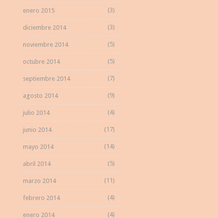
(3)
enero 2015
(3)
diciembre 2014
(5)
noviembre 2014
(5)
octubre 2014
(7)
septiembre 2014
(9)
agosto 2014
(4)
julio 2014
(17)
junio 2014
(14)
mayo 2014
(5)
abril 2014
(11)
marzo 2014
(4)
febrero 2014
(4)
enero 2014