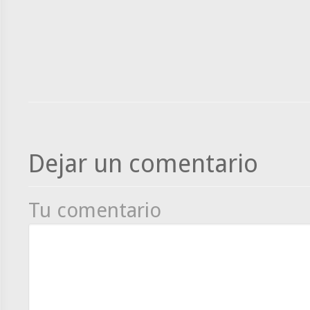
Dejar un comentario
Tu comentario