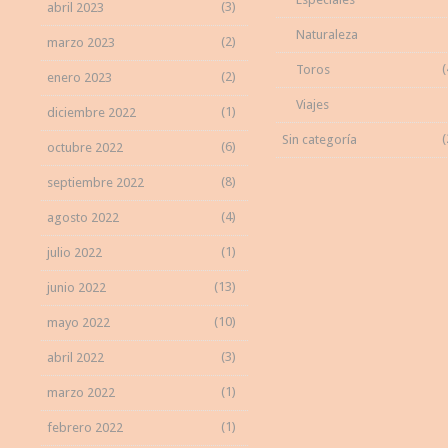
(3)
abril 2023
Naturaleza
(2)
marzo 2023
(
Toros
(2)
enero 2023
Viajes
(1)
diciembre 2022
(
Sin categoría
(6)
octubre 2022
(8)
septiembre 2022
(4)
agosto 2022
(1)
julio 2022
(13)
junio 2022
(10)
mayo 2022
(3)
abril 2022
(1)
marzo 2022
(1)
febrero 2022