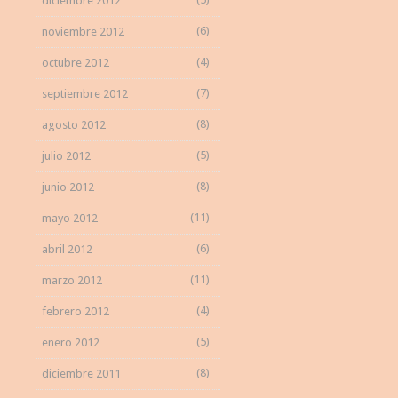
diciembre 2012
(6)
noviembre 2012
(4)
octubre 2012
(7)
septiembre 2012
(8)
agosto 2012
(5)
julio 2012
(8)
junio 2012
(11)
mayo 2012
(6)
abril 2012
(11)
marzo 2012
(4)
febrero 2012
(5)
enero 2012
(8)
diciembre 2011