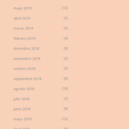
(13)
mayo 2019
(3)
abril 2019
(5)
marzo 2019
(4)
febrero 2019
(6)
diciembre 2018
(2)
noviembre 2018
(5)
octubre 2018
(8)
septiembre 2018
(10)
agosto 2018
(7)
julio 2018
(9)
junio 2018
(13)
mayo 2018
(8)