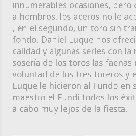
innumerables ocasiones, pero 
a hombros, los aceros no le a
, en el segundo, un toro sin tr
fondo. Daniel Luque nos ofreci
calidad y algunas series con la
sosería de los toros las faenas
voluntad de los tres toreros y 
Luque le hicieron al Fundo en 
maestro el Fundi todos los éxit
a cabo muy lejos de la fiesta.