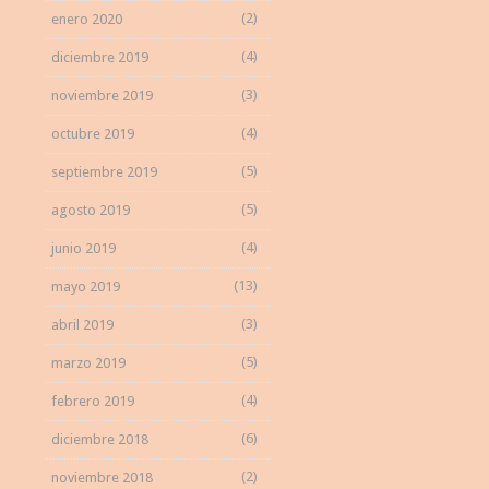
(2)
enero 2020
(4)
diciembre 2019
(3)
noviembre 2019
(4)
octubre 2019
(5)
septiembre 2019
(5)
agosto 2019
(4)
junio 2019
(13)
mayo 2019
(3)
abril 2019
(5)
marzo 2019
(4)
febrero 2019
(6)
diciembre 2018
(2)
noviembre 2018