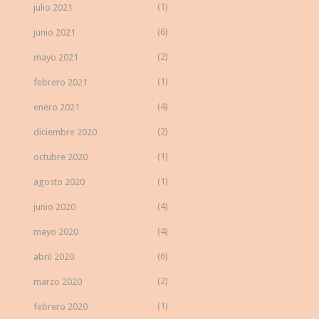
(1)
julio 2021
(6)
junio 2021
(2)
mayo 2021
(1)
febrero 2021
(4)
enero 2021
(2)
diciembre 2020
(1)
octubre 2020
(1)
agosto 2020
(4)
junio 2020
(4)
mayo 2020
(6)
abril 2020
(2)
marzo 2020
(1)
febrero 2020