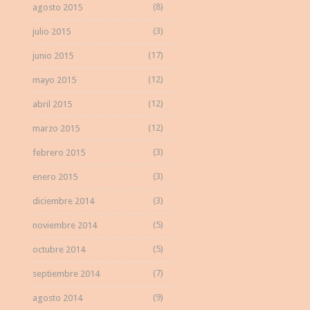
(8)
agosto 2015
(3)
julio 2015
(17)
junio 2015
(12)
mayo 2015
(12)
abril 2015
(12)
marzo 2015
(3)
febrero 2015
(3)
enero 2015
(3)
diciembre 2014
(5)
noviembre 2014
(5)
octubre 2014
(7)
septiembre 2014
(9)
agosto 2014