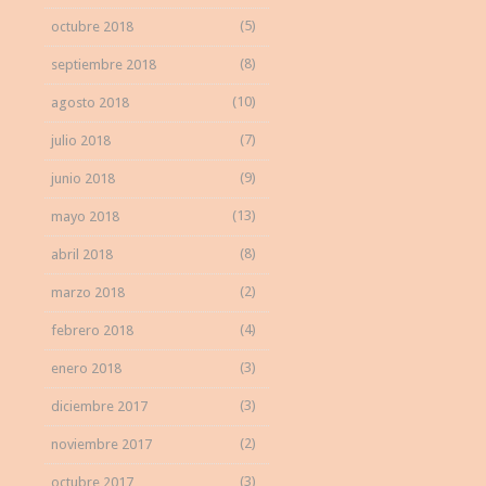
(5)
octubre 2018
(8)
septiembre 2018
(10)
agosto 2018
(7)
julio 2018
(9)
junio 2018
(13)
mayo 2018
(8)
abril 2018
(2)
marzo 2018
(4)
febrero 2018
(3)
enero 2018
(3)
diciembre 2017
(2)
noviembre 2017
(3)
octubre 2017