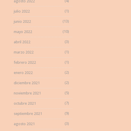
(4)
agosto 2022
(1)
julio 2022
(13)
junio 2022
(10)
mayo 2022
(3)
abril 2022
(1)
marzo 2022
(1)
febrero 2022
(2)
enero 2022
(2)
diciembre 2021
(5)
noviembre 2021
(7)
octubre 2021
(9)
septiembre 2021
(3)
agosto 2021