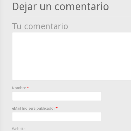
Dejar un comentario
Tu comentario
Nombre
*
eMail (no será publicado)
*
Website