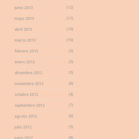
(12)
junio 2013
(11)
mayo 2013
(10)
abril 2013
(10)
marzo 2013
(5)
febrero 2013
(5)
enero 2013
(5)
diciembre 2012
(6)
noviembre 2012
(4)
octubre 2012
(7)
septiembre 2012
(8)
agosto 2012
(5)
julio 2012
(8)
junio 2012