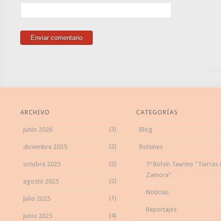
ARCHIVO
CATEGORÍAS
(3)
junio 2026
Blog
(2)
diciembre 2025
Bolsines
(2)
octubre 2025
1º Bolsín Taurino "Tierras
Zamora"
(2)
agosto 2025
Noticias
(1)
julio 2025
Reportajes
(4)
junio 2025