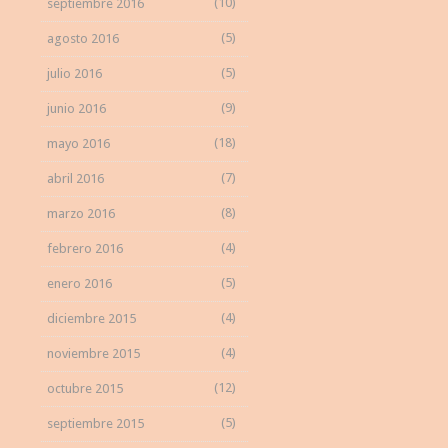
(10)
septiembre 2016
(5)
agosto 2016
(5)
julio 2016
(9)
junio 2016
(18)
mayo 2016
(7)
abril 2016
(8)
marzo 2016
(4)
febrero 2016
(5)
enero 2016
(4)
diciembre 2015
(4)
noviembre 2015
(12)
octubre 2015
(5)
septiembre 2015