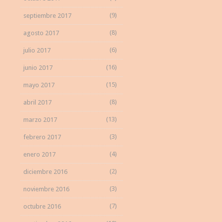
(9)
septiembre 2017
(8)
agosto 2017
(6)
julio 2017
(16)
junio 2017
(15)
mayo 2017
(8)
abril 2017
(13)
marzo 2017
(3)
febrero 2017
(4)
enero 2017
(2)
diciembre 2016
(3)
noviembre 2016
(7)
octubre 2016