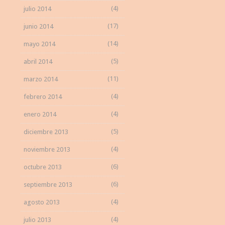
(4)
julio 2014
(17)
junio 2014
(14)
mayo 2014
(5)
abril 2014
(11)
marzo 2014
(4)
febrero 2014
(4)
enero 2014
(5)
diciembre 2013
(4)
noviembre 2013
(6)
octubre 2013
(6)
septiembre 2013
(4)
agosto 2013
(4)
julio 2013