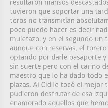
resultaron mansos descastados, 
tuvieron que soportar una tard
toros no transmitían absoluta
poco puedo hacer es decir nada
muletazo, y en el segundo un t
aunque con reservas, el tore
optando por darle pasaporte y
sin suerte pero con el cariño d
maestro que lo ha dado todo en
plazas. Al Cid le tocó el mejor 
pudieron desfrutar de esa izqu
enamorado aquellos que hemos 