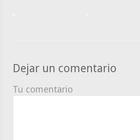
Dejar un comentario
Tu comentario