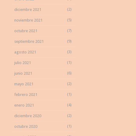
(2)
diciembre 2021
(5)
noviembre 2021
(7)
octubre 2021
(9)
septiembre 2021
(3)
agosto 2021
(1)
julio 2021
(6)
junio 2021
(2)
mayo 2021
(1)
febrero 2021
(4)
enero 2021
(2)
diciembre 2020
(1)
octubre 2020