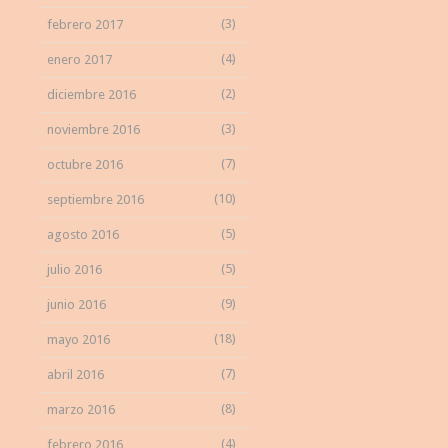
(3)
febrero 2017
(4)
enero 2017
(2)
diciembre 2016
(3)
noviembre 2016
(7)
octubre 2016
(10)
septiembre 2016
(5)
agosto 2016
(5)
julio 2016
(9)
junio 2016
(18)
mayo 2016
(7)
abril 2016
(8)
marzo 2016
(4)
febrero 2016