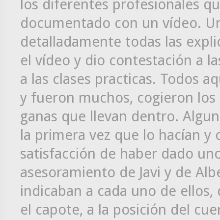
los diferentes profesionales que
documentado con un vídeo. Un
detalladamente todas las expli
el vídeo y dio contestación a l
a las clases practicas. Todos a
y fueron muchos, cogieron los t
ganas que llevan dentro. Algun
la primera vez que lo hacían y
satisfacción de haber dado uno
asesoramiento de Javi y de Al
indicaban a cada uno de ellos,
el capote, a la posición del cu