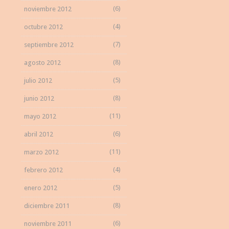
(6)
noviembre 2012
(4)
octubre 2012
(7)
septiembre 2012
(8)
agosto 2012
(5)
julio 2012
(8)
junio 2012
(11)
mayo 2012
(6)
abril 2012
(11)
marzo 2012
(4)
febrero 2012
(5)
enero 2012
(8)
diciembre 2011
(6)
noviembre 2011