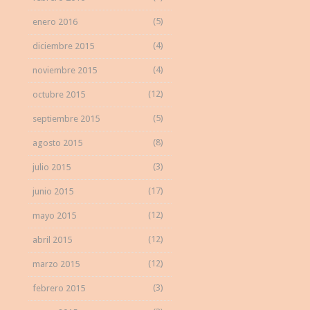
(5)
enero 2016
(4)
diciembre 2015
(4)
noviembre 2015
(12)
octubre 2015
(5)
septiembre 2015
(8)
agosto 2015
(3)
julio 2015
(17)
junio 2015
(12)
mayo 2015
(12)
abril 2015
(12)
marzo 2015
(3)
febrero 2015