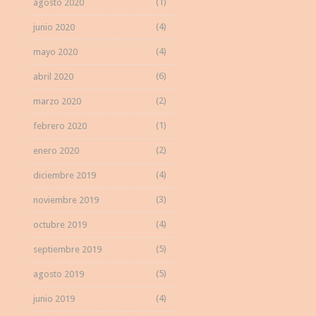
(1)
agosto 2020
(4)
junio 2020
(4)
mayo 2020
(6)
abril 2020
(2)
marzo 2020
(1)
febrero 2020
(2)
enero 2020
(4)
diciembre 2019
(3)
noviembre 2019
(4)
octubre 2019
(5)
septiembre 2019
(5)
agosto 2019
(4)
junio 2019