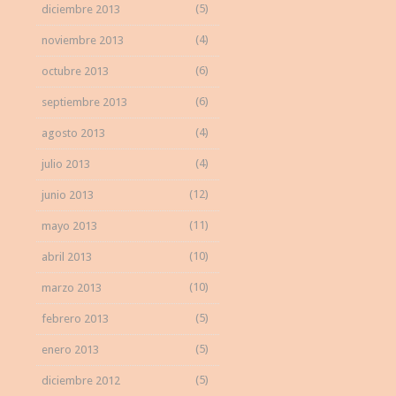
(5)
diciembre 2013
(4)
noviembre 2013
(6)
octubre 2013
(6)
septiembre 2013
(4)
agosto 2013
(4)
julio 2013
(12)
junio 2013
(11)
mayo 2013
(10)
abril 2013
(10)
marzo 2013
(5)
febrero 2013
(5)
enero 2013
(5)
diciembre 2012