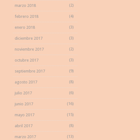
(2)
marzo 2018
(4)
febrero 2018
(3)
enero 2018
(3)
diciembre 2017
(2)
noviembre 2017
(3)
octubre 2017
(9)
septiembre 2017
(8)
agosto 2017
(6)
julio 2017
(16)
junio 2017
(15)
mayo 2017
(8)
abril 2017
(13)
marzo 2017