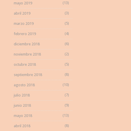
(13)
mayo 2019
(3)
abril 2019
(5)
marzo 2019
(4)
febrero 2019
(6)
diciembre 2018
(2)
noviembre 2018
(5)
octubre 2018
(8)
septiembre 2018
(10)
agosto 2018
(7)
julio 2018
(9)
junio 2018
(13)
mayo 2018
(8)
abril 2018