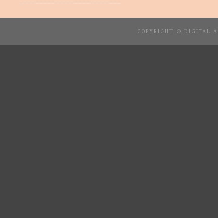
COPYRIGHT © DIGITAL 