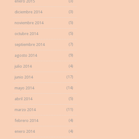
(3)
enero 2015
(3)
diciembre 2014
(5)
noviembre 2014
(5)
octubre 2014
(7)
septiembre 2014
(9)
agosto 2014
(4)
julio 2014
(17)
junio 2014
(14)
mayo 2014
(5)
abril 2014
(11)
marzo 2014
(4)
febrero 2014
(4)
enero 2014