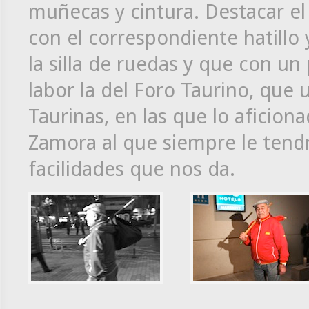
muñecas y cintura. Destacar el
con el correspondiente hatillo 
la silla de ruedas y que con u
labor la del Foro Taurino, que
Taurinas, en las que lo aficion
Zamora al que siempre le tend
facilidades que nos da.