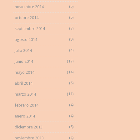
(5)
noviembre 2014
(5)
octubre 2014
(7)
septiembre 2014
(9)
agosto 2014
(4)
julio 2014
(17)
junio 2014
(14)
mayo 2014
(5)
abril 2014
(11)
marzo 2014
(4)
febrero 2014
(4)
enero 2014
(5)
diciembre 2013
(4)
noviembre 2013