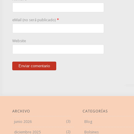
eMail (no será publicado)
*
Website
ARCHIVO
CATEGORÍAS
(3)
junio 2026
Blog
(2)
diciembre 2025
Bolsines