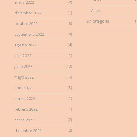
(2)
enero 2023
Viajes
(1)
diciembre 2022
(
Sin categoría
(6)
octubre 2022
(8)
septiembre 2022
(4)
agosto 2022
(1)
julio 2022
(13)
junio 2022
(10)
mayo 2022
(3)
abril 2022
(1)
marzo 2022
(1)
febrero 2022
(2)
enero 2022
(2)
diciembre 2021