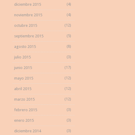
(4)
diciembre 2015
(4)
noviembre 2015
(12)
octubre 2015
(5)
septiembre 2015
(8)
agosto 2015
(3)
julio 2015
(17)
junio 2015
(12)
mayo 2015
(12)
abril 2015
(12)
marzo 2015
(3)
febrero 2015
(3)
enero 2015
(3)
diciembre 2014