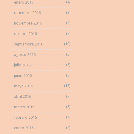
(4)
enero 2017
(2)
diciembre 2016
(3)
noviembre 2016
(7)
octubre 2016
(10)
septiembre 2016
(5)
agosto 2016
(5)
julio 2016
(9)
junio 2016
(18)
mayo 2016
(7)
abril 2016
(8)
marzo 2016
(4)
febrero 2016
(5)
enero 2016