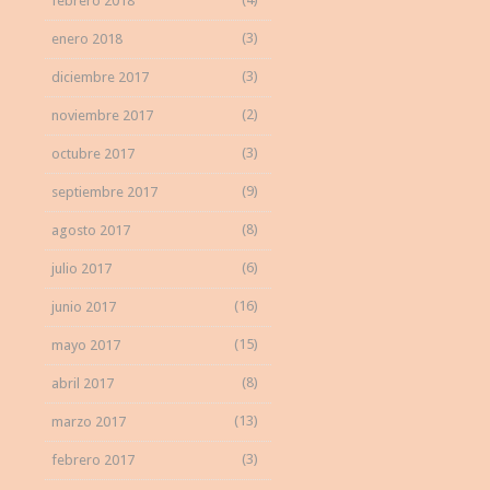
febrero 2018
(3)
enero 2018
(3)
diciembre 2017
(2)
noviembre 2017
(3)
octubre 2017
(9)
septiembre 2017
(8)
agosto 2017
(6)
julio 2017
(16)
junio 2017
(15)
mayo 2017
(8)
abril 2017
(13)
marzo 2017
(3)
febrero 2017