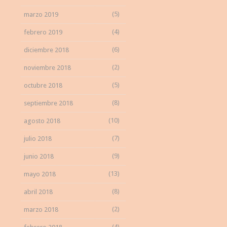
(5)
marzo 2019
(4)
febrero 2019
(6)
diciembre 2018
(2)
noviembre 2018
(5)
octubre 2018
(8)
septiembre 2018
(10)
agosto 2018
(7)
julio 2018
(9)
junio 2018
(13)
mayo 2018
(8)
abril 2018
(2)
marzo 2018
(4)