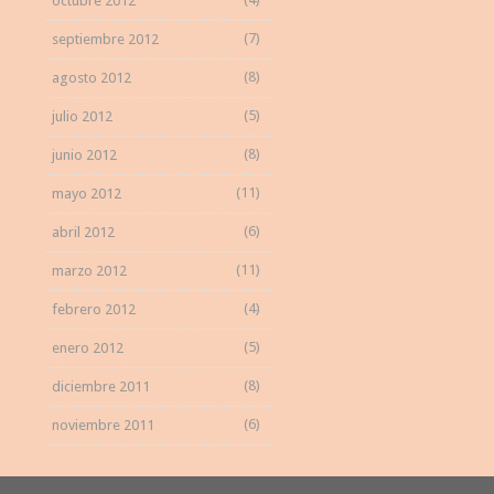
octubre 2012
(7)
septiembre 2012
(8)
agosto 2012
(5)
julio 2012
(8)
junio 2012
(11)
mayo 2012
(6)
abril 2012
(11)
marzo 2012
(4)
febrero 2012
(5)
enero 2012
(8)
diciembre 2011
(6)
noviembre 2011