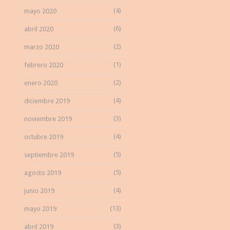
(4)
mayo 2020
(6)
abril 2020
(2)
marzo 2020
(1)
febrero 2020
(2)
enero 2020
(4)
diciembre 2019
(3)
noviembre 2019
(4)
octubre 2019
(5)
septiembre 2019
(5)
agosto 2019
(4)
junio 2019
(13)
mayo 2019
(3)
abril 2019