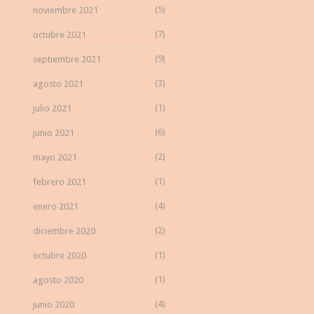
(5)
noviembre 2021
(7)
octubre 2021
(9)
septiembre 2021
(3)
agosto 2021
(1)
julio 2021
(6)
junio 2021
(2)
mayo 2021
(1)
febrero 2021
(4)
enero 2021
(2)
diciembre 2020
(1)
octubre 2020
(1)
agosto 2020
(4)
junio 2020