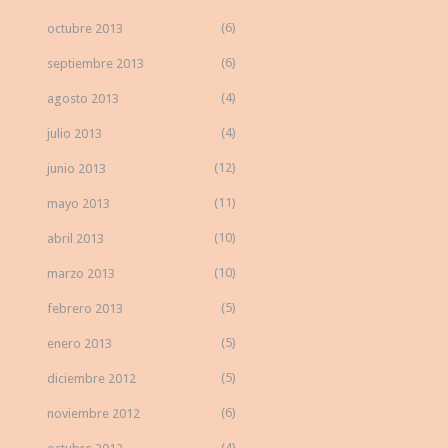
(6)
octubre 2013
(6)
septiembre 2013
(4)
agosto 2013
(4)
julio 2013
(12)
junio 2013
(11)
mayo 2013
(10)
abril 2013
(10)
marzo 2013
(5)
febrero 2013
(5)
enero 2013
(5)
diciembre 2012
(6)
noviembre 2012
(4)