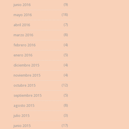
(9)
junio 2016
(18)
mayo 2016
(7)
abril 2016
(8)
marzo 2016
(4)
febrero 2016
(5)
enero 2016
(4)
diciembre 2015
(4)
noviembre 2015
(12)
octubre 2015
(5)
septiembre 2015
(8)
agosto 2015
(3)
julio 2015
(17)
junio 2015