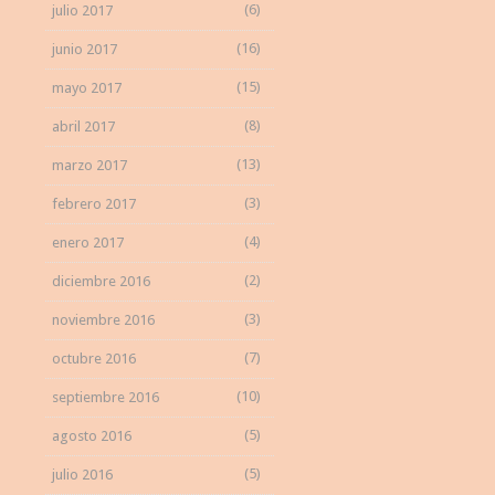
(6)
julio 2017
(16)
junio 2017
(15)
mayo 2017
(8)
abril 2017
(13)
marzo 2017
(3)
febrero 2017
(4)
enero 2017
(2)
diciembre 2016
(3)
noviembre 2016
(7)
octubre 2016
(10)
septiembre 2016
(5)
agosto 2016
(5)
julio 2016