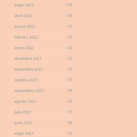
(10)
mayo 2022
(3)
abril 2022
(1)
marzo 2022
(1)
febrero 2022
(2)
enero 2022
(2)
diciembre 2021
(5)
noviembre 2021
(7)
octubre 2021
(9)
septiembre 2021
(3)
agosto 2021
(1)
julio 2021
(6)
junio 2021
(2)
mayo 2021