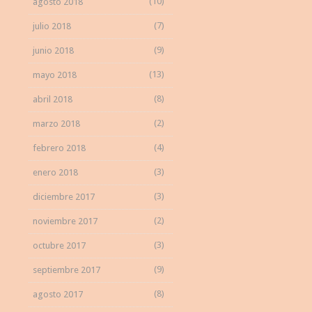
(10)
agosto 2018
(7)
julio 2018
(9)
junio 2018
(13)
mayo 2018
(8)
abril 2018
(2)
marzo 2018
(4)
febrero 2018
(3)
enero 2018
(3)
diciembre 2017
(2)
noviembre 2017
(3)
octubre 2017
(9)
septiembre 2017
(8)
agosto 2017