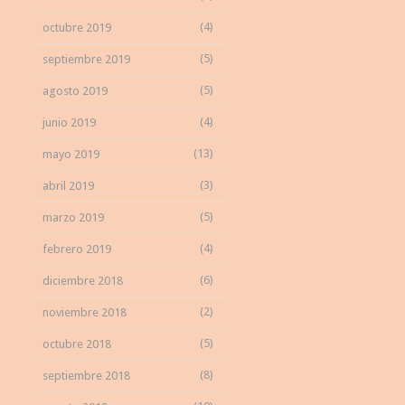
(4)
octubre 2019
(5)
septiembre 2019
(5)
agosto 2019
(4)
junio 2019
(13)
mayo 2019
(3)
abril 2019
(5)
marzo 2019
(4)
febrero 2019
(6)
diciembre 2018
(2)
noviembre 2018
(5)
octubre 2018
(8)
septiembre 2018