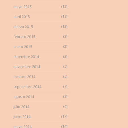
(12)
mayo 2015
(12)
abril 2015
(12)
marzo 2015
(3)
febrero 2015
(3)
enero 2015
(3)
diciembre 2014
(5)
noviembre 2014
(5)
octubre 2014
(7)
septiembre 2014
(9)
agosto 2014
(4)
julio 2014
(17)
junio 2014
(14)
mayo 2014