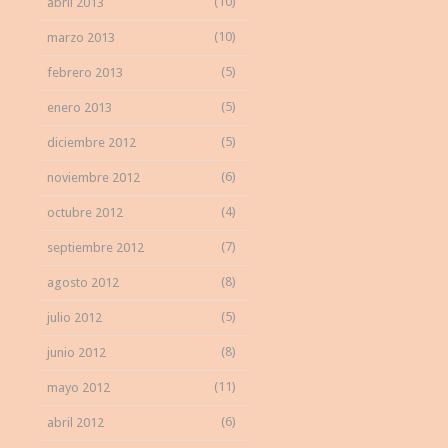
(10)
abril 2013
(10)
marzo 2013
(5)
febrero 2013
(5)
enero 2013
(5)
diciembre 2012
(6)
noviembre 2012
(4)
octubre 2012
(7)
septiembre 2012
(8)
agosto 2012
(5)
julio 2012
(8)
junio 2012
(11)
mayo 2012
(6)
abril 2012