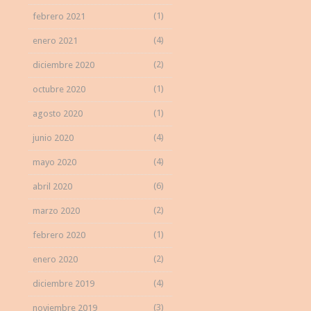
(1)
febrero 2021
(4)
enero 2021
(2)
diciembre 2020
(1)
octubre 2020
(1)
agosto 2020
(4)
junio 2020
(4)
mayo 2020
(6)
abril 2020
(2)
marzo 2020
(1)
febrero 2020
(2)
enero 2020
(4)
diciembre 2019
(3)
noviembre 2019