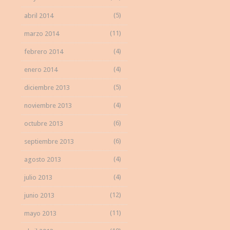
(5)
abril 2014
(11)
marzo 2014
(4)
febrero 2014
(4)
enero 2014
(5)
diciembre 2013
(4)
noviembre 2013
(6)
octubre 2013
(6)
septiembre 2013
(4)
agosto 2013
(4)
julio 2013
(12)
junio 2013
(11)
mayo 2013