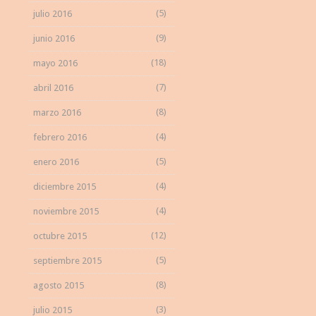
(5)
julio 2016
(9)
junio 2016
(18)
mayo 2016
(7)
abril 2016
(8)
marzo 2016
(4)
febrero 2016
(5)
enero 2016
(4)
diciembre 2015
(4)
noviembre 2015
(12)
octubre 2015
(5)
septiembre 2015
(8)
agosto 2015
(3)
julio 2015