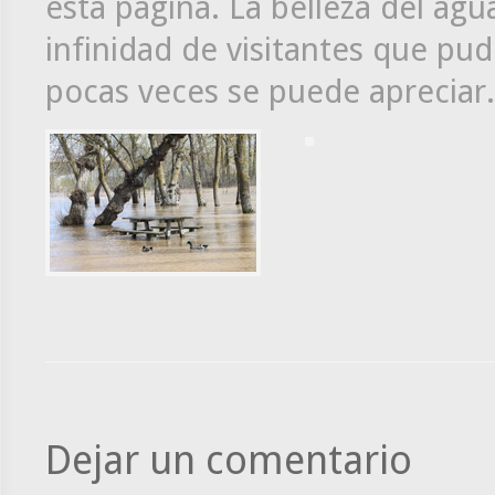
esta pagina. La belleza del agua
infinidad de visitantes que pu
pocas veces se puede apreciar.
Dejar un comentario