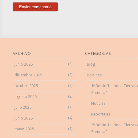
ARCHIVO
CATEGORÍAS
(3)
junio 2026
Blog
(2)
diciembre 2025
Bolsines
(2)
octubre 2025
1º Bolsín Taurino "Tierras
Zamora"
(2)
agosto 2025
Noticias
(1)
julio 2025
Reportajes
(4)
junio 2025
2º Bolsín Taurino "Tierras
(1)
mayo 2025
Zamora"