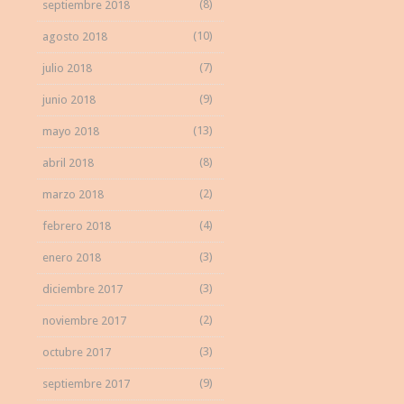
(8)
septiembre 2018
(10)
agosto 2018
(7)
julio 2018
(9)
junio 2018
(13)
mayo 2018
(8)
abril 2018
(2)
marzo 2018
(4)
febrero 2018
(3)
enero 2018
(3)
diciembre 2017
(2)
noviembre 2017
(3)
octubre 2017
(9)
septiembre 2017