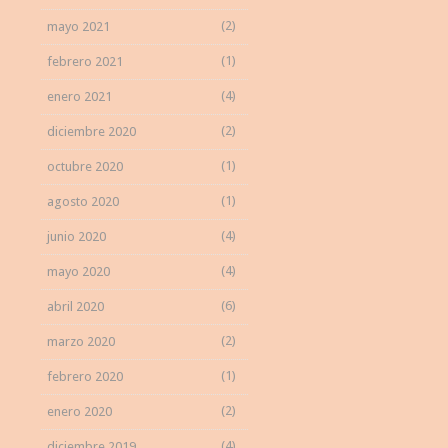
(2)
mayo 2021
(1)
febrero 2021
(4)
enero 2021
(2)
diciembre 2020
(1)
octubre 2020
(1)
agosto 2020
(4)
junio 2020
(4)
mayo 2020
(6)
abril 2020
(2)
marzo 2020
(1)
febrero 2020
(2)
enero 2020
(4)
diciembre 2019