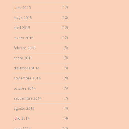
(17)
junio 2015
(12)
mayo 2015
(12)
abril 2015
(12)
marzo 2015
(3)
febrero 2015
(3)
enero 2015
(3)
diciembre 2014
(5)
noviembre 2014
(5)
octubre 2014
(7)
septiembre 2014
(9)
agosto 2014
(4)
julio 2014
(17)
junio 2014