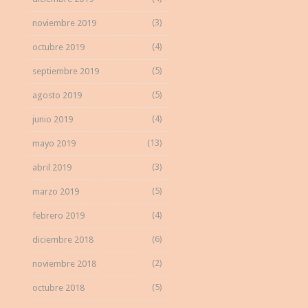
(3)
noviembre 2019
(4)
octubre 2019
(5)
septiembre 2019
(5)
agosto 2019
(4)
junio 2019
(13)
mayo 2019
(3)
abril 2019
(5)
marzo 2019
(4)
febrero 2019
(6)
diciembre 2018
(2)
noviembre 2018
(5)
octubre 2018