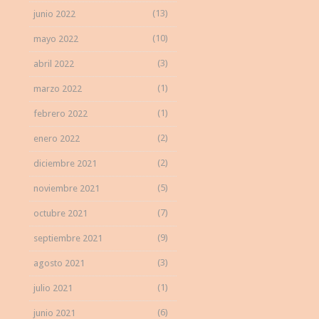
(13)
junio 2022
(10)
mayo 2022
(3)
abril 2022
(1)
marzo 2022
(1)
febrero 2022
(2)
enero 2022
(2)
diciembre 2021
(5)
noviembre 2021
(7)
octubre 2021
(9)
septiembre 2021
(3)
agosto 2021
(1)
julio 2021
(6)
junio 2021