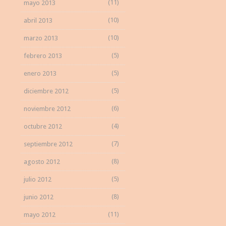
(11)
mayo 2013
(10)
abril 2013
(10)
marzo 2013
(5)
febrero 2013
(5)
enero 2013
(5)
diciembre 2012
(6)
noviembre 2012
(4)
octubre 2012
(7)
septiembre 2012
(8)
agosto 2012
(5)
julio 2012
(8)
junio 2012
(11)
mayo 2012