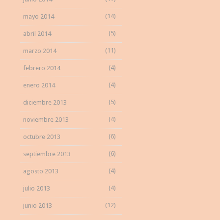
(14)
mayo 2014
(5)
abril 2014
(11)
marzo 2014
(4)
febrero 2014
(4)
enero 2014
(5)
diciembre 2013
(4)
noviembre 2013
(6)
octubre 2013
(6)
septiembre 2013
(4)
agosto 2013
(4)
julio 2013
(12)
junio 2013