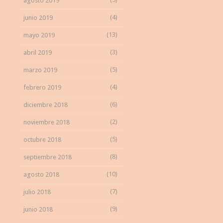
agosto 2019
(4)
junio 2019
(13)
mayo 2019
(3)
abril 2019
(5)
marzo 2019
(4)
febrero 2019
(6)
diciembre 2018
(2)
noviembre 2018
(5)
octubre 2018
(8)
septiembre 2018
(10)
agosto 2018
(7)
julio 2018
(9)
junio 2018