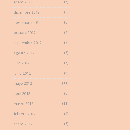
(5)
enero 2013
(5)
diciembre 2012
(6)
noviembre 2012
(4)
octubre 2012
(7)
septiembre 2012
(8)
agosto 2012
(5)
julio 2012
(8)
junio 2012
(11)
mayo 2012
(6)
abril 2012
(11)
marzo 2012
(4)
febrero 2012
(5)
enero 2012