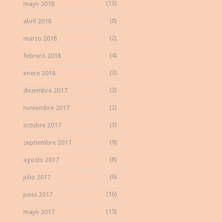
(13)
mayo 2018
(8)
abril 2018
(2)
marzo 2018
(4)
febrero 2018
(3)
enero 2018
(3)
diciembre 2017
(2)
noviembre 2017
(3)
octubre 2017
(9)
septiembre 2017
(8)
agosto 2017
(6)
julio 2017
(16)
junio 2017
(15)
mayo 2017