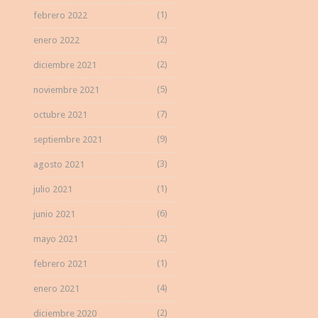
(1)
febrero 2022
(2)
enero 2022
(2)
diciembre 2021
(5)
noviembre 2021
(7)
octubre 2021
(9)
septiembre 2021
(3)
agosto 2021
(1)
julio 2021
(6)
junio 2021
(2)
mayo 2021
(1)
febrero 2021
(4)
enero 2021
(2)
diciembre 2020