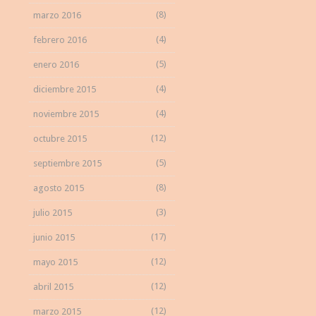
(8)
marzo 2016
(4)
febrero 2016
(5)
enero 2016
(4)
diciembre 2015
(4)
noviembre 2015
(12)
octubre 2015
(5)
septiembre 2015
(8)
agosto 2015
(3)
julio 2015
(17)
junio 2015
(12)
mayo 2015
(12)
abril 2015
(12)
marzo 2015