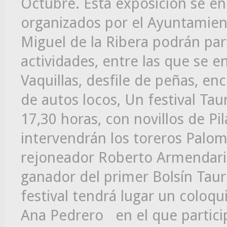
Octubre. Esta exposición se en
organizados por el Ayuntamient
Miguel de la Ribera podrán part
actividades, entre las que se 
Vaquillas, desfile de peñas, en
de autos locos, Un festival Taur
17,30 horas, con novillos de Pi
intervendrán los toreros Palom
rejoneador Roberto Armendariz
ganador del primer Bolsín Tauri
festival tendrá lugar un coloq
Ana Pedrero en el que particip