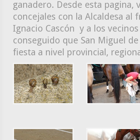
ganadero. Desde esta pagina, va
concejales con la Alcaldesa al 
Ignacio Cascón y a los vecinos
conseguido que San Miguel de l
fiesta a nivel provincial, region