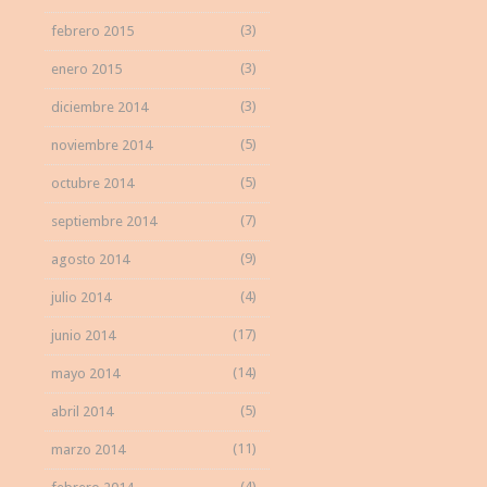
(3)
febrero 2015
(3)
enero 2015
(3)
diciembre 2014
(5)
noviembre 2014
(5)
octubre 2014
(7)
septiembre 2014
(9)
agosto 2014
(4)
julio 2014
(17)
junio 2014
(14)
mayo 2014
(5)
abril 2014
(11)
marzo 2014
(4)