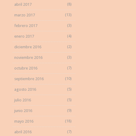
(8)
abril 2017
(13)
marzo 2017
(3)
febrero 2017
(4)
enero 2017
(2)
diciembre 2016
(3)
noviembre 2016
(7)
octubre 2016
(10)
septiembre 2016
(5)
agosto 2016
(5)
julio 2016
(9)
junio 2016
(18)
mayo 2016
(7)
abril 2016