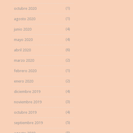
(1)
octubre 2020
(1)
agosto 2020
(4)
junio 2020
(4)
mayo 2020
(6)
abril 2020
(2)
marzo 2020
(1)
febrero 2020
(2)
enero 2020
(4)
diciembre 2019
(3)
noviembre 2019
(4)
octubre 2019
(5)
septiembre 2019
(5)