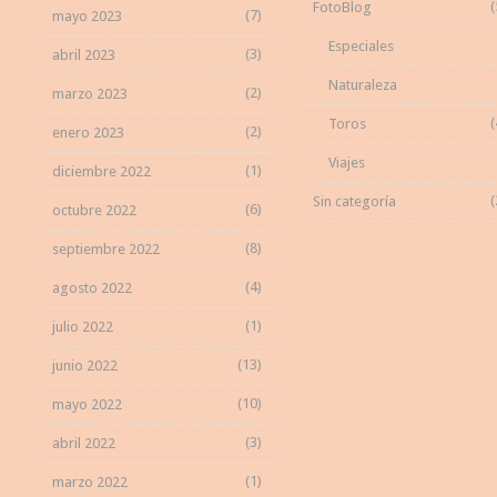
(
FotoBlog
(7)
mayo 2023
Especiales
(3)
abril 2023
Naturaleza
(2)
marzo 2023
(
Toros
(2)
enero 2023
Viajes
(1)
diciembre 2022
(
Sin categoría
(6)
octubre 2022
(8)
septiembre 2022
(4)
agosto 2022
(1)
julio 2022
(13)
junio 2022
(10)
mayo 2022
(3)
abril 2022
(1)
marzo 2022