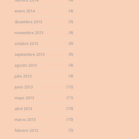
febrero 2014
(4)
enero 2014
(5)
diciembre 2013
(4)
noviembre 2013
(6)
octubre 2013
(6)
septiembre 2013
(4)
agosto 2013
(4)
julio 2013
(12)
junio 2013
(11)
mayo 2013
(10)
abril 2013
(10)
marzo 2013
(5)
febrero 2013