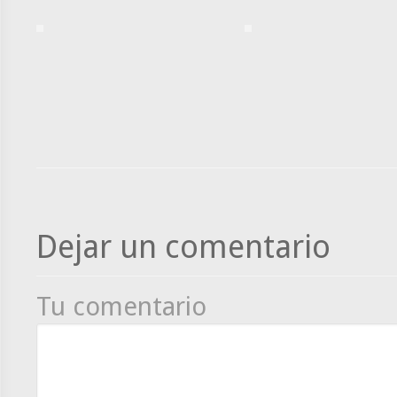
Dejar un comentario
Tu comentario