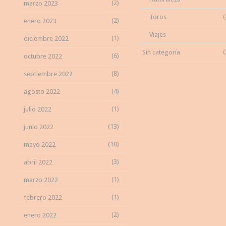
(2)
marzo 2023
(
Toros
(2)
enero 2023
Viajes
(1)
diciembre 2022
(
Sin categoría
(6)
octubre 2022
(8)
septiembre 2022
(4)
agosto 2022
(1)
julio 2022
(13)
junio 2022
(10)
mayo 2022
(3)
abril 2022
(1)
marzo 2022
(1)
febrero 2022
(2)
enero 2022