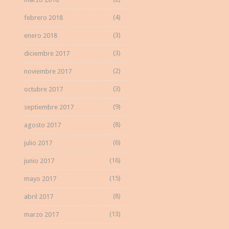
(4)
febrero 2018
(3)
enero 2018
(3)
diciembre 2017
(2)
noviembre 2017
(3)
octubre 2017
(9)
septiembre 2017
(8)
agosto 2017
(6)
julio 2017
(16)
junio 2017
(15)
mayo 2017
(8)
abril 2017
(13)
marzo 2017