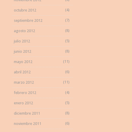
(4)
octubre 2012
(7)
septiembre 2012
(8)
agosto 2012
(5)
julio 2012
(8)
junio 2012
(11)
mayo 2012
(6)
abril 2012
(11)
marzo 2012
(4)
febrero 2012
(5)
enero 2012
(8)
diciembre 2011
(6)
noviembre 2011