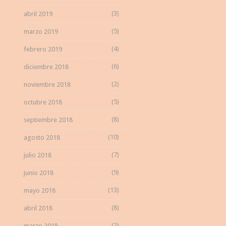
(3)
abril 2019
(5)
marzo 2019
(4)
febrero 2019
(6)
diciembre 2018
(2)
noviembre 2018
(5)
octubre 2018
(8)
septiembre 2018
(10)
agosto 2018
(7)
julio 2018
(9)
junio 2018
(13)
mayo 2018
(8)
abril 2018
(2)
marzo 2018