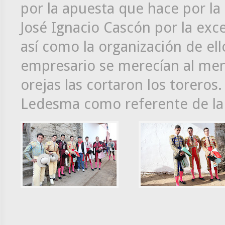
por la apuesta que hace por la 
José Ignacio Cascón por la exc
así como la organización de ell
empresario se merecían al meno
orejas las cortaron los toreros
Ledesma como referente de la 