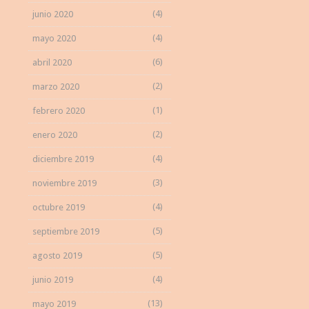
(4)
junio 2020
(4)
mayo 2020
(6)
abril 2020
(2)
marzo 2020
(1)
febrero 2020
(2)
enero 2020
(4)
diciembre 2019
(3)
noviembre 2019
(4)
octubre 2019
(5)
septiembre 2019
(5)
agosto 2019
(4)
junio 2019
(13)
mayo 2019