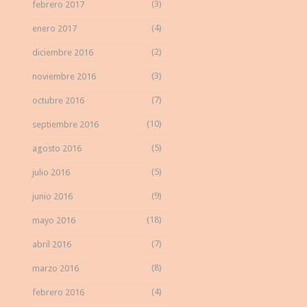
(3)
febrero 2017
(4)
enero 2017
(2)
diciembre 2016
(3)
noviembre 2016
(7)
octubre 2016
(10)
septiembre 2016
(5)
agosto 2016
(5)
julio 2016
(9)
junio 2016
(18)
mayo 2016
(7)
abril 2016
(8)
marzo 2016
(4)
febrero 2016