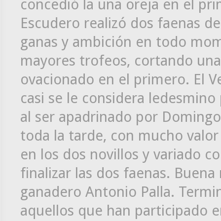
concedió la una oreja en el pr
Escudero realizó dos faenas d
ganas y ambición en todo momen
mayores trofeos, cortando una
ovacionado en el primero. El 
casi se le considera ledesmin
al ser apadrinado por Domingo
toda la tarde, con mucho valor
en los dos novillos y variado c
finalizar las dos faenas. Buena
ganadero Antonio Palla. Terminó
aquellos que han participado e