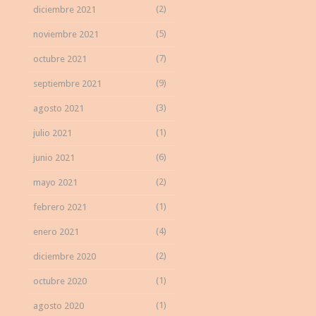
(2)
diciembre 2021
(5)
noviembre 2021
(7)
octubre 2021
(9)
septiembre 2021
(3)
agosto 2021
(1)
julio 2021
(6)
junio 2021
(2)
mayo 2021
(1)
febrero 2021
(4)
enero 2021
(2)
diciembre 2020
(1)
octubre 2020
(1)
agosto 2020