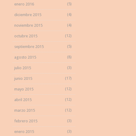
(5)
enero 2016
(4)
diciembre 2015
(4)
noviembre 2015
(12)
octubre 2015
(5)
septiembre 2015
(8)
agosto 2015
(3)
julio 2015
(17)
junio 2015
(12)
mayo 2015
(12)
abril 2015
(12)
marzo 2015
(3)
febrero 2015
(3)
enero 2015