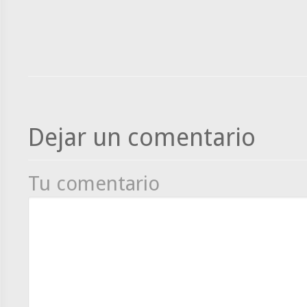
Dejar un comentario
Tu comentario