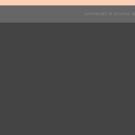
COPYRIGHT © DIGITAL 