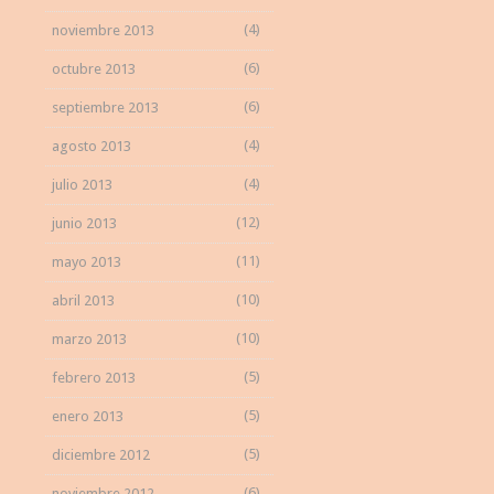
(4)
noviembre 2013
(6)
octubre 2013
(6)
septiembre 2013
(4)
agosto 2013
(4)
julio 2013
(12)
junio 2013
(11)
mayo 2013
(10)
abril 2013
(10)
marzo 2013
(5)
febrero 2013
(5)
enero 2013
(5)
diciembre 2012
(6)
noviembre 2012