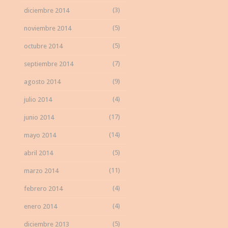
(3)
diciembre 2014
(5)
noviembre 2014
(5)
octubre 2014
(7)
septiembre 2014
(9)
agosto 2014
(4)
julio 2014
(17)
junio 2014
(14)
mayo 2014
(5)
abril 2014
(11)
marzo 2014
(4)
febrero 2014
(4)
enero 2014
(5)
diciembre 2013