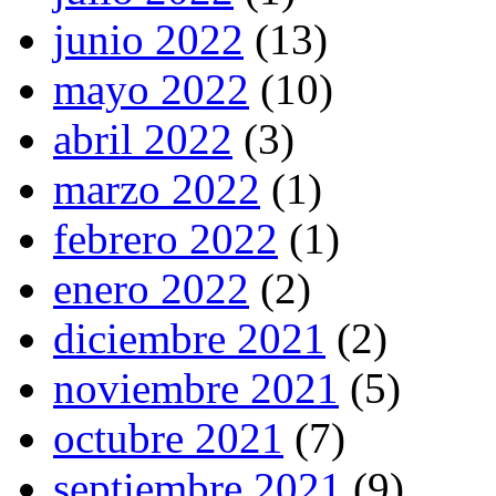
junio 2022
(13)
mayo 2022
(10)
abril 2022
(3)
marzo 2022
(1)
febrero 2022
(1)
enero 2022
(2)
diciembre 2021
(2)
noviembre 2021
(5)
octubre 2021
(7)
septiembre 2021
(9)