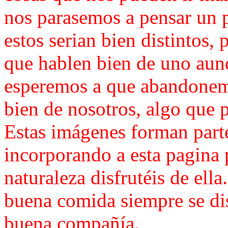
nos parasemos a pensar un 
estos serian bien distintos, 
que hablen bien de uno aunq
esperemos a que abandonem
bien de nosotros, algo que 
Estas imágenes forman parte
incorporando a esta pagina 
naturaleza disfrutéis de ella
buena comida siempre se di
buena compañía.