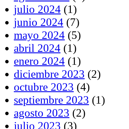
julio 2024
(1)
junio 2024
(7)
mayo 2024
(5)
abril 2024
(1)
enero 2024
(1)
diciembre 2023
(2)
octubre 2023
(4)
septiembre 2023
(1)
agosto 2023
(2)
julio 2023
(3)