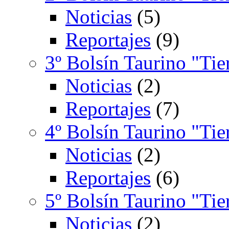
Noticias
(5)
Reportajes
(9)
3º Bolsín Taurino "Tie
Noticias
(2)
Reportajes
(7)
4º Bolsín Taurino "Tie
Noticias
(2)
Reportajes
(6)
5º Bolsín Taurino "Tie
Noticias
(2)