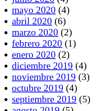
mayo 2020
(4)
abril 2020
(6)
marzo 2020
(2)
febrero 2020
(1)
enero 2020
(2)
diciembre 2019
(4)
noviembre 2019
(3)
octubre 2019
(4)
septiembre 2019
(5)
agosto 2019
(5)