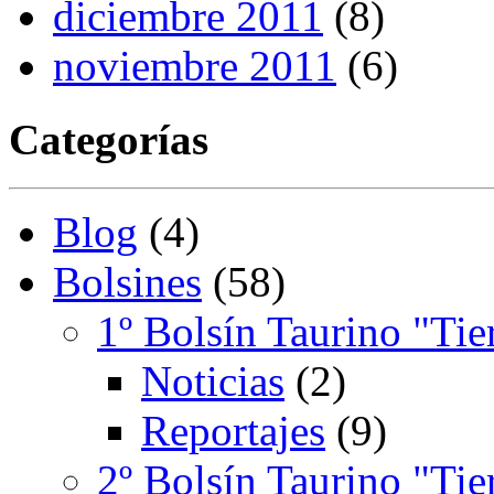
diciembre 2011
(8)
noviembre 2011
(6)
Categorías
Blog
(4)
Bolsines
(58)
1º Bolsín Taurino "Tie
Noticias
(2)
Reportajes
(9)
2º Bolsín Taurino "Tie