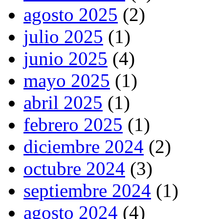
agosto 2025
(2)
julio 2025
(1)
junio 2025
(4)
mayo 2025
(1)
abril 2025
(1)
febrero 2025
(1)
diciembre 2024
(2)
octubre 2024
(3)
septiembre 2024
(1)
agosto 2024
(4)