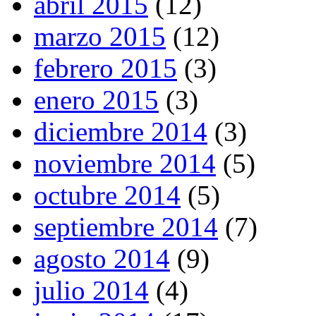
abril 2015
(12)
marzo 2015
(12)
febrero 2015
(3)
enero 2015
(3)
diciembre 2014
(3)
noviembre 2014
(5)
octubre 2014
(5)
septiembre 2014
(7)
agosto 2014
(9)
julio 2014
(4)