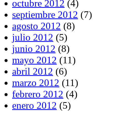
octubre 2012
(4)
septiembre 2012
(7)
agosto 2012
(8)
julio 2012
(5)
junio 2012
(8)
mayo 2012
(11)
abril 2012
(6)
marzo 2012
(11)
febrero 2012
(4)
enero 2012
(5)