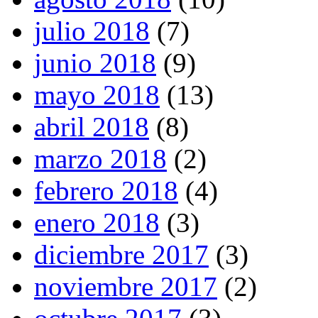
julio 2018
(7)
junio 2018
(9)
mayo 2018
(13)
abril 2018
(8)
marzo 2018
(2)
febrero 2018
(4)
enero 2018
(3)
diciembre 2017
(3)
noviembre 2017
(2)