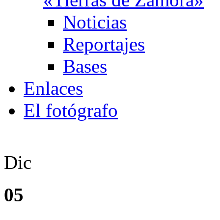
Noticias
Reportajes
Bases
Enlaces
El fotógrafo
Dic
05