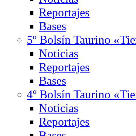
Reportajes
Bases
5º Bolsín Taurino «Ti
Noticias
Reportajes
Bases
4º Bolsín Taurino «Ti
Noticias
Reportajes
Bases