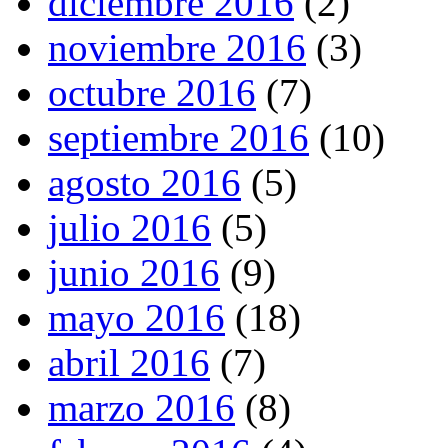
diciembre 2016
(2)
noviembre 2016
(3)
octubre 2016
(7)
septiembre 2016
(10)
agosto 2016
(5)
julio 2016
(5)
junio 2016
(9)
mayo 2016
(18)
abril 2016
(7)
marzo 2016
(8)