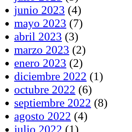
junio 2023
(4)
mayo 2023
(7)
abril 2023
(3)
marzo 2023
(2)
enero 2023
(2)
diciembre 2022
(1)
octubre 2022
(6)
septiembre 2022
(8)
agosto 2022
(4)
julio 2022
(1)