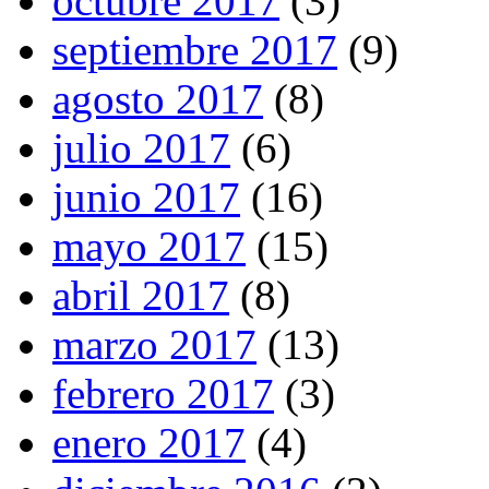
octubre 2017
(3)
septiembre 2017
(9)
agosto 2017
(8)
julio 2017
(6)
junio 2017
(16)
mayo 2017
(15)
abril 2017
(8)
marzo 2017
(13)
febrero 2017
(3)
enero 2017
(4)