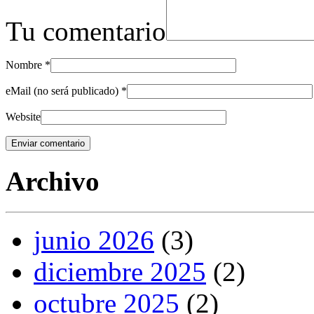
Tu comentario
Nombre
*
eMail (no será publicado)
*
Website
Archivo
junio 2026
(3)
diciembre 2025
(2)
octubre 2025
(2)