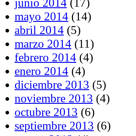
junio 2014
(17)
mayo 2014
(14)
abril 2014
(5)
marzo 2014
(11)
febrero 2014
(4)
enero 2014
(4)
diciembre 2013
(5)
noviembre 2013
(4)
octubre 2013
(6)
septiembre 2013
(6)