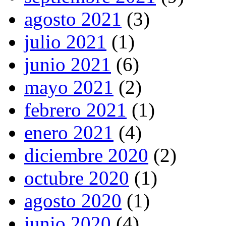
agosto 2021
(3)
julio 2021
(1)
junio 2021
(6)
mayo 2021
(2)
febrero 2021
(1)
enero 2021
(4)
diciembre 2020
(2)
octubre 2020
(1)
agosto 2020
(1)
junio 2020
(4)