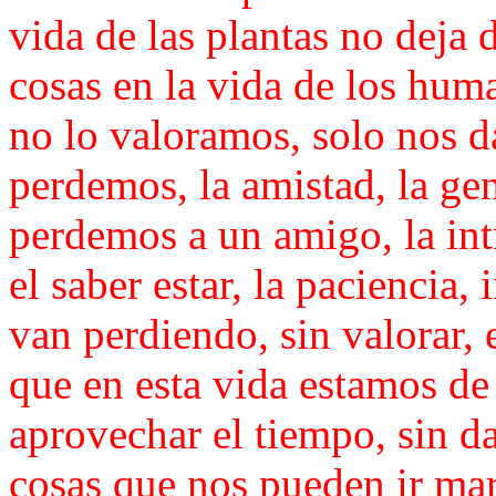
vida de las plantas no deja
cosas en la vida de los hum
no lo valoramos, solo nos d
perdemos, la amistad, la ge
perdemos a un amigo, la int
el saber estar, la paciencia,
van perdiendo, sin valorar, 
que en esta vida estamos d
aprovechar el tiempo, sin d
cosas que nos pueden ir mar