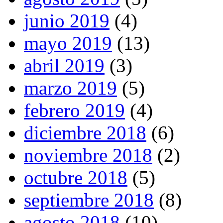
junio 2019
(4)
mayo 2019
(13)
abril 2019
(3)
marzo 2019
(5)
febrero 2019
(4)
diciembre 2018
(6)
noviembre 2018
(2)
octubre 2018
(5)
septiembre 2018
(8)
agosto 2018
(10)