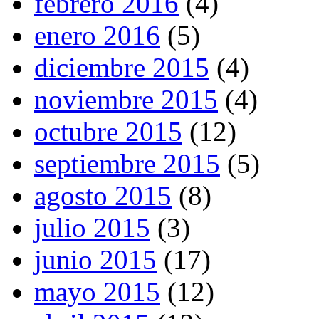
febrero 2016
(4)
enero 2016
(5)
diciembre 2015
(4)
noviembre 2015
(4)
octubre 2015
(12)
septiembre 2015
(5)
agosto 2015
(8)
julio 2015
(3)
junio 2015
(17)
mayo 2015
(12)