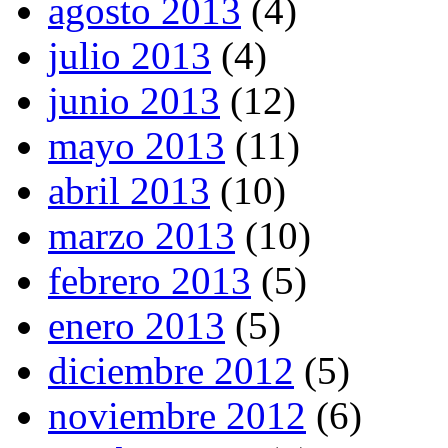
agosto 2013
(4)
julio 2013
(4)
junio 2013
(12)
mayo 2013
(11)
abril 2013
(10)
marzo 2013
(10)
febrero 2013
(5)
enero 2013
(5)
diciembre 2012
(5)
noviembre 2012
(6)