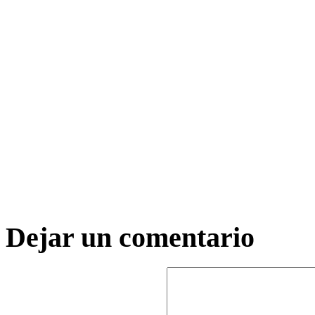
Dejar un comentario