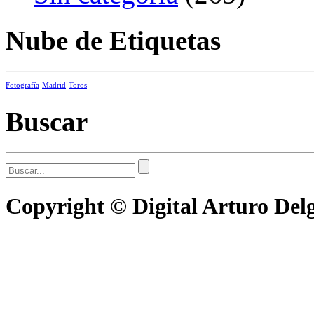
Nube de Etiquetas
Fotografía
Madrid
Toros
Buscar
Copyright © Digital Arturo De