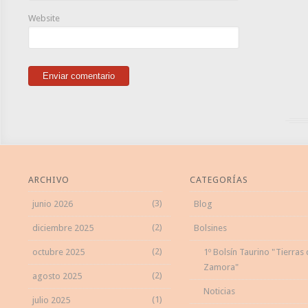
Website
ARCHIVO
CATEGORÍAS
(3)
junio 2026
Blog
(2)
diciembre 2025
Bolsines
(2)
octubre 2025
1º Bolsín Taurino "Tierras
Zamora"
(2)
agosto 2025
Noticias
(1)
julio 2025