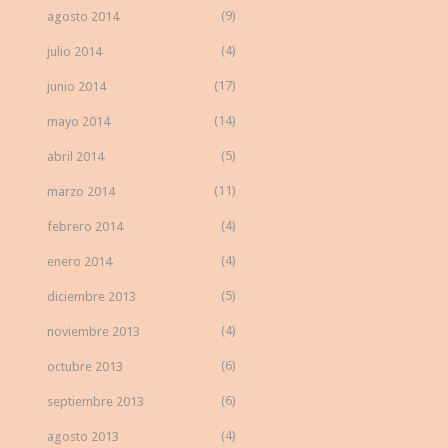
(9)
agosto 2014
(4)
julio 2014
(17)
junio 2014
(14)
mayo 2014
(5)
abril 2014
(11)
marzo 2014
(4)
febrero 2014
(4)
enero 2014
(5)
diciembre 2013
(4)
noviembre 2013
(6)
octubre 2013
(6)
septiembre 2013
(4)
agosto 2013