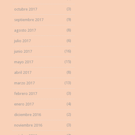
(3)
octubre 2017
(9)
septiembre 2017
(8)
agosto 2017
(6)
julio 2017
(16)
junio 2017
(15)
mayo 2017
(8)
abril 2017
(13)
marzo 2017
(3)
febrero 2017
(4)
enero 2017
(2)
diciembre 2016
(3)
noviembre 2016