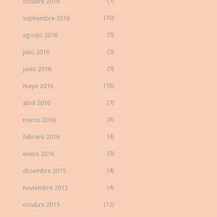
(7)
octubre 2016
(10)
septiembre 2016
(5)
agosto 2016
(5)
julio 2016
(9)
junio 2016
(18)
mayo 2016
(7)
abril 2016
(8)
marzo 2016
(4)
febrero 2016
(5)
enero 2016
(4)
diciembre 2015
(4)
noviembre 2015
(12)
octubre 2015