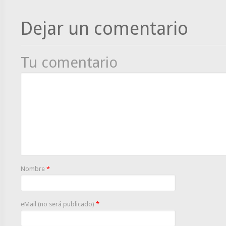
Dejar un comentario
Tu comentario
Nombre
*
eMail (no será publicado)
*