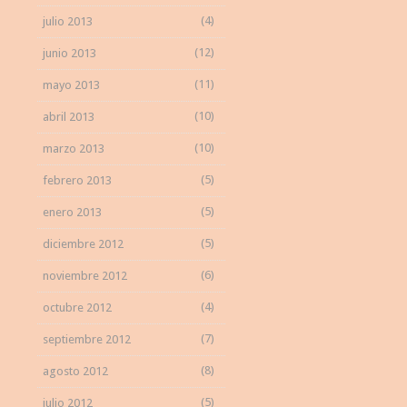
(4)
julio 2013
(12)
junio 2013
(11)
mayo 2013
(10)
abril 2013
(10)
marzo 2013
(5)
febrero 2013
(5)
enero 2013
(5)
diciembre 2012
(6)
noviembre 2012
(4)
octubre 2012
(7)
septiembre 2012
(8)
agosto 2012
(5)
julio 2012