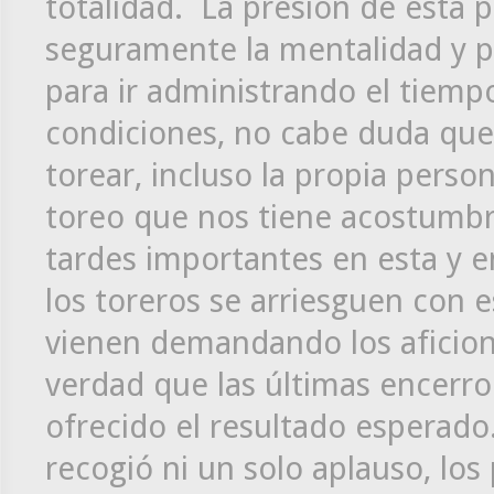
totalidad. La presión de esta p
seguramente la mentalidad y pr
para ir administrando el tiempo
condiciones, no cabe duda que
torear, incluso la propia pers
toreo que nos tiene acostumb
tardes importantes en esta y e
los toreros se arriesguen con 
vienen demandando los aficion
verdad que las últimas encerr
ofrecido el resultado esperado
recogió ni un solo aplauso, lo