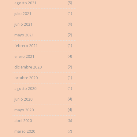
(3)
agosto 2021
(1)
julio 2021
(6)
junio 2021
(2)
mayo 2021
(1)
febrero 2021
(4)
enero 2021
(2)
diciembre 2020
(1)
octubre 2020
(1)
agosto 2020
(4)
junio 2020
(4)
mayo 2020
(6)
abril 2020
(2)
marzo 2020