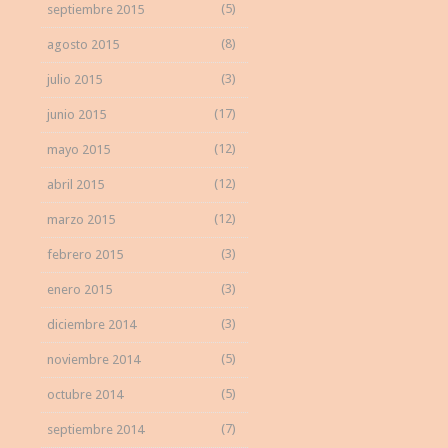
(5)
septiembre 2015
(8)
agosto 2015
(3)
julio 2015
(17)
junio 2015
(12)
mayo 2015
(12)
abril 2015
(12)
marzo 2015
(3)
febrero 2015
(3)
enero 2015
(3)
diciembre 2014
(5)
noviembre 2014
(5)
octubre 2014
(7)
septiembre 2014