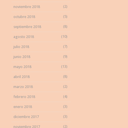
(2)
noviembre 2018
(5)
octubre 2018
(8)
septiembre 2018
(10)
agosto 2018
(7)
julio 2018
(9)
junio 2018
(13)
mayo 2018
(8)
abril 2018
(2)
marzo 2018
(4)
febrero 2018
(3)
enero 2018
(3)
diciembre 2017
(2)
noviembre 2017