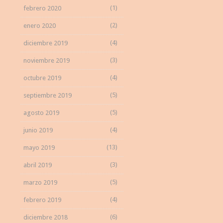
(1)
febrero 2020
(2)
enero 2020
(4)
diciembre 2019
(3)
noviembre 2019
(4)
octubre 2019
(5)
septiembre 2019
(5)
agosto 2019
(4)
junio 2019
(13)
mayo 2019
(3)
abril 2019
(5)
marzo 2019
(4)
febrero 2019
(6)
diciembre 2018