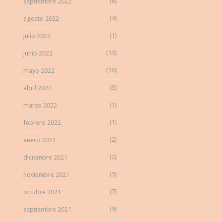
(8)
septiembre 2022
(4)
agosto 2022
(1)
julio 2022
(13)
junio 2022
(10)
mayo 2022
(3)
abril 2022
(1)
marzo 2022
(1)
febrero 2022
(2)
enero 2022
(2)
diciembre 2021
(5)
noviembre 2021
(7)
octubre 2021
(9)
septiembre 2021