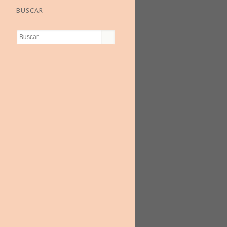
BUSCAR