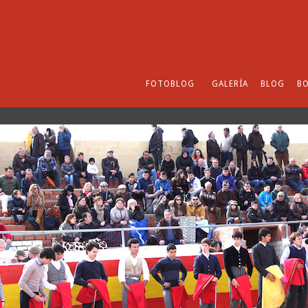
FOTOBLOG
GALERÍA
BLOG
BO