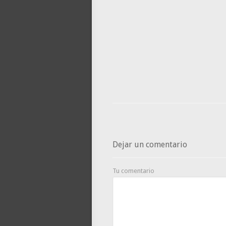
Dejar un comentario
Tu comentario