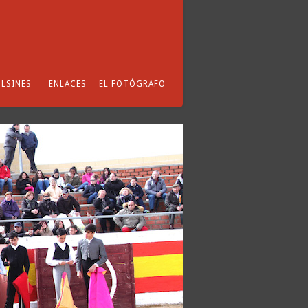
LSINES
ENLACES
EL FOTÓGRAFO