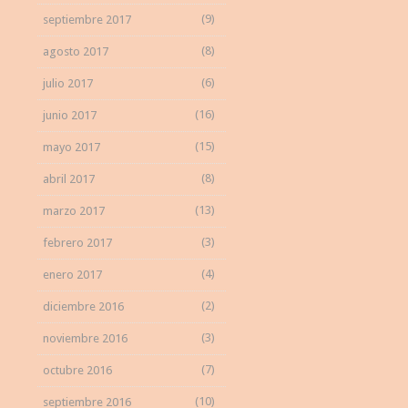
(9)
septiembre 2017
(8)
agosto 2017
(6)
julio 2017
(16)
junio 2017
(15)
mayo 2017
(8)
abril 2017
(13)
marzo 2017
(3)
febrero 2017
(4)
enero 2017
(2)
diciembre 2016
(3)
noviembre 2016
(7)
octubre 2016
(10)
septiembre 2016