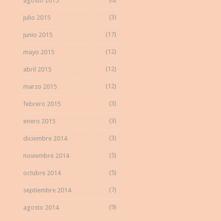
agosto 2015
(3)
julio 2015
(17)
junio 2015
(12)
mayo 2015
(12)
abril 2015
(12)
marzo 2015
(3)
febrero 2015
(3)
enero 2015
(3)
diciembre 2014
(5)
noviembre 2014
(5)
octubre 2014
(7)
septiembre 2014
(9)
agosto 2014