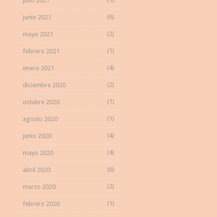
julio 2021
(6)
junio 2021
(2)
mayo 2021
(1)
febrero 2021
(4)
enero 2021
(2)
diciembre 2020
(1)
octubre 2020
(1)
agosto 2020
(4)
junio 2020
(4)
mayo 2020
(6)
abril 2020
(2)
marzo 2020
(1)
febrero 2020