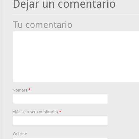
Dejar un comentario
Tu comentario
Nombre
*
eMail (no será publicado)
*
Website