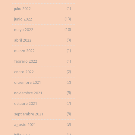
(1)
julio 2022
(13)
junio 2022
(10)
mayo 2022
(3)
abril 2022
(1)
marzo 2022
(1)
febrero 2022
(2)
enero 2022
(2)
diciembre 2021
(5)
noviembre 2021
(7)
octubre 2021
(9)
septiembre 2021
(3)
agosto 2021
(1)