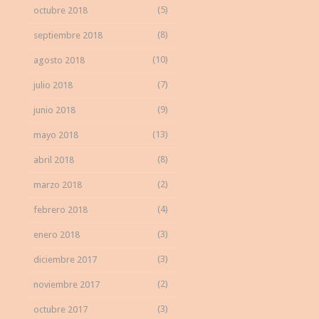
(5)
octubre 2018
(8)
septiembre 2018
(10)
agosto 2018
(7)
julio 2018
(9)
junio 2018
(13)
mayo 2018
(8)
abril 2018
(2)
marzo 2018
(4)
febrero 2018
(3)
enero 2018
(3)
diciembre 2017
(2)
noviembre 2017
(3)
octubre 2017