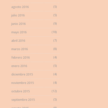
(5)
agosto 2016
(5)
julio 2016
(9)
junio 2016
(18)
mayo 2016
(7)
abril 2016
(8)
marzo 2016
(4)
febrero 2016
(5)
enero 2016
(4)
diciembre 2015
(4)
noviembre 2015
(12)
octubre 2015
(5)
septiembre 2015
(8)