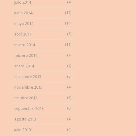
(4)
julio 2014
(17)
junio 2014
(14)
mayo 2014
(5)
abril 2014
(11)
marzo 2014
(4)
febrero 2014
(4)
enero 2014
(5)
diciembre 2013
(4)
noviembre 2013
(6)
octubre 2013
(6)
septiembre 2013
(4)
agosto 2013
(4)
julio 2013