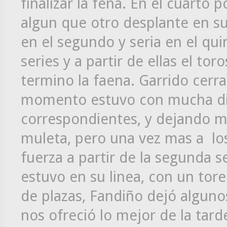
finalizar la fena. En el cuarto 
algun que otro desplante en su 
en el segundo y seria en el qu
series y a partir de ellas el to
termino la faena. Garrido cerra
momento estuvo con mucha dis
correspondientes, y dejando m
muleta, pero una vez mas a los 
fuerza a partir de la segunda s
estuvo en su linea, con un tor
de plazas, Fandiño dejó alguno
nos ofreció lo mejor de la tard