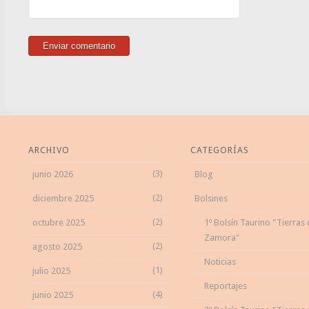
ARCHIVO
CATEGORÍAS
(3)
junio 2026
Blog
(2)
diciembre 2025
Bolsines
(2)
octubre 2025
1º Bolsín Taurino "Tierras
Zamora"
(2)
agosto 2025
Noticias
(1)
julio 2025
Reportajes
(4)
junio 2025