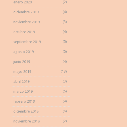
(2)
enero 2020
(4)
diciembre 2019
(3)
noviembre 2019
(4)
octubre 2019
(5)
septiembre 2019
(5)
agosto 2019
(4)
junio 2019
(13)
mayo 2019
(3)
abril 2019
(5)
marzo 2019
(4)
febrero 2019
(6)
diciembre 2018
(2)
noviembre 2018