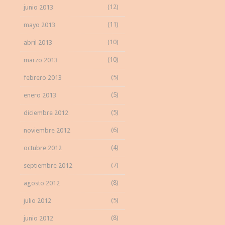
(12)
junio 2013
(11)
mayo 2013
(10)
abril 2013
(10)
marzo 2013
(5)
febrero 2013
(5)
enero 2013
(5)
diciembre 2012
(6)
noviembre 2012
(4)
octubre 2012
(7)
septiembre 2012
(8)
agosto 2012
(5)
julio 2012
(8)
junio 2012