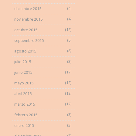
(4)
diciembre 2015
(4)
noviembre 2015
(12)
octubre 2015
(5)
septiembre 2015
(8)
agosto 2015
(3)
julio 2015
(17)
junio 2015
(12)
mayo 2015
(12)
abril 2015
(12)
marzo 2015
(3)
febrero 2015
(3)
enero 2015
(3)