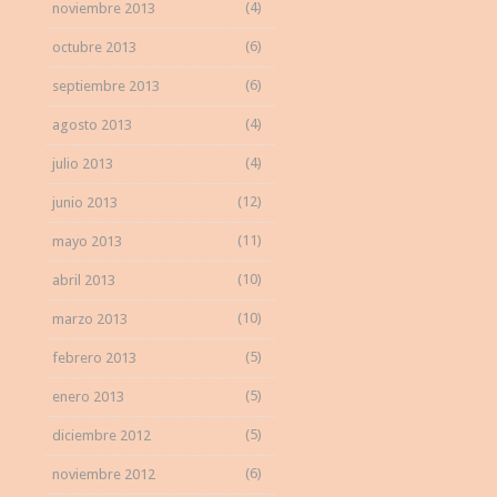
(4)
noviembre 2013
(6)
octubre 2013
(6)
septiembre 2013
(4)
agosto 2013
(4)
julio 2013
(12)
junio 2013
(11)
mayo 2013
(10)
abril 2013
(10)
marzo 2013
(5)
febrero 2013
(5)
enero 2013
(5)
diciembre 2012
(6)
noviembre 2012