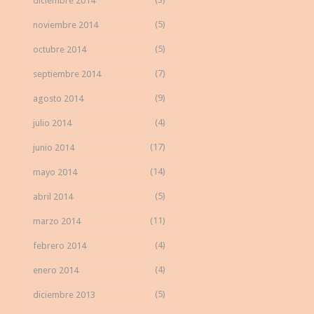
diciembre 2014
(5)
noviembre 2014
(5)
octubre 2014
(7)
septiembre 2014
(9)
agosto 2014
(4)
julio 2014
(17)
junio 2014
(14)
mayo 2014
(5)
abril 2014
(11)
marzo 2014
(4)
febrero 2014
(4)
enero 2014
(5)
diciembre 2013