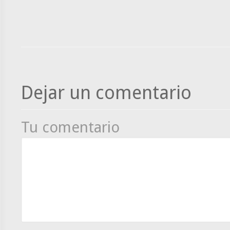
Dejar un comentario
Tu comentario