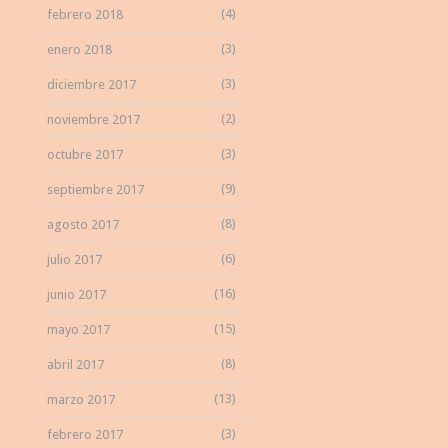
(4)
febrero 2018
(3)
enero 2018
(3)
diciembre 2017
(2)
noviembre 2017
(3)
octubre 2017
(9)
septiembre 2017
(8)
agosto 2017
(6)
julio 2017
(16)
junio 2017
(15)
mayo 2017
(8)
abril 2017
(13)
marzo 2017
(3)
febrero 2017