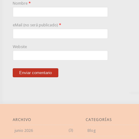
Nombre
*
eMail (no será publicado)
*
Website
ARCHIVO
CATEGORÍAS
(3)
junio 2026
Blog