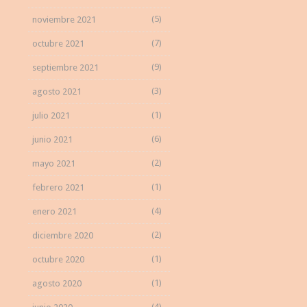
(5)
noviembre 2021
(7)
octubre 2021
(9)
septiembre 2021
(3)
agosto 2021
(1)
julio 2021
(6)
junio 2021
(2)
mayo 2021
(1)
febrero 2021
(4)
enero 2021
(2)
diciembre 2020
(1)
octubre 2020
(1)
agosto 2020
(4)