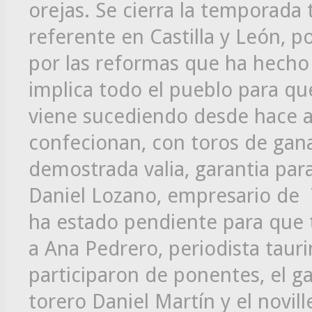
orejas. Se cierra la temporada
referente en Castilla y León, 
por las reformas que ha hecho 
implica todo el pueblo para que
viene sucediendo desde hace a
confecionan, con toros de gana
demostrada valia, garantia para
Daniel Lozano, empresario d
ha estado pendiente para que 
a Ana Pedrero, periodista taur
participaron de ponentes, el ga
torero Daniel Martín y el novil