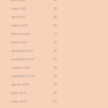
junio 2020
(4)
mayo 2020
(6)
abril 2020
(2)
marzo 2020
(1)
febrero 2020
(2)
enero 2020
(4)
diciembre 2019
(3)
noviembre 2019
(4)
octubre 2019
(5)
septiembre 2019
(5)
agosto 2019
(4)
junio 2019
(13)
mayo 2019