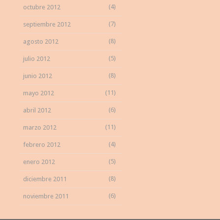
(4)
octubre 2012
(7)
septiembre 2012
(8)
agosto 2012
(5)
julio 2012
(8)
junio 2012
(11)
mayo 2012
(6)
abril 2012
(11)
marzo 2012
(4)
febrero 2012
(5)
enero 2012
(8)
diciembre 2011
(6)
noviembre 2011