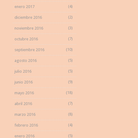
(4)
enero 2017
(2)
diciembre 2016
(3)
noviembre 2016
(7)
octubre 2016
(10)
septiembre 2016
(5)
agosto 2016
(5)
julio 2016
(9)
junio 2016
(18)
mayo 2016
(7)
abril 2016
(8)
marzo 2016
(4)
febrero 2016
(5)
enero 2016