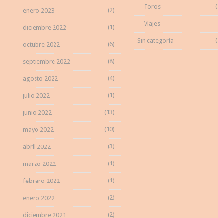
(
Toros
(2)
enero 2023
Viajes
(1)
diciembre 2022
(
Sin categoría
(6)
octubre 2022
(8)
septiembre 2022
(4)
agosto 2022
(1)
julio 2022
(13)
junio 2022
(10)
mayo 2022
(3)
abril 2022
(1)
marzo 2022
(1)
febrero 2022
(2)
enero 2022
(2)
diciembre 2021