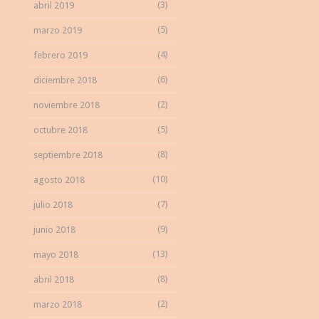
(3)
abril 2019
(5)
marzo 2019
(4)
febrero 2019
(6)
diciembre 2018
(2)
noviembre 2018
(5)
octubre 2018
(8)
septiembre 2018
(10)
agosto 2018
(7)
julio 2018
(9)
junio 2018
(13)
mayo 2018
(8)
abril 2018
(2)
marzo 2018