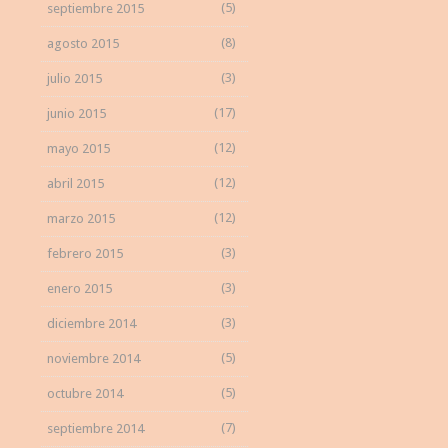
(5)
septiembre 2015
(8)
agosto 2015
(3)
julio 2015
(17)
junio 2015
(12)
mayo 2015
(12)
abril 2015
(12)
marzo 2015
(3)
febrero 2015
(3)
enero 2015
(3)
diciembre 2014
(5)
noviembre 2014
(5)
octubre 2014
(7)
septiembre 2014