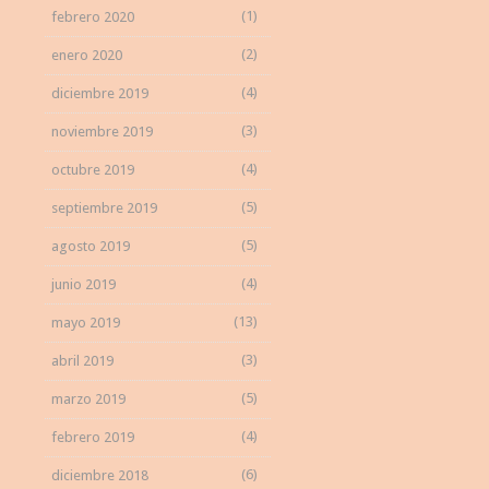
(1)
febrero 2020
(2)
enero 2020
(4)
diciembre 2019
(3)
noviembre 2019
(4)
octubre 2019
(5)
septiembre 2019
(5)
agosto 2019
(4)
junio 2019
(13)
mayo 2019
(3)
abril 2019
(5)
marzo 2019
(4)
febrero 2019
(6)
diciembre 2018