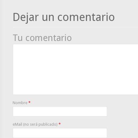
Dejar un comentario
Tu comentario
Nombre
*
eMail (no será publicado)
*