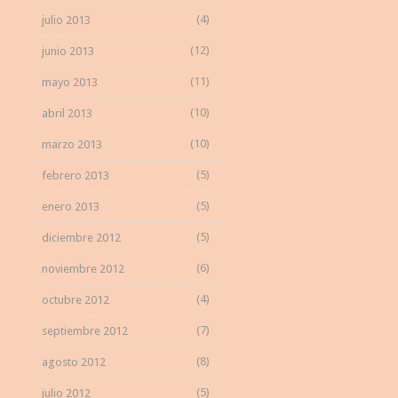
(4)
julio 2013
(12)
junio 2013
(11)
mayo 2013
(10)
abril 2013
(10)
marzo 2013
(5)
febrero 2013
(5)
enero 2013
(5)
diciembre 2012
(6)
noviembre 2012
(4)
octubre 2012
(7)
septiembre 2012
(8)
agosto 2012
(5)
julio 2012