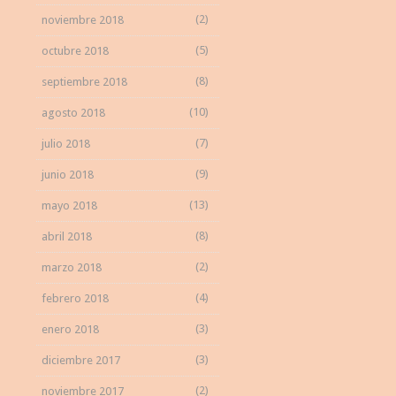
(2)
noviembre 2018
(5)
octubre 2018
(8)
septiembre 2018
(10)
agosto 2018
(7)
julio 2018
(9)
junio 2018
(13)
mayo 2018
(8)
abril 2018
(2)
marzo 2018
(4)
febrero 2018
(3)
enero 2018
(3)
diciembre 2017
(2)
noviembre 2017