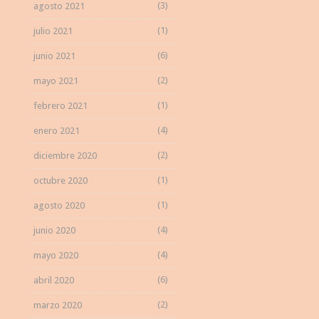
(3)
agosto 2021
(1)
julio 2021
(6)
junio 2021
(2)
mayo 2021
(1)
febrero 2021
(4)
enero 2021
(2)
diciembre 2020
(1)
octubre 2020
(1)
agosto 2020
(4)
junio 2020
(4)
mayo 2020
(6)
abril 2020
(2)
marzo 2020