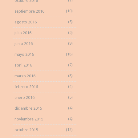
(7)
octubre 2016
(10)
septiembre 2016
(5)
agosto 2016
(5)
julio 2016
(9)
junio 2016
(18)
mayo 2016
(7)
abril 2016
(8)
marzo 2016
(4)
febrero 2016
(5)
enero 2016
(4)
diciembre 2015
(4)
noviembre 2015
(12)
octubre 2015