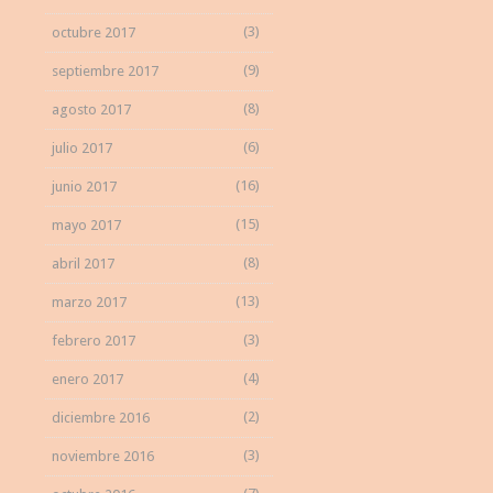
(3)
octubre 2017
(9)
septiembre 2017
(8)
agosto 2017
(6)
julio 2017
(16)
junio 2017
(15)
mayo 2017
(8)
abril 2017
(13)
marzo 2017
(3)
febrero 2017
(4)
enero 2017
(2)
diciembre 2016
(3)
noviembre 2016