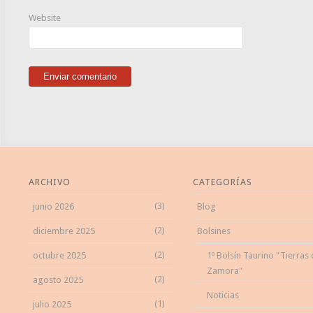
Website
ARCHIVO
CATEGORÍAS
(3)
junio 2026
Blog
(2)
diciembre 2025
Bolsines
(2)
octubre 2025
1º Bolsín Taurino "Tierras
Zamora"
(2)
agosto 2025
Noticias
(1)
julio 2025