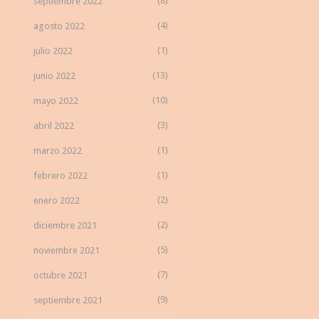
(8)
septiembre 2022
(4)
agosto 2022
(1)
julio 2022
(13)
junio 2022
(10)
mayo 2022
(3)
abril 2022
(1)
marzo 2022
(1)
febrero 2022
(2)
enero 2022
(2)
diciembre 2021
(5)
noviembre 2021
(7)
octubre 2021
(9)
septiembre 2021