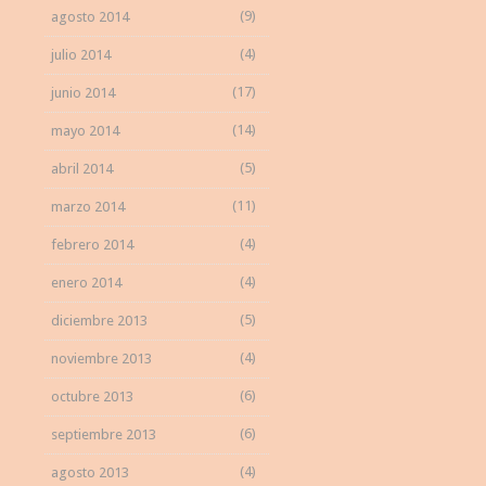
(9)
agosto 2014
(4)
julio 2014
(17)
junio 2014
(14)
mayo 2014
(5)
abril 2014
(11)
marzo 2014
(4)
febrero 2014
(4)
enero 2014
(5)
diciembre 2013
(4)
noviembre 2013
(6)
octubre 2013
(6)
septiembre 2013
(4)
agosto 2013