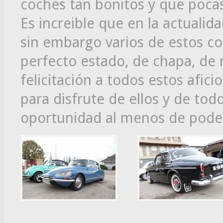
coches tan bonitos y que poca
Es increible que en la actualid
sin embargo varios de estos c
perfecto estado, de chapa, de 
felicitación a todos estos afi
para disfrute de ellos y de to
oportunidad al menos de poder