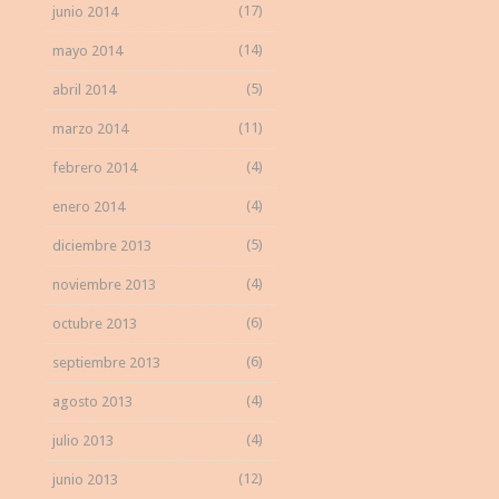
(17)
junio 2014
(14)
mayo 2014
(5)
abril 2014
(11)
marzo 2014
(4)
febrero 2014
(4)
enero 2014
(5)
diciembre 2013
(4)
noviembre 2013
(6)
octubre 2013
(6)
septiembre 2013
(4)
agosto 2013
(4)
julio 2013
(12)
junio 2013