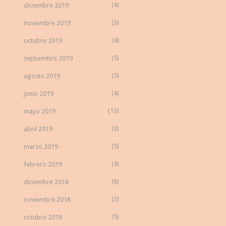
(4)
diciembre 2019
(3)
noviembre 2019
(4)
octubre 2019
(5)
septiembre 2019
(5)
agosto 2019
(4)
junio 2019
(13)
mayo 2019
(3)
abril 2019
(5)
marzo 2019
(4)
febrero 2019
(6)
diciembre 2018
(2)
noviembre 2018
(5)
octubre 2018