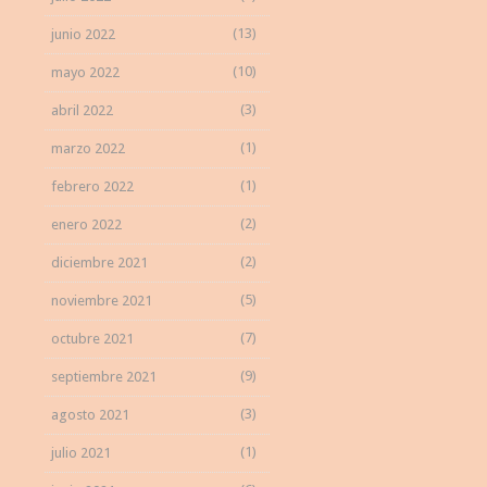
(13)
junio 2022
(10)
mayo 2022
(3)
abril 2022
(1)
marzo 2022
(1)
febrero 2022
(2)
enero 2022
(2)
diciembre 2021
(5)
noviembre 2021
(7)
octubre 2021
(9)
septiembre 2021
(3)
agosto 2021
(1)
julio 2021