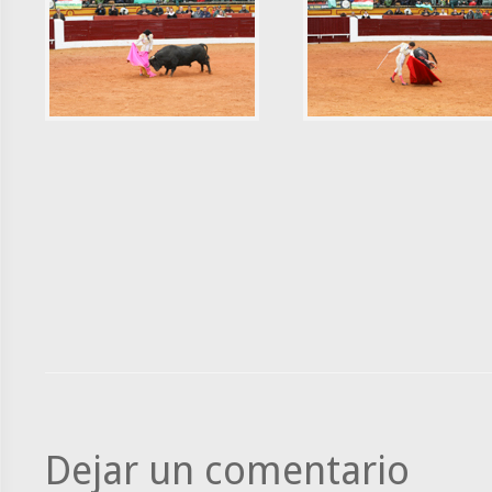
Dejar un comentario