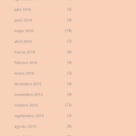
(5)
julio 2016
(9)
junio 2016
(18)
mayo 2016
(7)
abril 2016
(8)
marzo 2016
(4)
febrero 2016
(5)
enero 2016
(4)
diciembre 2015
(4)
noviembre 2015
(12)
octubre 2015
(5)
septiembre 2015
(8)
agosto 2015