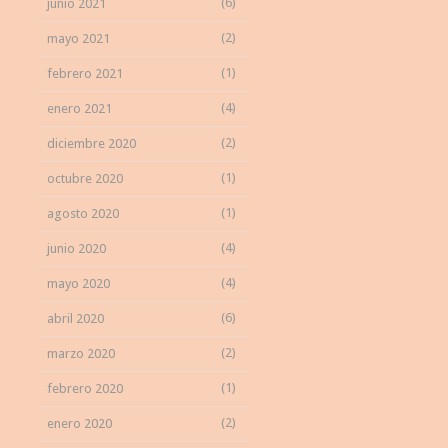
(6)
junio 2021
(2)
mayo 2021
(1)
febrero 2021
(4)
enero 2021
(2)
diciembre 2020
(1)
octubre 2020
(1)
agosto 2020
(4)
junio 2020
(4)
mayo 2020
(6)
abril 2020
(2)
marzo 2020
(1)
febrero 2020
(2)
enero 2020