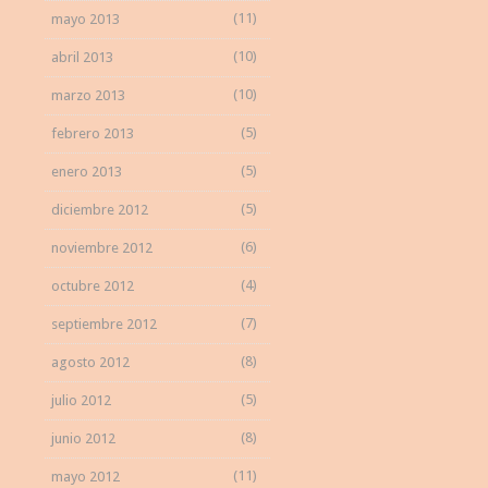
(11)
mayo 2013
(10)
abril 2013
(10)
marzo 2013
(5)
febrero 2013
(5)
enero 2013
(5)
diciembre 2012
(6)
noviembre 2012
(4)
octubre 2012
(7)
septiembre 2012
(8)
agosto 2012
(5)
julio 2012
(8)
junio 2012
(11)
mayo 2012