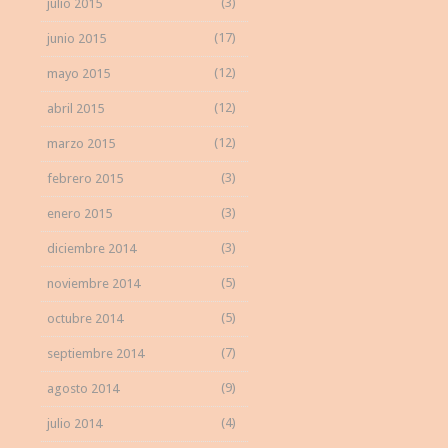
(3)
julio 2015
(17)
junio 2015
(12)
mayo 2015
(12)
abril 2015
(12)
marzo 2015
(3)
febrero 2015
(3)
enero 2015
(3)
diciembre 2014
(5)
noviembre 2014
(5)
octubre 2014
(7)
septiembre 2014
(9)
agosto 2014
(4)
julio 2014