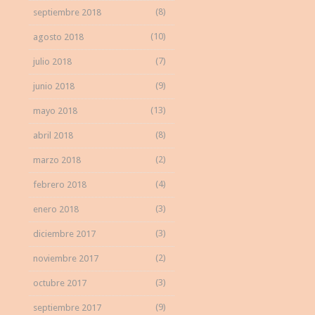
(8)
septiembre 2018
(10)
agosto 2018
(7)
julio 2018
(9)
junio 2018
(13)
mayo 2018
(8)
abril 2018
(2)
marzo 2018
(4)
febrero 2018
(3)
enero 2018
(3)
diciembre 2017
(2)
noviembre 2017
(3)
octubre 2017
(9)
septiembre 2017