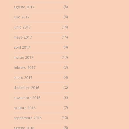
(8)
agosto 2017
(6)
julio 2017
(16)
junio 2017
(15)
mayo 2017
(8)
abril 2017
(13)
marzo 2017
(3)
febrero 2017
(4)
enero 2017
(2)
diciembre 2016
(3)
noviembre 2016
(7)
octubre 2016
(10)
septiembre 2016
(5)
agosto 2016