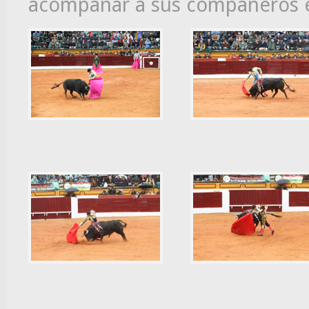
acompañar a sus compañeros e