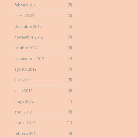
(5)
febrero 2013
(5)
enero 2013
(5)
diciembre 2012
(6)
noviembre 2012
(4)
octubre 2012
(7)
septiembre 2012
(8)
agosto 2012
(5)
julio 2012
(8)
junio 2012
(11)
mayo 2012
(6)
abril 2012
(11)
marzo 2012
(4)
febrero 2012