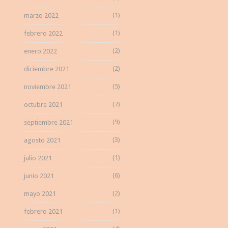
(1)
marzo 2022
(1)
febrero 2022
(2)
enero 2022
(2)
diciembre 2021
(5)
noviembre 2021
(7)
octubre 2021
(9)
septiembre 2021
(3)
agosto 2021
(1)
julio 2021
(6)
junio 2021
(2)
mayo 2021
(1)
febrero 2021