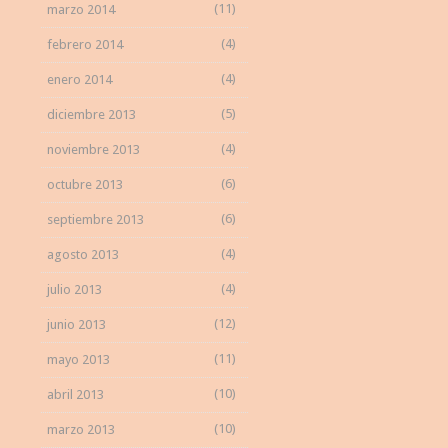
(11)
marzo 2014
(4)
febrero 2014
(4)
enero 2014
(5)
diciembre 2013
(4)
noviembre 2013
(6)
octubre 2013
(6)
septiembre 2013
(4)
agosto 2013
(4)
julio 2013
(12)
junio 2013
(11)
mayo 2013
(10)
abril 2013
(10)
marzo 2013