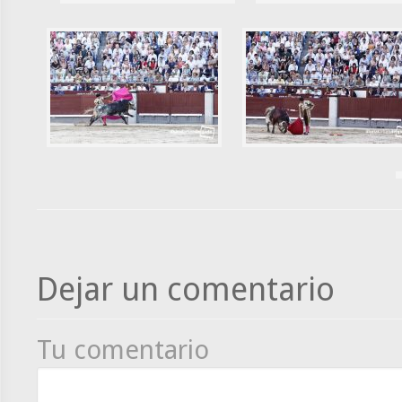
Dejar un comentario
Tu comentario