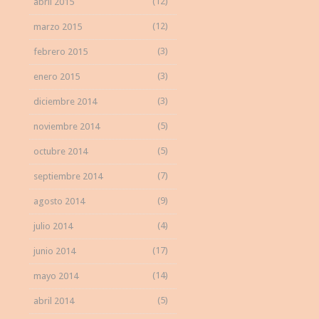
(12)
abril 2015
(12)
marzo 2015
(3)
febrero 2015
(3)
enero 2015
(3)
diciembre 2014
(5)
noviembre 2014
(5)
octubre 2014
(7)
septiembre 2014
(9)
agosto 2014
(4)
julio 2014
(17)
junio 2014
(14)
mayo 2014
(5)
abril 2014