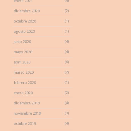
(4)
enero 2021
(2)
diciembre 2020
(1)
octubre 2020
(1)
agosto 2020
(4)
junio 2020
(4)
mayo 2020
(6)
abril 2020
(2)
marzo 2020
(1)
febrero 2020
(2)
enero 2020
(4)
diciembre 2019
(3)
noviembre 2019
(4)
octubre 2019