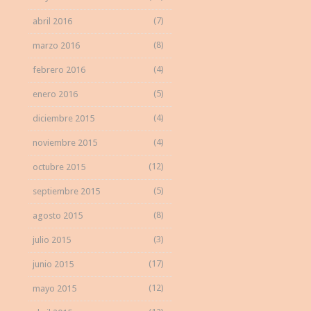
(7)
abril 2016
(8)
marzo 2016
(4)
febrero 2016
(5)
enero 2016
(4)
diciembre 2015
(4)
noviembre 2015
(12)
octubre 2015
(5)
septiembre 2015
(8)
agosto 2015
(3)
julio 2015
(17)
junio 2015
(12)
mayo 2015