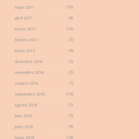
(15)
mayo 2017
(8)
abril 2017
(13)
marzo 2017
(3)
febrero 2017
(4)
enero 2017
(2)
diciembre 2016
(3)
noviembre 2016
(7)
octubre 2016
(10)
septiembre 2016
(5)
agosto 2016
(5)
julio 2016
(9)
junio 2016
(18)
mayo 2016