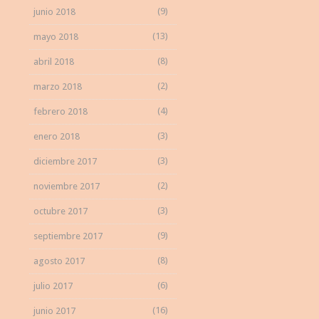
(9)
junio 2018
(13)
mayo 2018
(8)
abril 2018
(2)
marzo 2018
(4)
febrero 2018
(3)
enero 2018
(3)
diciembre 2017
(2)
noviembre 2017
(3)
octubre 2017
(9)
septiembre 2017
(8)
agosto 2017
(6)
julio 2017
(16)
junio 2017