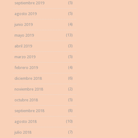
(5)
septiembre 2019
(5)
agosto 2019
(4)
junio 2019
(13)
mayo 2019
(3)
abril 2019
(5)
marzo 2019
(4)
febrero 2019
(6)
diciembre 2018
(2)
noviembre 2018
(5)
octubre 2018
(8)
septiembre 2018
(10)
agosto 2018
(7)
julio 2018