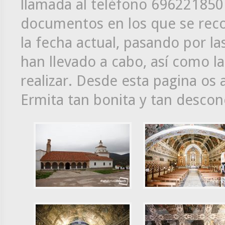
llamada al teléfono 696221850 
documentos en los que se recog
la fecha actual, pasando por la
han llevado a cabo, así como l
realizar. Desde esta pagina os 
Ermita tan bonita y tan descon