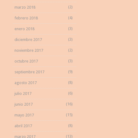
(2)
marzo 2018
(4)
febrero 2018
(3)
enero 2018
(3)
diciembre 2017
(2)
noviembre 2017
(3)
octubre 2017
(9)
septiembre 2017
(8)
agosto 2017
(6)
julio 2017
(16)
junio 2017
(15)
mayo 2017
(8)
abril 2017
(13)
marzo 2017