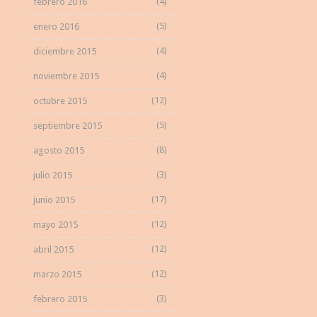
(4)
febrero 2016
(5)
enero 2016
(4)
diciembre 2015
(4)
noviembre 2015
(12)
octubre 2015
(5)
septiembre 2015
(8)
agosto 2015
(3)
julio 2015
(17)
junio 2015
(12)
mayo 2015
(12)
abril 2015
(12)
marzo 2015
(3)
febrero 2015