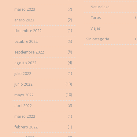
Naturaleza
(2)
marzo 2023
(
Toros
(2)
enero 2023
Viajes
(1)
diciembre 2022
(
Sin categoría
(6)
octubre 2022
(8)
septiembre 2022
(4)
agosto 2022
(1)
julio 2022
(13)
junio 2022
(10)
mayo 2022
(3)
abril 2022
(1)
marzo 2022
(1)
febrero 2022