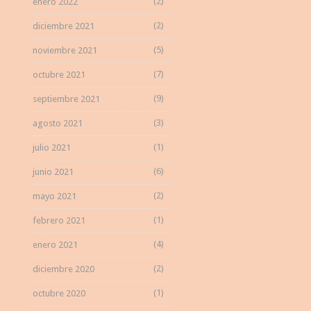
(2)
enero 2022
(2)
diciembre 2021
(5)
noviembre 2021
(7)
octubre 2021
(9)
septiembre 2021
(3)
agosto 2021
(1)
julio 2021
(6)
junio 2021
(2)
mayo 2021
(1)
febrero 2021
(4)
enero 2021
(2)
diciembre 2020
(1)
octubre 2020