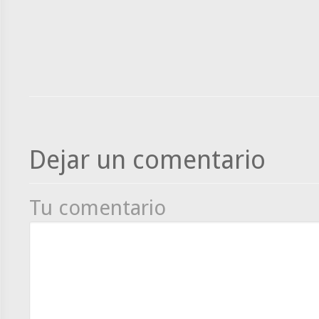
Dejar un comentario
Tu comentario