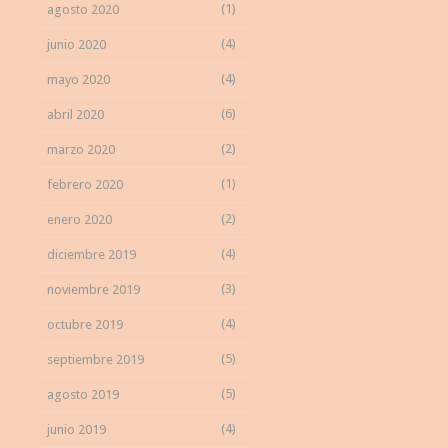
(1)
agosto 2020
(4)
junio 2020
(4)
mayo 2020
(6)
abril 2020
(2)
marzo 2020
(1)
febrero 2020
(2)
enero 2020
(4)
diciembre 2019
(3)
noviembre 2019
(4)
octubre 2019
(5)
septiembre 2019
(5)
agosto 2019
(4)
junio 2019