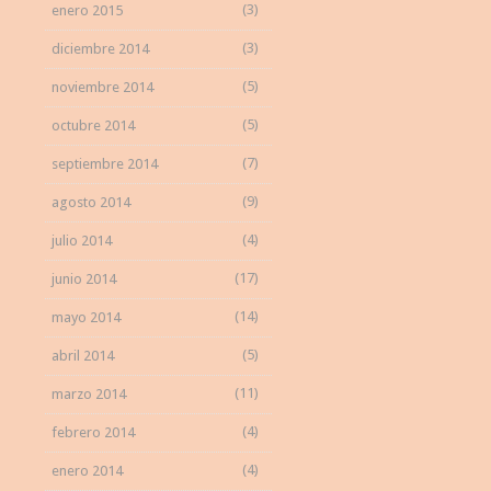
(3)
enero 2015
(3)
diciembre 2014
(5)
noviembre 2014
(5)
octubre 2014
(7)
septiembre 2014
(9)
agosto 2014
(4)
julio 2014
(17)
junio 2014
(14)
mayo 2014
(5)
abril 2014
(11)
marzo 2014
(4)
febrero 2014
(4)
enero 2014