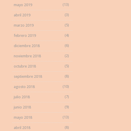
(13)
mayo 2019
(3)
abril 2019
(5)
marzo 2019
(4)
febrero 2019
(6)
diciembre 2018
(2)
noviembre 2018
(5)
octubre 2018
(8)
septiembre 2018
(10)
agosto 2018
(7)
julio 2018
(9)
junio 2018
(13)
mayo 2018
(8)
abril 2018