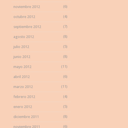
(6)
noviembre 2012
(4)
octubre 2012
(7)
septiembre 2012
(8)
agosto 2012
(5)
julio 2012
(8)
junio 2012
(11)
mayo 2012
(6)
abril 2012
(11)
marzo 2012
(4)
febrero 2012
(5)
enero 2012
(8)
diciembre 2011
(6)
noviembre 2011