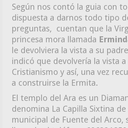
Según nos contó la guia con to
dispuesta a darnos todo tipo d
preguntas, cuentan que la Virg
princesa mora llamada
Ermind
le devolviera la vista a su padr
indicó que devolvería la vista 
Cristianismo y así, una vez rec
a construirse la Ermita.
El templo del Ara es un Diamant
denomina La Capilla Sixtina de
municipal de Fuente del Arco, 