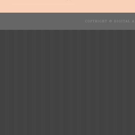
COPYRIGHT © DIGITAL 