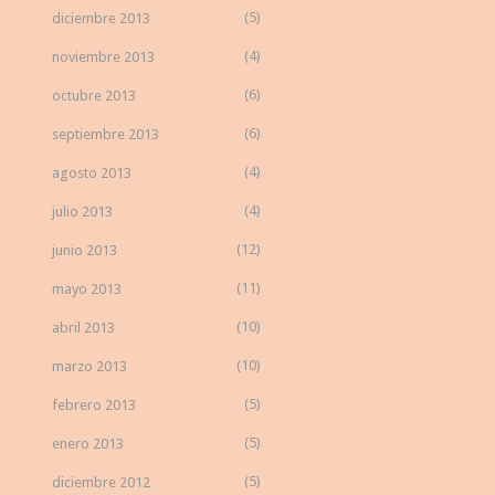
(5)
diciembre 2013
(4)
noviembre 2013
(6)
octubre 2013
(6)
septiembre 2013
(4)
agosto 2013
(4)
julio 2013
(12)
junio 2013
(11)
mayo 2013
(10)
abril 2013
(10)
marzo 2013
(5)
febrero 2013
(5)
enero 2013
(5)
diciembre 2012