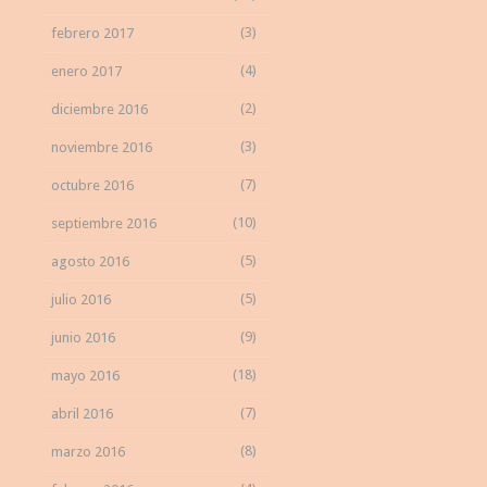
(3)
febrero 2017
(4)
enero 2017
(2)
diciembre 2016
(3)
noviembre 2016
(7)
octubre 2016
(10)
septiembre 2016
(5)
agosto 2016
(5)
julio 2016
(9)
junio 2016
(18)
mayo 2016
(7)
abril 2016
(8)
marzo 2016