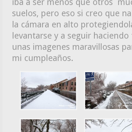
iba a ser menos que otros muc
suelos, pero eso si creo que na
la cámara en alto protegiendol
levantarse y a seguir haciendo
unas imagenes maravillosas par
mi cumpleaños.