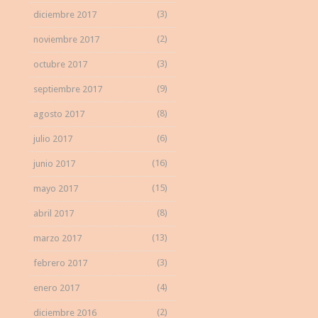
(3)
diciembre 2017
(2)
noviembre 2017
(3)
octubre 2017
(9)
septiembre 2017
(8)
agosto 2017
(6)
julio 2017
(16)
junio 2017
(15)
mayo 2017
(8)
abril 2017
(13)
marzo 2017
(3)
febrero 2017
(4)
enero 2017
(2)
diciembre 2016