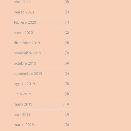
(6)
abril 2020
(2)
marzo 2020
(1)
febrero 2020
(2)
enero 2020
(4)
diciembre 2019
(3)
noviembre 2019
(4)
octubre 2019
(5)
septiembre 2019
(5)
agosto 2019
(4)
junio 2019
(13)
mayo 2019
(3)
abril 2019
(5)
marzo 2019