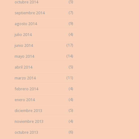
(5)
octubre 2014
(7)
septiembre 2014
(9)
agosto 2014
(4)
julio 2014
(17)
junio 2014
(14)
mayo 2014
(5)
abril 2014
(11)
marzo 2014
(4)
febrero 2014
(4)
enero 2014
(5)
diciembre 2013
(4)
noviembre 2013
(6)
octubre 2013