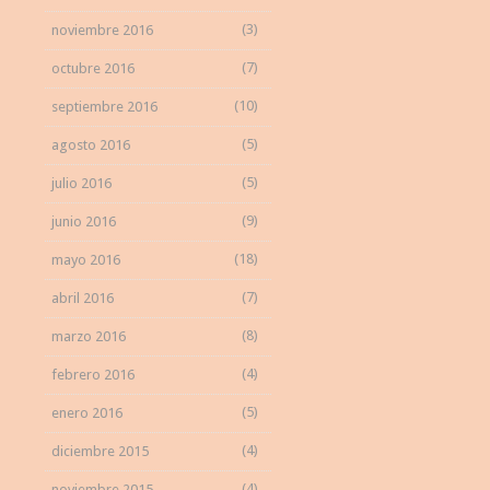
(3)
noviembre 2016
(7)
octubre 2016
(10)
septiembre 2016
(5)
agosto 2016
(5)
julio 2016
(9)
junio 2016
(18)
mayo 2016
(7)
abril 2016
(8)
marzo 2016
(4)
febrero 2016
(5)
enero 2016
(4)
diciembre 2015
(4)
noviembre 2015