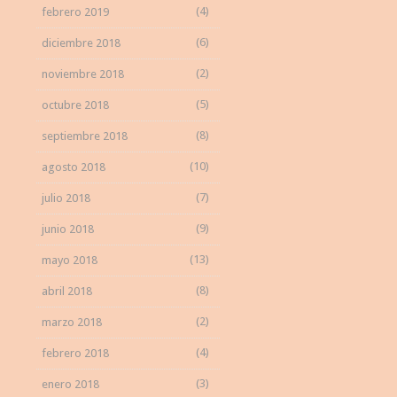
(4)
febrero 2019
(6)
diciembre 2018
(2)
noviembre 2018
(5)
octubre 2018
(8)
septiembre 2018
(10)
agosto 2018
(7)
julio 2018
(9)
junio 2018
(13)
mayo 2018
(8)
abril 2018
(2)
marzo 2018
(4)
febrero 2018
(3)
enero 2018