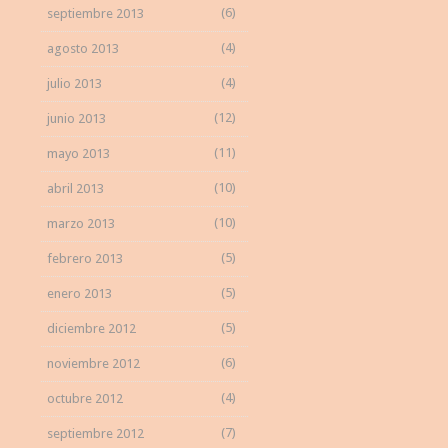
(6)
septiembre 2013
(4)
agosto 2013
(4)
julio 2013
(12)
junio 2013
(11)
mayo 2013
(10)
abril 2013
(10)
marzo 2013
(5)
febrero 2013
(5)
enero 2013
(5)
diciembre 2012
(6)
noviembre 2012
(4)
octubre 2012
(7)
septiembre 2012