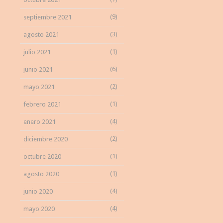
(9)
septiembre 2021
(3)
agosto 2021
(1)
julio 2021
(6)
junio 2021
(2)
mayo 2021
(1)
febrero 2021
(4)
enero 2021
(2)
diciembre 2020
(1)
octubre 2020
(1)
agosto 2020
(4)
junio 2020
(4)
mayo 2020