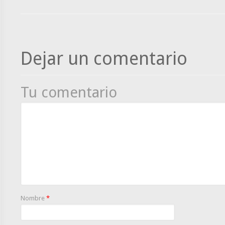
Dejar un comentario
Tu comentario
Nombre
*