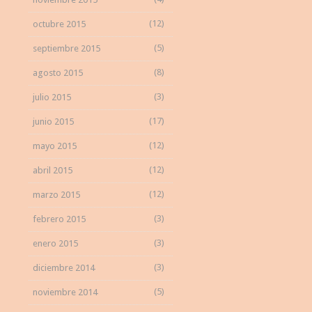
(12)
octubre 2015
(5)
septiembre 2015
(8)
agosto 2015
(3)
julio 2015
(17)
junio 2015
(12)
mayo 2015
(12)
abril 2015
(12)
marzo 2015
(3)
febrero 2015
(3)
enero 2015
(3)
diciembre 2014
(5)
noviembre 2014