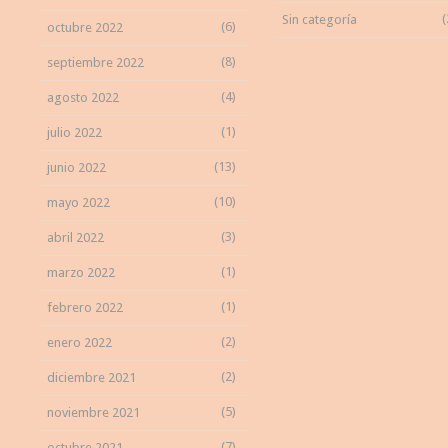
(
Sin categoría
(6)
octubre 2022
(8)
septiembre 2022
(4)
agosto 2022
(1)
julio 2022
(13)
junio 2022
(10)
mayo 2022
(3)
abril 2022
(1)
marzo 2022
(1)
febrero 2022
(2)
enero 2022
(2)
diciembre 2021
(5)
noviembre 2021
(7)
octubre 2021