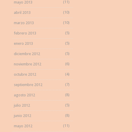
(11)
mayo 2013
(10)
abril 2013
(10)
marzo 2013
(5)
febrero 2013
(5)
enero 2013
(5)
diciembre 2012
(6)
noviembre 2012
(4)
octubre 2012
(7)
septiembre 2012
(8)
agosto 2012
(5)
julio 2012
(8)
junio 2012
(11)
mayo 2012