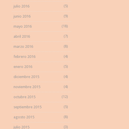
(5)
julio 2016
(9)
junio 2016
(18)
mayo 2016
(7)
abril 2016
(8)
marzo 2016
(4)
febrero 2016
(5)
enero 2016
(4)
diciembre 2015
(4)
noviembre 2015
(12)
octubre 2015
(5)
septiembre 2015
(8)
agosto 2015
(3)
julio 2015