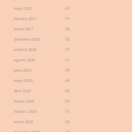
(2)
mayo 2021
(1)
febrero 2021
(4)
enero 2021
(2)
diciembre 2020
(1)
octubre 2020
(1)
agosto 2020
(4)
junio 2020
(4)
mayo 2020
(6)
abril 2020
(2)
marzo 2020
(1)
febrero 2020
(2)
enero 2020
(4)