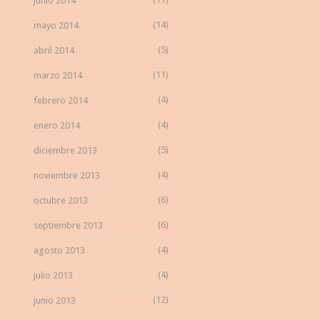
junio 2014
(14)
mayo 2014
(5)
abril 2014
(11)
marzo 2014
(4)
febrero 2014
(4)
enero 2014
(5)
diciembre 2013
(4)
noviembre 2013
(6)
octubre 2013
(6)
septiembre 2013
(4)
agosto 2013
(4)
julio 2013
(12)
junio 2013