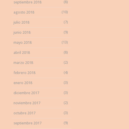
(8)
septiembre 2018
(10)
agosto 2018
(7)
julio 2018
(9)
junio 2018
(13)
mayo 2018
(8)
abril 2018
(2)
marzo 2018
(4)
febrero 2018
(3)
enero 2018
(3)
diciembre 2017
(2)
noviembre 2017
(3)
octubre 2017
(9)
septiembre 2017