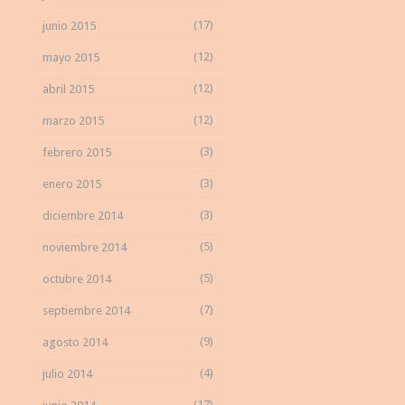
(17)
junio 2015
(12)
mayo 2015
(12)
abril 2015
(12)
marzo 2015
(3)
febrero 2015
(3)
enero 2015
(3)
diciembre 2014
(5)
noviembre 2014
(5)
octubre 2014
(7)
septiembre 2014
(9)
agosto 2014
(4)
julio 2014
(17)