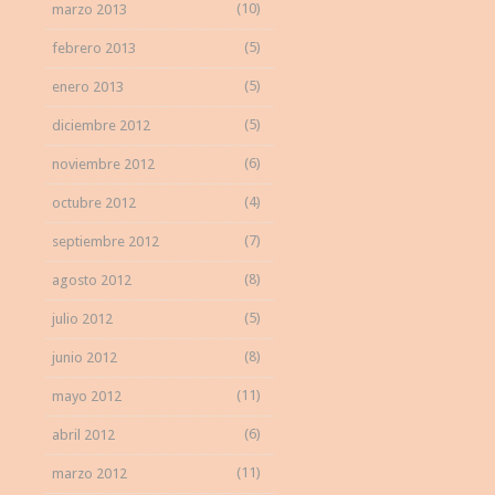
(10)
marzo 2013
(5)
febrero 2013
(5)
enero 2013
(5)
diciembre 2012
(6)
noviembre 2012
(4)
octubre 2012
(7)
septiembre 2012
(8)
agosto 2012
(5)
julio 2012
(8)
junio 2012
(11)
mayo 2012
(6)
abril 2012
(11)
marzo 2012