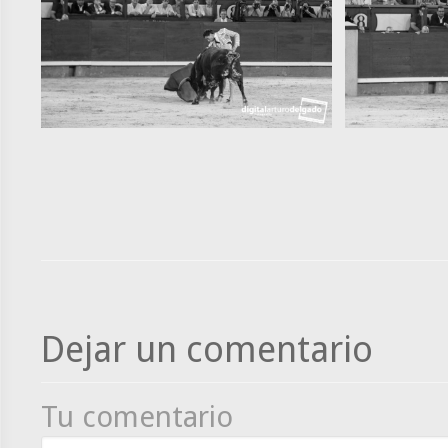
Dejar un comentario
Tu comentario