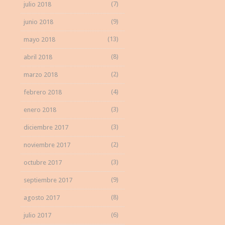
(7)
julio 2018
(9)
junio 2018
(13)
mayo 2018
(8)
abril 2018
(2)
marzo 2018
(4)
febrero 2018
(3)
enero 2018
(3)
diciembre 2017
(2)
noviembre 2017
(3)
octubre 2017
(9)
septiembre 2017
(8)
agosto 2017
(6)
julio 2017