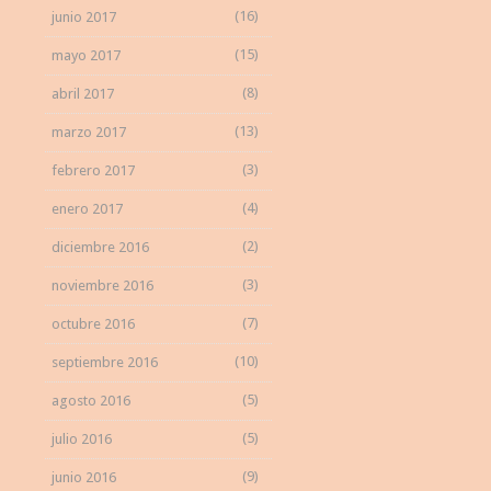
(16)
junio 2017
(15)
mayo 2017
(8)
abril 2017
(13)
marzo 2017
(3)
febrero 2017
(4)
enero 2017
(2)
diciembre 2016
(3)
noviembre 2016
(7)
octubre 2016
(10)
septiembre 2016
(5)
agosto 2016
(5)
julio 2016
(9)
junio 2016