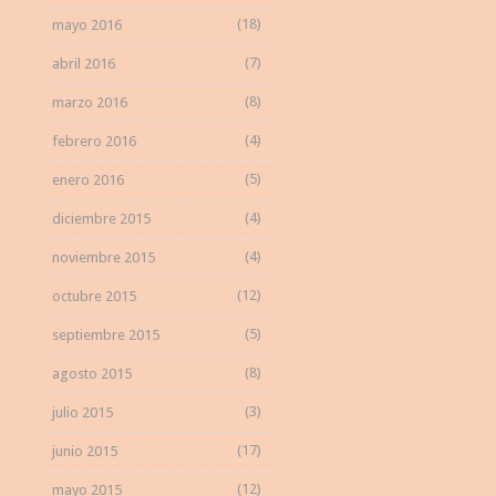
(18)
mayo 2016
(7)
abril 2016
(8)
marzo 2016
(4)
febrero 2016
(5)
enero 2016
(4)
diciembre 2015
(4)
noviembre 2015
(12)
octubre 2015
(5)
septiembre 2015
(8)
agosto 2015
(3)
julio 2015
(17)
junio 2015
(12)
mayo 2015