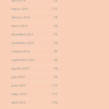
(5)
abril 2014
(11)
marzo 2014
(4)
febrero 2014
(4)
enero 2014
(5)
diciembre 2013
(4)
noviembre 2013
(6)
octubre 2013
(6)
septiembre 2013
(4)
agosto 2013
(4)
julio 2013
(12)
junio 2013
(11)
mayo 2013
(10)
abril 2013