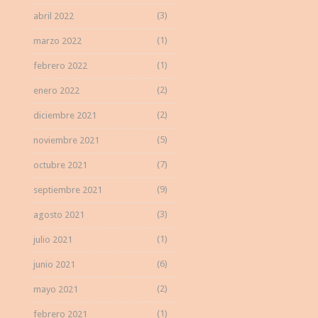
(3)
abril 2022
(1)
marzo 2022
(1)
febrero 2022
(2)
enero 2022
(2)
diciembre 2021
(5)
noviembre 2021
(7)
octubre 2021
(9)
septiembre 2021
(3)
agosto 2021
(1)
julio 2021
(6)
junio 2021
(2)
mayo 2021
(1)
febrero 2021