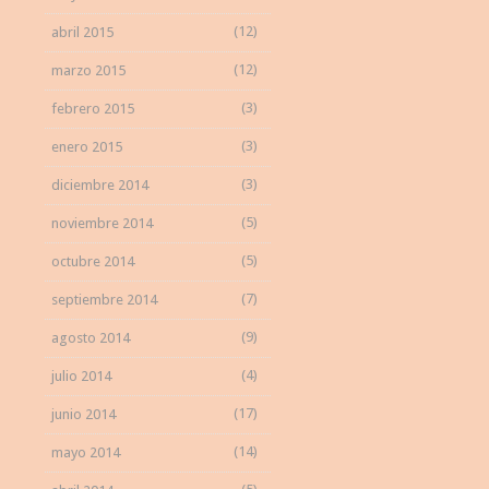
(12)
abril 2015
(12)
marzo 2015
(3)
febrero 2015
(3)
enero 2015
(3)
diciembre 2014
(5)
noviembre 2014
(5)
octubre 2014
(7)
septiembre 2014
(9)
agosto 2014
(4)
julio 2014
(17)
junio 2014
(14)
mayo 2014