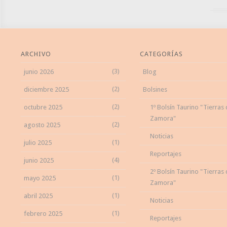
ARCHIVO
CATEGORÍAS
(3)
junio 2026
Blog
(2)
diciembre 2025
Bolsines
(2)
octubre 2025
1º Bolsín Taurino "Tierras
Zamora"
(2)
agosto 2025
Noticias
(1)
julio 2025
Reportajes
(4)
junio 2025
2º Bolsín Taurino "Tierras
(1)
mayo 2025
Zamora"
(1)
abril 2025
Noticias
(1)
febrero 2025
Reportajes