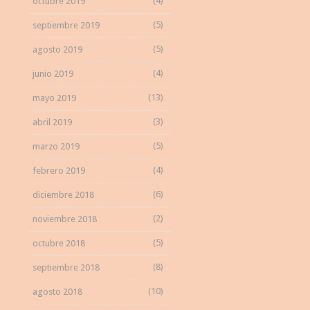
(4)
octubre 2019
(5)
septiembre 2019
(5)
agosto 2019
(4)
junio 2019
(13)
mayo 2019
(3)
abril 2019
(5)
marzo 2019
(4)
febrero 2019
(6)
diciembre 2018
(2)
noviembre 2018
(5)
octubre 2018
(8)
septiembre 2018
(10)
agosto 2018