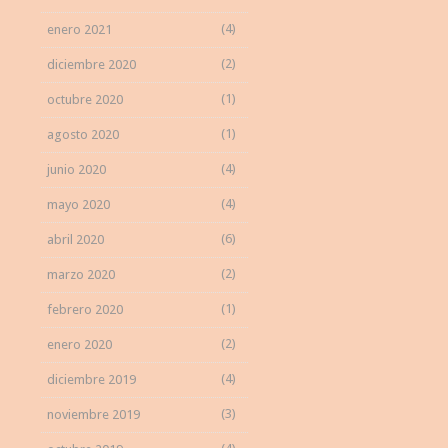
(4)
enero 2021
(2)
diciembre 2020
(1)
octubre 2020
(1)
agosto 2020
(4)
junio 2020
(4)
mayo 2020
(6)
abril 2020
(2)
marzo 2020
(1)
febrero 2020
(2)
enero 2020
(4)
diciembre 2019
(3)
noviembre 2019