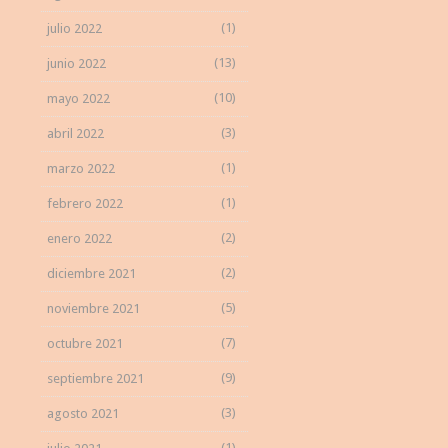
(1)
julio 2022
(13)
junio 2022
(10)
mayo 2022
(3)
abril 2022
(1)
marzo 2022
(1)
febrero 2022
(2)
enero 2022
(2)
diciembre 2021
(5)
noviembre 2021
(7)
octubre 2021
(9)
septiembre 2021
(3)
agosto 2021
(1)