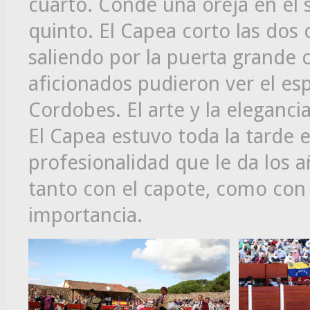
cuarto. Conde una oreja en el s
quinto. El Capea corto las dos 
saliendo por la puerta grande c
aficionados pudieron ver el es
Cordobes. El arte y la eleganc
El Capea estuvo toda la tarde e
profesionalidad que le da los a
tanto con el capote, como con
importancia.