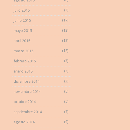
agosto 2015
(3)
julio 2015
(17)
junio 2015
(12)
mayo 2015
(12)
abril 2015
(12)
marzo 2015
(3)
febrero 2015
(3)
enero 2015
(3)
diciembre 2014
(5)
noviembre 2014
(5)
octubre 2014
(7)
septiembre 2014
(9)
agosto 2014