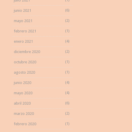
julio 2021
(6)
junio 2021
(2)
mayo 2021
(1)
febrero 2021
(4)
enero 2021
(2)
diciembre 2020
(1)
octubre 2020
(1)
agosto 2020
(4)
junio 2020
(4)
mayo 2020
(6)
abril 2020
(2)
marzo 2020
(1)
febrero 2020