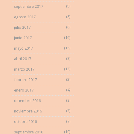
(9)
septiembre 2017
(8)
agosto 2017
(6)
julio 2017
(16)
junio 2017
(15)
mayo 2017
(8)
abril 2017
(13)
marzo 2017
(3)
febrero 2017
(4)
enero 2017
(2)
diciembre 2016
(3)
noviembre 2016
(7)
octubre 2016
(10)
septiembre 2016