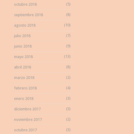
(5)
octubre 2018
(8)
septiembre 2018
(10)
agosto 2018
(7)
julio 2018
(9)
junio 2018
(13)
mayo 2018
(8)
abril 2018
(2)
marzo 2018
(4)
febrero 2018
(3)
enero 2018
(3)
diciembre 2017
(2)
noviembre 2017
(3)
octubre 2017