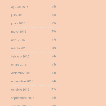
(5)
agosto 2016
(5)
julio 2016
(9)
junio 2016
(18)
mayo 2016
(7)
abril 2016
(8)
marzo 2016
(4)
febrero 2016
(5)
enero 2016
(4)
diciembre 2015
(4)
noviembre 2015
(12)
octubre 2015
(5)
septiembre 2015
(8)