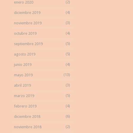
(2)
enero 2020
(4)
diciembre 2019
(3)
noviembre 2019
(4)
octubre 2019
(5)
septiembre 2019
(5)
agosto 2019
(4)
junio 2019
(13)
mayo 2019
(3)
abril 2019
(5)
marzo 2019
(4)
febrero 2019
(6)
diciembre 2018
(2)
noviembre 2018