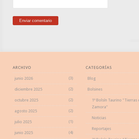
ARCHIVO
CATEGORÍAS
(3)
junio 2026
Blog
(2)
diciembre 2025
Bolsines
(2)
octubre 2025
1º Bolsín Taurino "Tierras
Zamora"
(2)
agosto 2025
Noticias
(1)
julio 2025
Reportajes
(4)
junio 2025