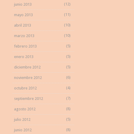
(12)
junio 2013
(11)
mayo 2013
(10)
abril 2013
(10)
marzo 2013
(5)
febrero 2013
(5)
enero 2013
(5)
diciembre 2012
(6)
noviembre 2012
(4)
octubre 2012
(7)
septiembre 2012
(8)
agosto 2012
(5)
julio 2012
(8)
junio 2012