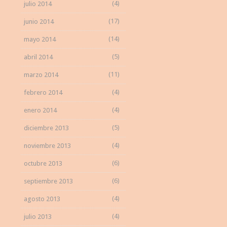
(4)
julio 2014
(17)
junio 2014
(14)
mayo 2014
(5)
abril 2014
(11)
marzo 2014
(4)
febrero 2014
(4)
enero 2014
(5)
diciembre 2013
(4)
noviembre 2013
(6)
octubre 2013
(6)
septiembre 2013
(4)
agosto 2013
(4)
julio 2013