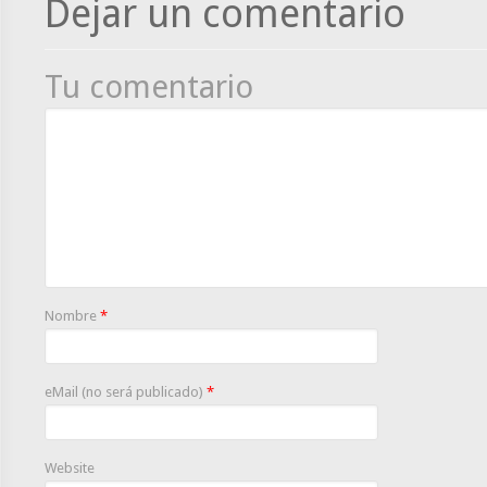
Dejar un comentario
Tu comentario
Nombre
*
eMail (no será publicado)
*
Website