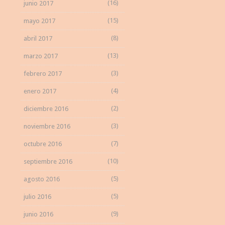
(16)
junio 2017
(15)
mayo 2017
(8)
abril 2017
(13)
marzo 2017
(3)
febrero 2017
(4)
enero 2017
(2)
diciembre 2016
(3)
noviembre 2016
(7)
octubre 2016
(10)
septiembre 2016
(5)
agosto 2016
(5)
julio 2016
(9)
junio 2016