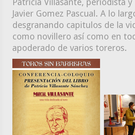
Patricia Villasante, periodista 
Javier Gomez Pascual. A lo larg
desgranando capitulos de la v
como novillero así como en to
apoderado de varios toreros.