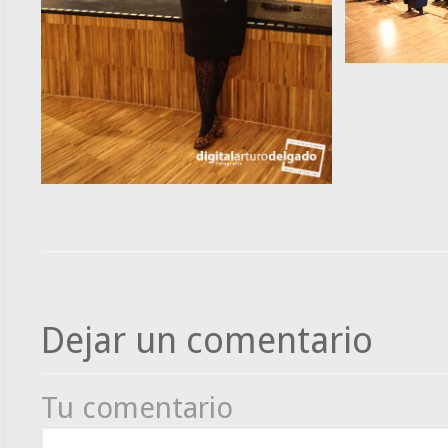
Dejar un comentario
Tu comentario