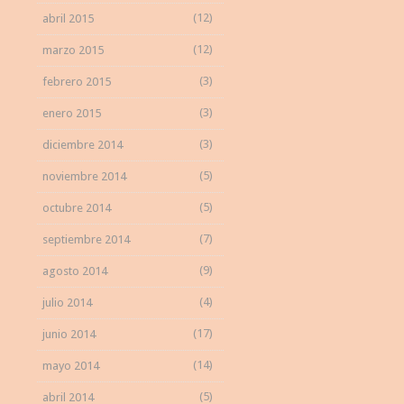
(12)
abril 2015
(12)
marzo 2015
(3)
febrero 2015
(3)
enero 2015
(3)
diciembre 2014
(5)
noviembre 2014
(5)
octubre 2014
(7)
septiembre 2014
(9)
agosto 2014
(4)
julio 2014
(17)
junio 2014
(14)
mayo 2014
(5)
abril 2014