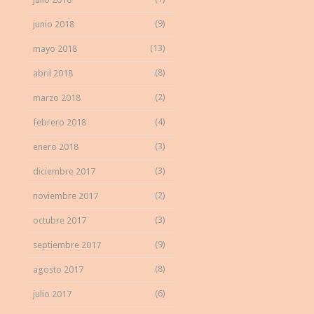
(9)
junio 2018
(13)
mayo 2018
(8)
abril 2018
(2)
marzo 2018
(4)
febrero 2018
(3)
enero 2018
(3)
diciembre 2017
(2)
noviembre 2017
(3)
octubre 2017
(9)
septiembre 2017
(8)
agosto 2017
(6)
julio 2017