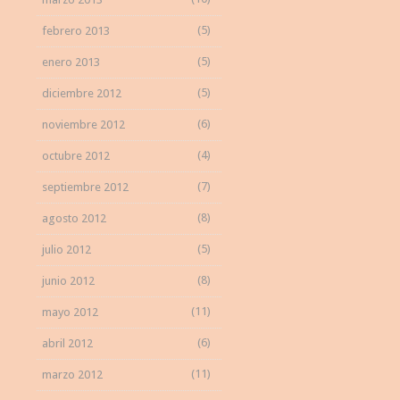
(5)
febrero 2013
(5)
enero 2013
(5)
diciembre 2012
(6)
noviembre 2012
(4)
octubre 2012
(7)
septiembre 2012
(8)
agosto 2012
(5)
julio 2012
(8)
junio 2012
(11)
mayo 2012
(6)
abril 2012
(11)
marzo 2012