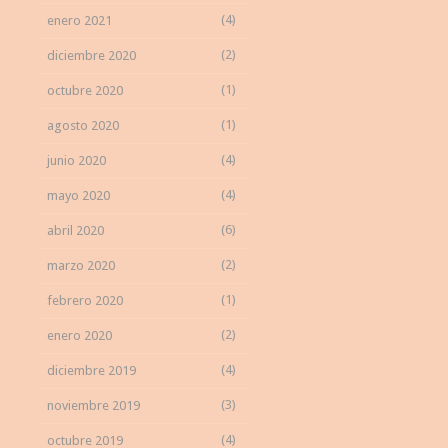
(4)
enero 2021
(2)
diciembre 2020
(1)
octubre 2020
(1)
agosto 2020
(4)
junio 2020
(4)
mayo 2020
(6)
abril 2020
(2)
marzo 2020
(1)
febrero 2020
(2)
enero 2020
(4)
diciembre 2019
(3)
noviembre 2019
(4)
octubre 2019