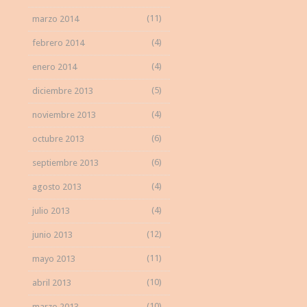
(11)
marzo 2014
(4)
febrero 2014
(4)
enero 2014
(5)
diciembre 2013
(4)
noviembre 2013
(6)
octubre 2013
(6)
septiembre 2013
(4)
agosto 2013
(4)
julio 2013
(12)
junio 2013
(11)
mayo 2013
(10)
abril 2013
(10)
marzo 2013