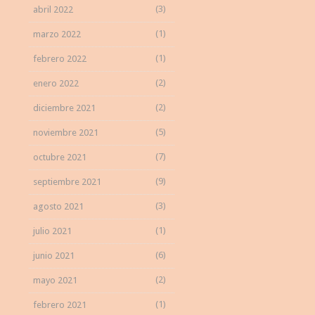
(3)
abril 2022
(1)
marzo 2022
(1)
febrero 2022
(2)
enero 2022
(2)
diciembre 2021
(5)
noviembre 2021
(7)
octubre 2021
(9)
septiembre 2021
(3)
agosto 2021
(1)
julio 2021
(6)
junio 2021
(2)
mayo 2021
(1)
febrero 2021