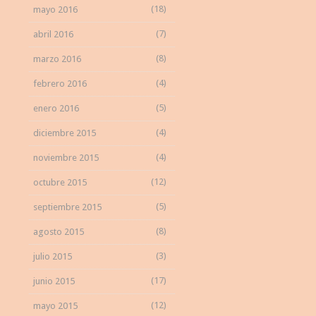
(18)
mayo 2016
(7)
abril 2016
(8)
marzo 2016
(4)
febrero 2016
(5)
enero 2016
(4)
diciembre 2015
(4)
noviembre 2015
(12)
octubre 2015
(5)
septiembre 2015
(8)
agosto 2015
(3)
julio 2015
(17)
junio 2015
(12)
mayo 2015