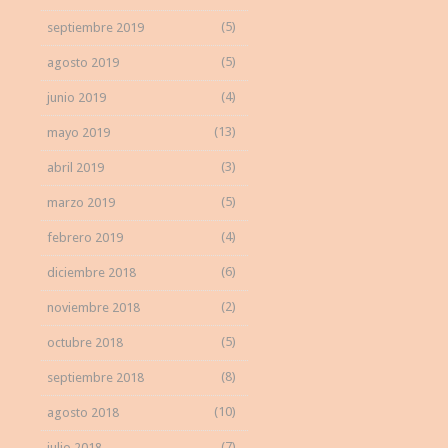
(5)
septiembre 2019
(5)
agosto 2019
(4)
junio 2019
(13)
mayo 2019
(3)
abril 2019
(5)
marzo 2019
(4)
febrero 2019
(6)
diciembre 2018
(2)
noviembre 2018
(5)
octubre 2018
(8)
septiembre 2018
(10)
agosto 2018
(7)
julio 2018