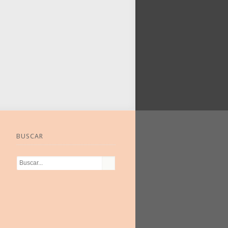
BUSCAR