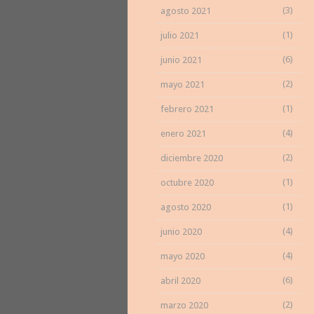
(3)
agosto 2021
(1)
julio 2021
(6)
junio 2021
(2)
mayo 2021
(1)
febrero 2021
(4)
enero 2021
(2)
diciembre 2020
(1)
octubre 2020
(1)
agosto 2020
(4)
junio 2020
(4)
mayo 2020
(6)
abril 2020
(2)
marzo 2020