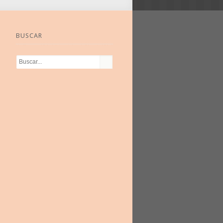
BUSCAR