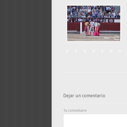
Dejar un comentario
Tu comentario