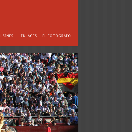
LSINES
ENLACES
EL FOTÓGRAFO