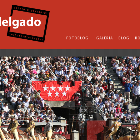
FOTOBLOG
GALERÍA
BLOG
BO