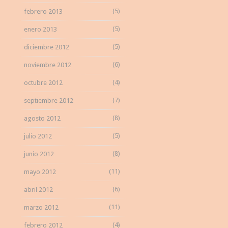
(5)
febrero 2013
(5)
enero 2013
(5)
diciembre 2012
(6)
noviembre 2012
(4)
octubre 2012
(7)
septiembre 2012
(8)
agosto 2012
(5)
julio 2012
(8)
junio 2012
(11)
mayo 2012
(6)
abril 2012
(11)
marzo 2012
(4)
febrero 2012