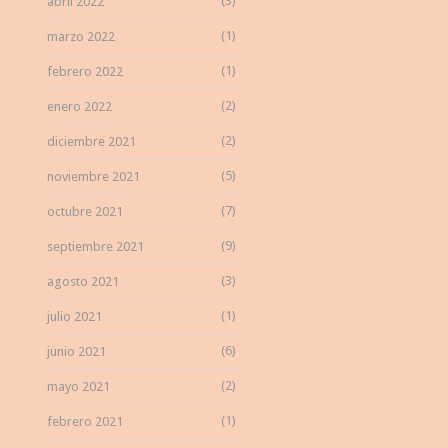
(3)
abril 2022
(1)
marzo 2022
(1)
febrero 2022
(2)
enero 2022
(2)
diciembre 2021
(5)
noviembre 2021
(7)
octubre 2021
(9)
septiembre 2021
(3)
agosto 2021
(1)
julio 2021
(6)
junio 2021
(2)
mayo 2021
(1)
febrero 2021