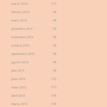
(11)
marzo 2014
(4)
febrero 2014
(4)
enero 2014
(5)
diciembre 2013
(4)
noviembre 2013
(6)
octubre 2013
(6)
septiembre 2013
(4)
agosto 2013
(4)
julio 2013
(12)
junio 2013
(11)
mayo 2013
(10)
abril 2013
(10)
marzo 2013