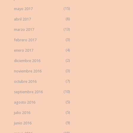
(15)
mayo 2017
(8)
abril 2017
(13)
marzo 2017
(3)
febrero 2017
(4)
enero 2017
(2)
diciembre 2016
(3)
noviembre 2016
(7)
octubre 2016
(10)
septiembre 2016
(5)
agosto 2016
(5)
julio 2016
(9)
junio 2016