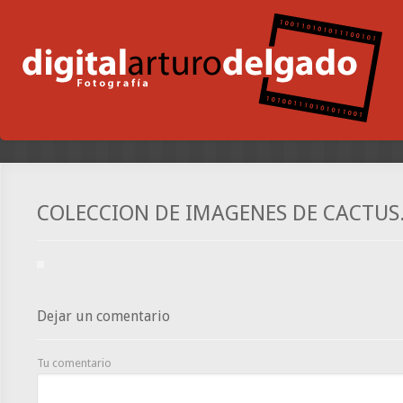
COLECCION DE IMAGENES DE CACTUS
Dejar un comentario
Tu comentario