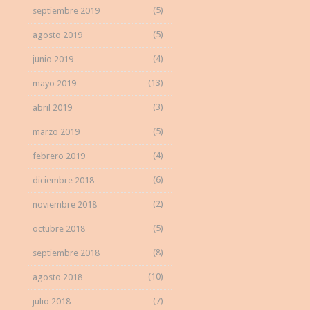
(5)
septiembre 2019
(5)
agosto 2019
(4)
junio 2019
(13)
mayo 2019
(3)
abril 2019
(5)
marzo 2019
(4)
febrero 2019
(6)
diciembre 2018
(2)
noviembre 2018
(5)
octubre 2018
(8)
septiembre 2018
(10)
agosto 2018
(7)
julio 2018