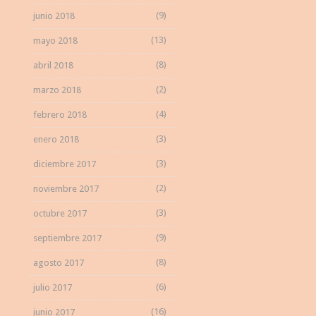
(9)
junio 2018
(13)
mayo 2018
(8)
abril 2018
(2)
marzo 2018
(4)
febrero 2018
(3)
enero 2018
(3)
diciembre 2017
(2)
noviembre 2017
(3)
octubre 2017
(9)
septiembre 2017
(8)
agosto 2017
(6)
julio 2017
(16)
junio 2017