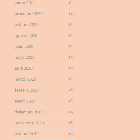
(4)
enero 2021
(2)
diciembre 2020
(1)
octubre 2020
(1)
agosto 2020
(4)
junio 2020
(4)
mayo 2020
(6)
abril 2020
(2)
marzo 2020
(1)
febrero 2020
(2)
enero 2020
(4)
diciembre 2019
(3)
noviembre 2019
(4)
octubre 2019