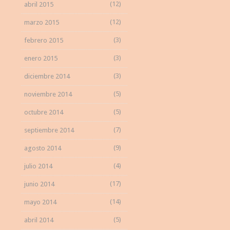
(12)
abril 2015
(12)
marzo 2015
(3)
febrero 2015
(3)
enero 2015
(3)
diciembre 2014
(5)
noviembre 2014
(5)
octubre 2014
(7)
septiembre 2014
(9)
agosto 2014
(4)
julio 2014
(17)
junio 2014
(14)
mayo 2014
(5)
abril 2014