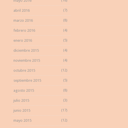
(18)
mayo 2016
(7)
abril 2016
(8)
marzo 2016
(4)
febrero 2016
(5)
enero 2016
(4)
diciembre 2015
(4)
noviembre 2015
(12)
octubre 2015
(5)
septiembre 2015
(8)
agosto 2015
(3)
julio 2015
(17)
junio 2015
(12)
mayo 2015