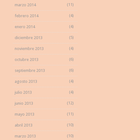
(11)
marzo 2014
(4)
febrero 2014
(4)
enero 2014
(5)
diciembre 2013
(4)
noviembre 2013
(6)
octubre 2013
(6)
septiembre 2013
(4)
agosto 2013
(4)
julio 2013
(12)
junio 2013
(11)
mayo 2013
(10)
abril 2013
(10)
marzo 2013