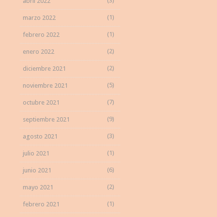
(3)
abril 2022
(1)
marzo 2022
(1)
febrero 2022
(2)
enero 2022
(2)
diciembre 2021
(5)
noviembre 2021
(7)
octubre 2021
(9)
septiembre 2021
(3)
agosto 2021
(1)
julio 2021
(6)
junio 2021
(2)
mayo 2021
(1)
febrero 2021