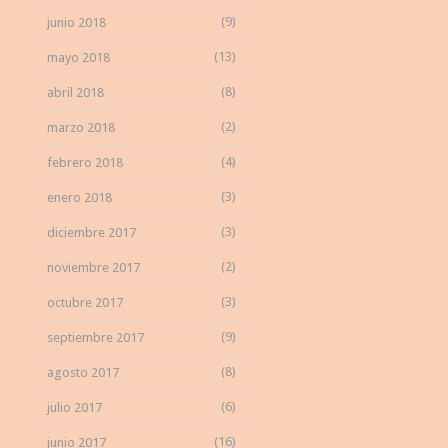
(9)
junio 2018
(13)
mayo 2018
(8)
abril 2018
(2)
marzo 2018
(4)
febrero 2018
(3)
enero 2018
(3)
diciembre 2017
(2)
noviembre 2017
(3)
octubre 2017
(9)
septiembre 2017
(8)
agosto 2017
(6)
julio 2017
(16)
junio 2017