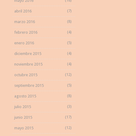
(18)
mayo 2016
(7)
abril 2016
(8)
marzo 2016
(4)
febrero 2016
(5)
enero 2016
(4)
diciembre 2015
(4)
noviembre 2015
(12)
octubre 2015
(5)
septiembre 2015
(8)
agosto 2015
(3)
julio 2015
(17)
junio 2015
(12)
mayo 2015