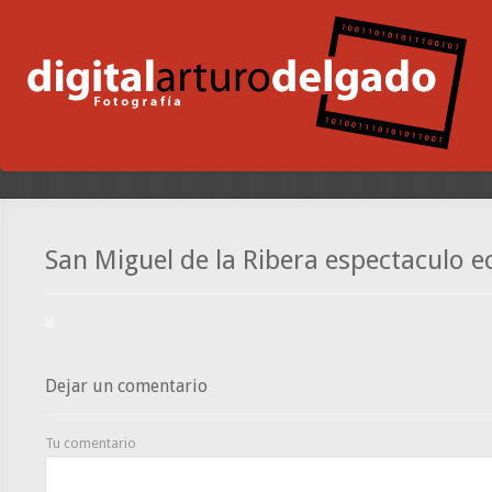
San Miguel de la Ribera espectaculo e
Dejar un comentario
Tu comentario