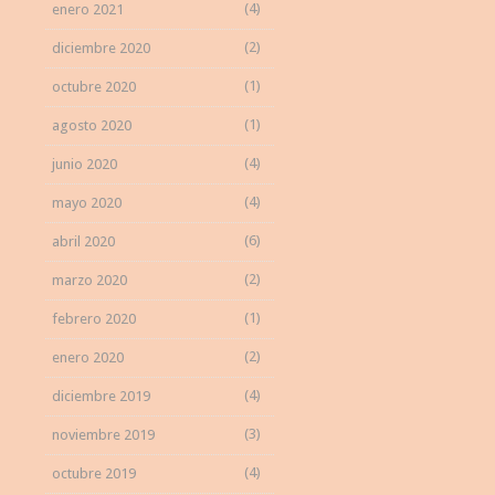
(4)
enero 2021
(2)
diciembre 2020
(1)
octubre 2020
(1)
agosto 2020
(4)
junio 2020
(4)
mayo 2020
(6)
abril 2020
(2)
marzo 2020
(1)
febrero 2020
(2)
enero 2020
(4)
diciembre 2019
(3)
noviembre 2019
(4)
octubre 2019