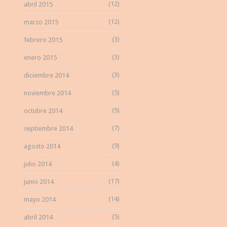
(12)
abril 2015
(12)
marzo 2015
(3)
febrero 2015
(3)
enero 2015
(3)
diciembre 2014
(5)
noviembre 2014
(5)
octubre 2014
(7)
septiembre 2014
(9)
agosto 2014
(4)
julio 2014
(17)
junio 2014
(14)
mayo 2014
(5)
abril 2014