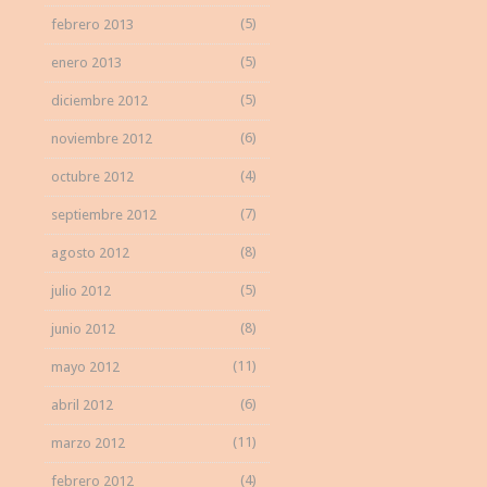
(5)
febrero 2013
(5)
enero 2013
(5)
diciembre 2012
(6)
noviembre 2012
(4)
octubre 2012
(7)
septiembre 2012
(8)
agosto 2012
(5)
julio 2012
(8)
junio 2012
(11)
mayo 2012
(6)
abril 2012
(11)
marzo 2012
(4)
febrero 2012