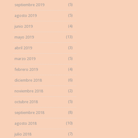
(5)
septiembre 2019
(5)
agosto 2019
(4)
junio 2019
(13)
mayo 2019
(3)
abril 2019
(5)
marzo 2019
(4)
febrero 2019
(6)
diciembre 2018
(2)
noviembre 2018
(5)
octubre 2018
(8)
septiembre 2018
(10)
agosto 2018
(7)
julio 2018