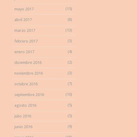
(15)
mayo 2017
(8)
abril 2017
(13)
marzo 2017
(3)
febrero 2017
(4)
enero 2017
(2)
diciembre 2016
(3)
noviembre 2016
(7)
octubre 2016
(10)
septiembre 2016
(5)
agosto 2016
(5)
julio 2016
(9)
junio 2016