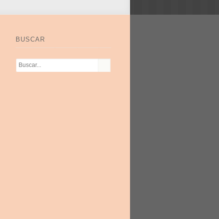
BUSCAR