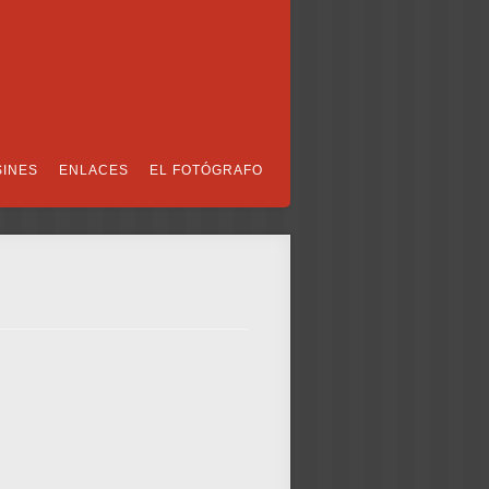
SINES
ENLACES
EL FOTÓGRAFO