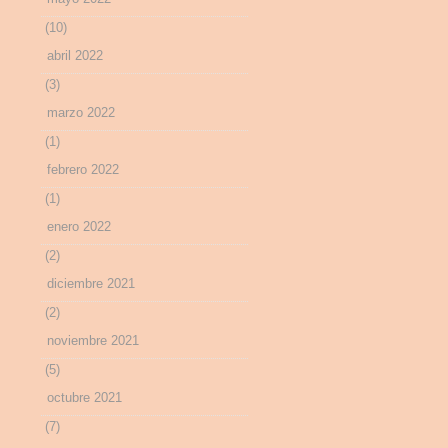
(10)
abril 2022
(3)
marzo 2022
(1)
febrero 2022
(1)
enero 2022
(2)
diciembre 2021
(2)
noviembre 2021
(5)
octubre 2021
(7)