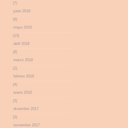
(7)
junio 2018
(9)
mayo 2018
(13)
abril 2018
(8)
marzo 2018
(2)
febrero 2018
(4)
enero 2018
(3)
diciembre 2017
(3)
noviembre 2017