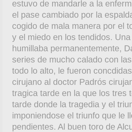
estuvo de mandarle a la enferm
el pase cambiado por la espalda
cogido de mala manera por el to
y el miedo en los tendidos. Una
humillaba permanentemente, Dav
series de mucho calado con las
todo lo alto, le fueron concdidas
cirujano al doctor Padrós ciruja
tragica tarde en la que los tres
tarde donde la tragedia y el tri
imponiendose el triunfo que le 
pendientes. Al buen toro de Alcu