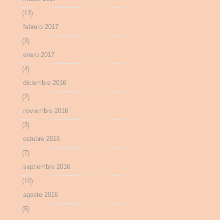
(13)
febrero 2017
(3)
enero 2017
(4)
diciembre 2016
(2)
noviembre 2016
(3)
octubre 2016
(7)
septiembre 2016
(10)
agosto 2016
(5)