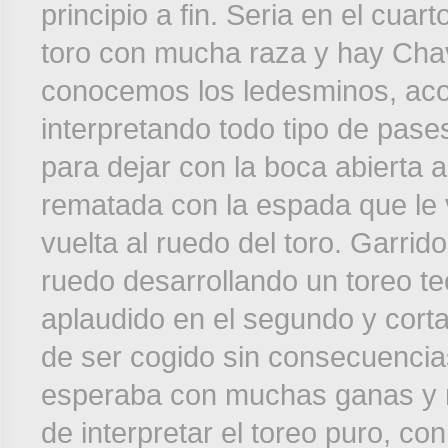
principio a fin. Seria en el cuart
toro con mucha raza y hay Chav
conocemos los ledesminos, aco
interpretando todo tipo de pas
para dejar con la boca abierta 
rematada con la espada que le va
vuelta al ruedo del toro. Garrid
ruedo desarrollando un toreo te
aplaudido en el segundo y corta
de ser cogido sin consecuencias
esperaba con muchas ganas y n
de interpretar el toreo puro, con