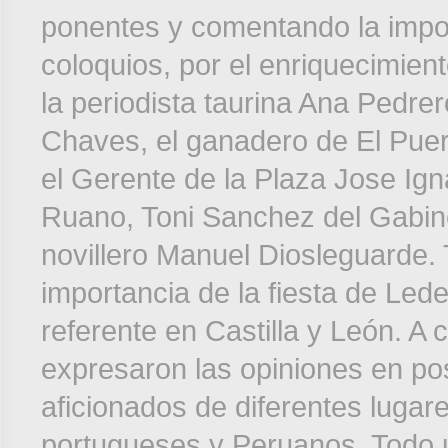
ponentes y comentando la impor
coloquios, por el enriquecimien
la periodista taurina Ana Pedr
Chaves, el ganadero de El Puer
el Gerente de la Plaza Jose Ig
Ruano, Toni Sanchez del Gabin
novillero Manuel Diosleguarde.
importancia de la fiesta de Led
referente en Castilla y León. A 
expresaron las opiniones en pos
aficionados de diferentes luga
portugueses y Peruanos. Todo u