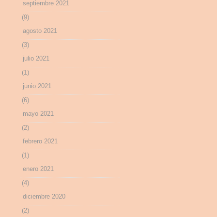
septiembre 2021
(9)
agosto 2021
(3)
julio 2021
(1)
junio 2021
(6)
mayo 2021
(2)
febrero 2021
(1)
enero 2021
(4)
diciembre 2020
(2)