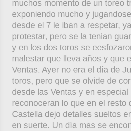
muchos momento de un toreo t
exponiendo mucho y jugandose l
desde el 7 le iban a respetar, y
protestar, pero se la tenian gu
y en los dos toros se eesfozaro
malestar que lleva años y que 
Ventas. Ayer no era el día de J
toros, pero que se olvide de co
desde las Ventas y en especial
reconoceran lo que en el resto 
Castella dejo detalles sueltos e
en suerte. Un día mas se encon