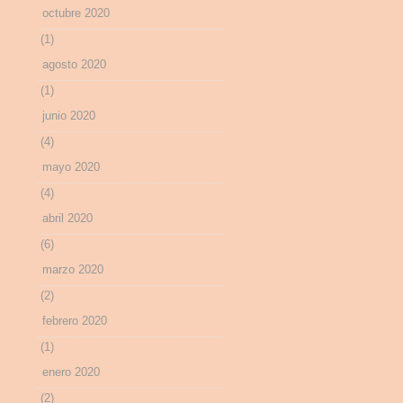
octubre 2020
(1)
agosto 2020
(1)
junio 2020
(4)
mayo 2020
(4)
abril 2020
(6)
marzo 2020
(2)
febrero 2020
(1)
enero 2020
(2)