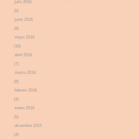
julio 2016
(5)
junio 2016
(9)
mayo 2016
(18)
abril 2016
(7)
marzo 2016
(8)
febrero 2016
(4)
enero 2016
(5)
diciembre 2015
(4)