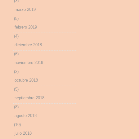
(3)
marzo 2019
(5)
febrero 2019
(4)
diciembre 2018
(6)
noviembre 2018
(2)
octubre 2018
(5)
septiembre 2018
(8)
agosto 2018
(10)
julio 2018