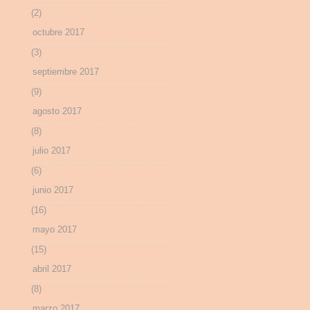
(2)
octubre 2017
(3)
septiembre 2017
(9)
agosto 2017
(8)
julio 2017
(6)
junio 2017
(16)
mayo 2017
(15)
abril 2017
(8)
marzo 2017