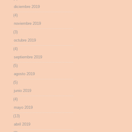
diciembre 2019
(4)
noviembre 2019
(3)
octubre 2019
(4)
septiembre 2019
(5)
agosto 2019
(5)
junio 2019
(4)
mayo 2019
(13)
abril 2019