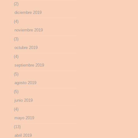
(2)
diciembre 2019
(4)
noviembre 2019
(3)
octubre 2019
(4)
septiembre 2019
(5)
agosto 2019
(5)
junio 2019
(4)
mayo 2019
(13)
abril 2019