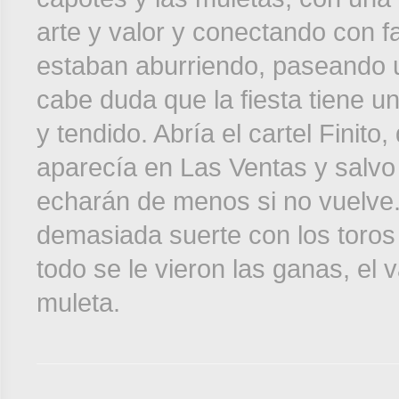
arte y valor y conectando con f
estaban aburriendo, paseando un
cabe duda que la fiesta tiene u
y tendido. Abría el cartel Finit
aparecía en Las Ventas y salvo 
echarán de menos si no vuelve.
demasiada suerte con los toros 
todo se le vieron las ganas, el v
muleta.