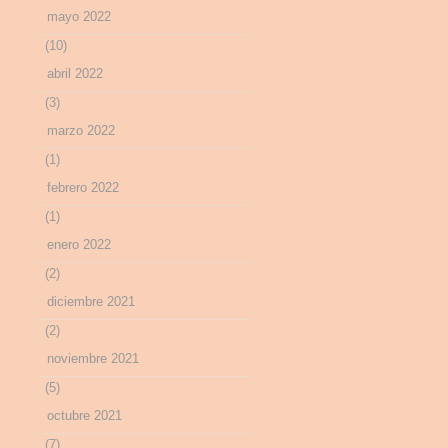
mayo 2022
(10)
abril 2022
(3)
marzo 2022
(1)
febrero 2022
(1)
enero 2022
(2)
diciembre 2021
(2)
noviembre 2021
(5)
octubre 2021
(7)