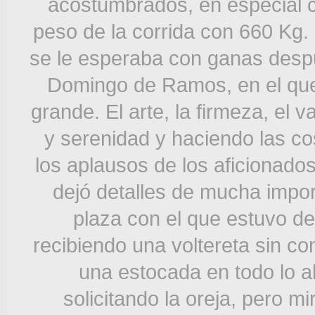
acostumbrados, en especial co
peso de la corrida con 660 Kg. 
se le esperaba con ganas desp
Domingo de Ramos, en el que l
grande. El arte, la firmeza, el 
y serenidad y haciendo las cos
los aplausos de los aficionados
dejó detalles de mucha impor
plaza con el que estuvo de
recibiendo una voltereta sin c
una estocada en todo lo al
solicitando la oreja, pero mi