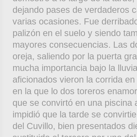
dejando pases de verdaderos ca
varias ocasiones. Fue derribado
palizón en el suelo y siendo ta
mayores consecuencias. Las do
oreja, saliendo por la puerta gr
mucha importancia bajo la lluvia
aficionados vieron la corrida en 
en la que lo dos toreros enamor
que se convirtó en una piscina a 
impidió que la tarde se convirti
del Cuvillo, bien presentados d