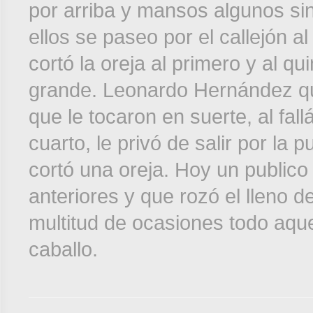
por arriba y mansos algunos sin
ellos se paseo por el callejón al
cortó la oreja al primero y al qu
grande. Leonardo Hernández que
que le tocaron en suerte, al fal
cuarto, le privó de salir por la
cortó una oreja. Hoy un publico
anteriores y que rozó el lleno de
multitud de ocasiones todo aque
caballo.