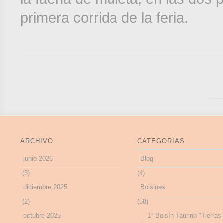
primera corrida de la feria.
ARCHIVO
CATEGORÍAS
junio 2026
Blog
(3)
(4)
diciembre 2025
Bolsines
(2)
(58)
octubre 2025
1º Bolsín Taurino "Tierras