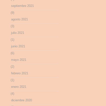
septiembre 2021
(9)
agosto 2021
(3)
julio 2021
(1)
junio 2021
(6)
mayo 2021
(2)
febrero 2021
(1)
enero 2021
(4)
diciembre 2020