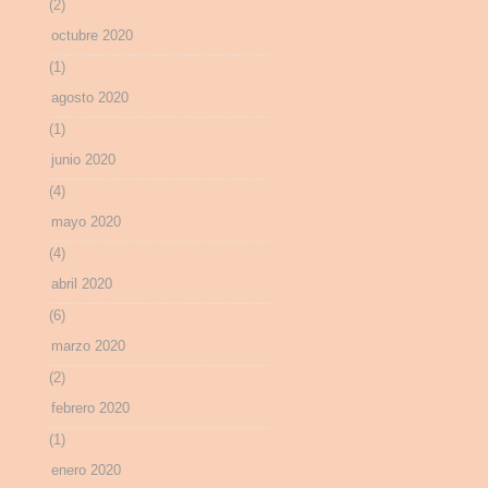
(2)
octubre 2020
(1)
agosto 2020
(1)
junio 2020
(4)
mayo 2020
(4)
abril 2020
(6)
marzo 2020
(2)
febrero 2020
(1)
enero 2020