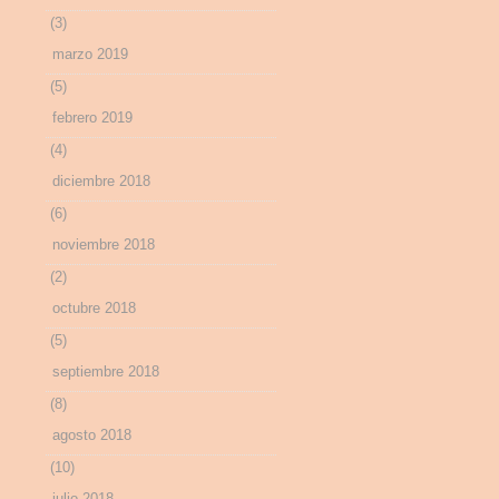
(3)
marzo 2019
(5)
febrero 2019
(4)
diciembre 2018
(6)
noviembre 2018
(2)
octubre 2018
(5)
septiembre 2018
(8)
agosto 2018
(10)
julio 2018