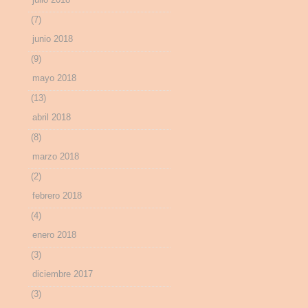
(7)
junio 2018
(9)
mayo 2018
(13)
abril 2018
(8)
marzo 2018
(2)
febrero 2018
(4)
enero 2018
(3)
diciembre 2017
(3)