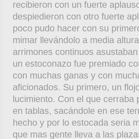
recibieron con un fuerte aplauso
despiedieron con otro fuerte ap
poco pudo hacer con su primero,
mimar llevándolo a media altura,
arrimones continuos asustaban 
un estoconazo fue premiado con
con muchas ganas y con mucha
aficionados. Su primero, un flojo
lucimiento. Con el que cerraba 
en tablas, sacándole en ese te
hecho y por lo estocada seria 
que mas gente lleva a las plaza