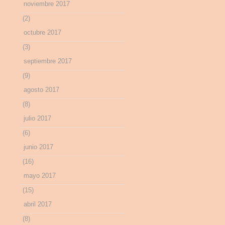
noviembre 2017
(2)
octubre 2017
(3)
septiembre 2017
(9)
agosto 2017
(8)
julio 2017
(6)
junio 2017
(16)
mayo 2017
(15)
abril 2017
(8)