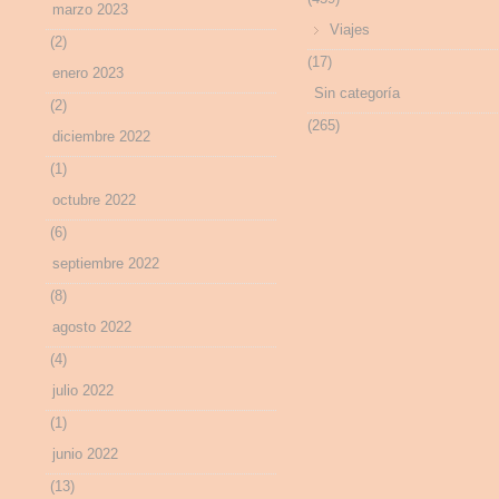
marzo 2023
Viajes
(2)
(17)
enero 2023
Sin categoría
(2)
(265)
diciembre 2022
(1)
octubre 2022
(6)
septiembre 2022
(8)
agosto 2022
(4)
julio 2022
(1)
junio 2022
(13)