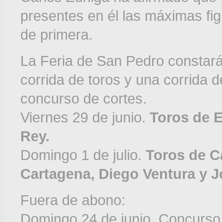
presentes en él las máximas fi
de primera.
La Feria de San Pedro constará
corrida de toros y una corrida
concurso de cortes.
Viernes 29 de junio.
Toros de E
Rey.
Domingo 1 de julio.
Toros de C
Cartagena, Diego Ventura y J
Fuera de abono:
Domingo 24 de junio. Concurso 