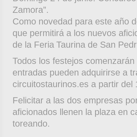
Zamora”.
Como novedad para este año de
que permitirá a los nuevos afic
de la Feria Taurina de San Pedr
Todos los festejos comenzarán a
entradas pueden adquirirse a t
circuitostaurinos.es a partir de
Felicitar a las dos empresas po
aficionados llenen la plaza en 
toreando.