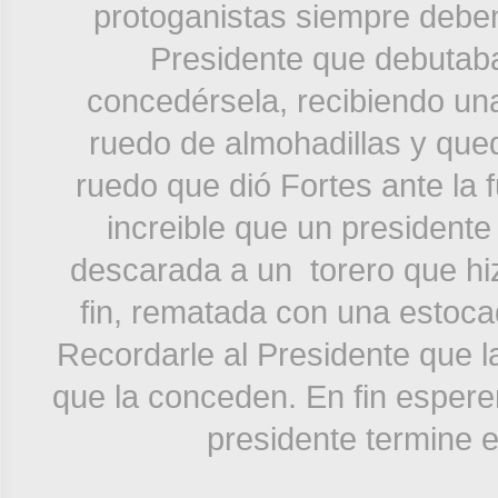
protoganistas siempre deben 
Presidente que debutab
concedérsela, recibiendo un
ruedo de almohadillas y que
ruedo que dió Fortes ante la f
increible que un presidente
descarada a un torero que hiz
fin, rematada con una estoca
Recordarle al Presidente que la
que la conceden. En fin esper
presidente termine 