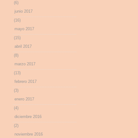
(6)
junio 2017
(16)
mayo 2017
(15)
abril 2017
(8)
marzo 2017
(13)
febrero 2017
(3)
enero 2017
(4)
diciembre 2016
(2)
noviembre 2016