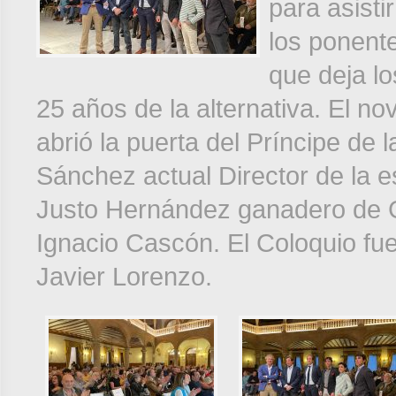
para asisti
los ponent
que deja l
25 años de la alternativa. El n
abrió la puerta del Príncipe de
Sánchez actual Director de la 
Justo Hernández ganadero de 
Ignacio Cascón. El Coloquio fue
Javier Lorenzo.