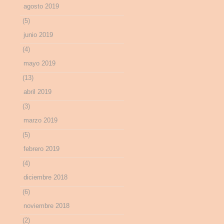
agosto 2019
(5)
junio 2019
(4)
mayo 2019
(13)
abril 2019
(3)
marzo 2019
(5)
febrero 2019
(4)
diciembre 2018
(6)
noviembre 2018
(2)