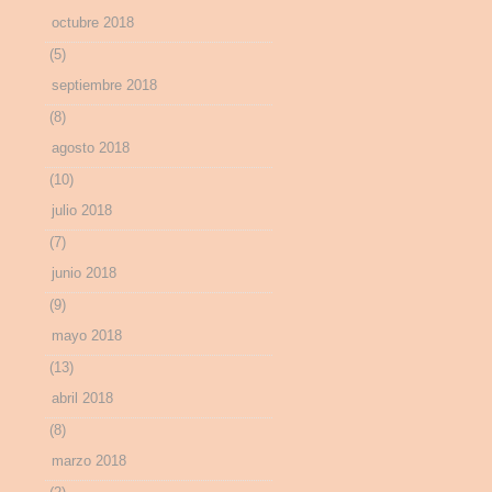
octubre 2018
(5)
septiembre 2018
(8)
agosto 2018
(10)
julio 2018
(7)
junio 2018
(9)
mayo 2018
(13)
abril 2018
(8)
marzo 2018