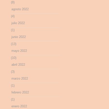
(8)
agosto 2022
(4)
julio 2022
(1)
junio 2022
(13)
mayo 2022
(10)
abril 2022
(3)
marzo 2022
(1)
febrero 2022
(1)
enero 2022