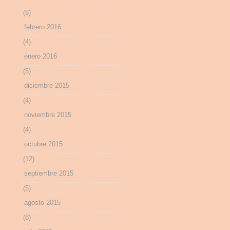
(8)
febrero 2016
(4)
enero 2016
(5)
diciembre 2015
(4)
noviembre 2015
(4)
octubre 2015
(12)
septiembre 2015
(5)
agosto 2015
(8)