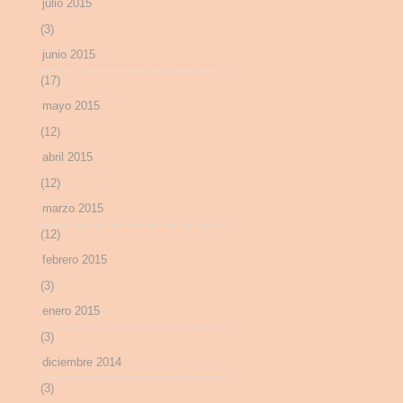
julio 2015
(3)
junio 2015
(17)
mayo 2015
(12)
abril 2015
(12)
marzo 2015
(12)
febrero 2015
(3)
enero 2015
(3)
diciembre 2014
(3)