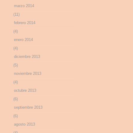
marzo 2014
(11)
febrero 2014
(4)
enero 2014
(4)
diciembre 2013
(5)
noviembre 2013
(4)
octubre 2013
(6)
septiembre 2013
(6)
agosto 2013
(4)