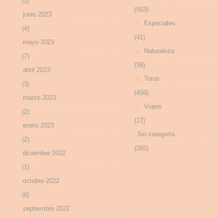
(3)
(553)
junio 2023
Especiales
(4)
(41)
mayo 2023
Naturaleza
(7)
(38)
abril 2023
Toros
(3)
(459)
marzo 2023
Viajes
(2)
(17)
enero 2023
Sin categoría
(2)
(265)
diciembre 2022
(1)
octubre 2022
(6)
septiembre 2022