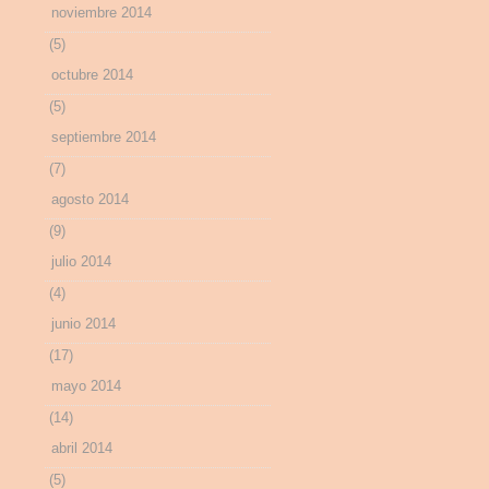
noviembre 2014
(5)
octubre 2014
(5)
septiembre 2014
(7)
agosto 2014
(9)
julio 2014
(4)
junio 2014
(17)
mayo 2014
(14)
abril 2014
(5)