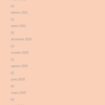
(2)
febrero 2021
(1)
enero 2021
(4)
diciembre 2020
(2)
octubre 2020
(1)
agosto 2020
(1)
junio 2020
(4)
mayo 2020
(4)