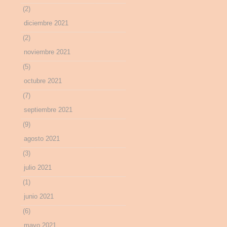
(2)
diciembre 2021
(2)
noviembre 2021
(5)
octubre 2021
(7)
septiembre 2021
(9)
agosto 2021
(3)
julio 2021
(1)
junio 2021
(6)
mayo 2021