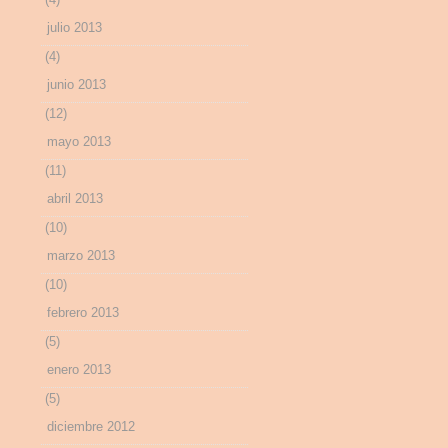
julio 2013
(4)
junio 2013
(12)
mayo 2013
(11)
abril 2013
(10)
marzo 2013
(10)
febrero 2013
(5)
enero 2013
(5)
diciembre 2012