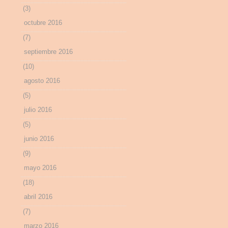
(3)
octubre 2016
(7)
septiembre 2016
(10)
agosto 2016
(5)
julio 2016
(5)
junio 2016
(9)
mayo 2016
(18)
abril 2016
(7)
marzo 2016