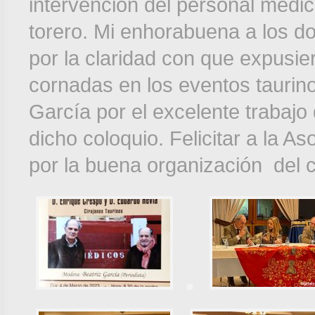
intervención del personal medico
torero. Mi enhorabuena a los do
por la claridad con que expusie
cornadas en los eventos taurin
García por el excelente trabaj
dicho coloquio. Felicitar a la A
por la buena organización del c