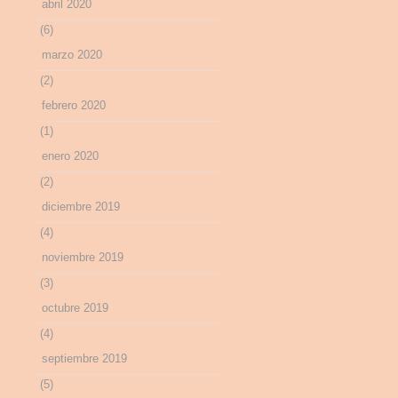
abril 2020
(6)
marzo 2020
(2)
febrero 2020
(1)
enero 2020
(2)
diciembre 2019
(4)
noviembre 2019
(3)
octubre 2019
(4)
septiembre 2019
(5)