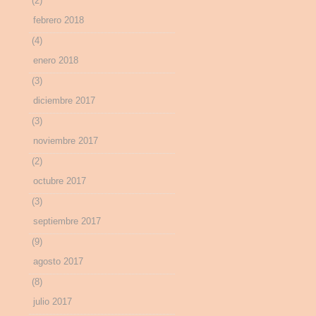
(2)
febrero 2018
(4)
enero 2018
(3)
diciembre 2017
(3)
noviembre 2017
(2)
octubre 2017
(3)
septiembre 2017
(9)
agosto 2017
(8)
julio 2017