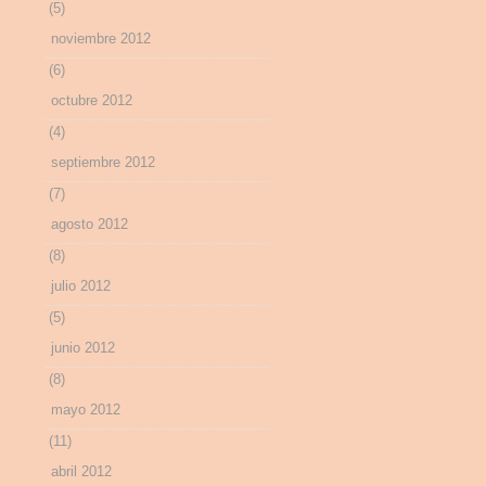
(5)
noviembre 2012
(6)
octubre 2012
(4)
septiembre 2012
(7)
agosto 2012
(8)
julio 2012
(5)
junio 2012
(8)
mayo 2012
(11)
abril 2012