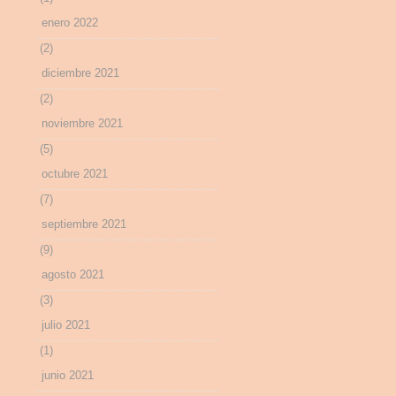
enero 2022
(2)
diciembre 2021
(2)
noviembre 2021
(5)
octubre 2021
(7)
septiembre 2021
(9)
agosto 2021
(3)
julio 2021
(1)
junio 2021