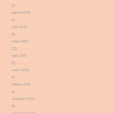
(5)
agosto 2019
(5)
junio 2019
(4)
mayo 2019
(13)
abril 2019
(3)
marzo 2019
(5)
febrero 2019
(4)
diciembre 2018
(6)