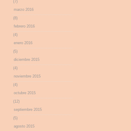
(7)
marzo 2016
(8)
febrero 2016
(4)
enero 2016
(5)
diciembre 2015
(4)
noviembre 2015
(4)
octubre 2015
(12)
septiembre 2015
(5)
agosto 2015