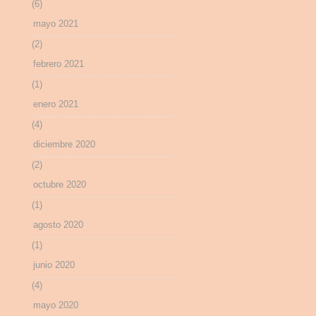
(6)
mayo 2021
(2)
febrero 2021
(1)
enero 2021
(4)
diciembre 2020
(2)
octubre 2020
(1)
agosto 2020
(1)
junio 2020
(4)
mayo 2020