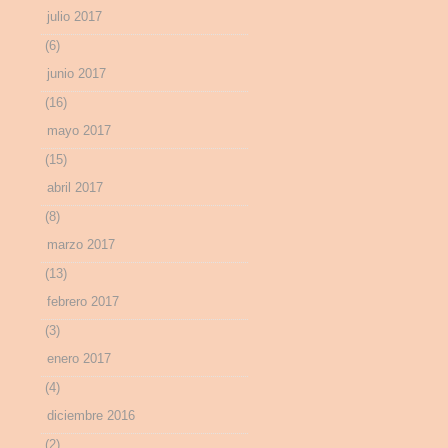
julio 2017
(6)
junio 2017
(16)
mayo 2017
(15)
abril 2017
(8)
marzo 2017
(13)
febrero 2017
(3)
enero 2017
(4)
diciembre 2016
(2)