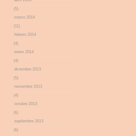
(5)
marzo 2014
(11)
febrero 2014
(4)
enero 2014
(4)
diciembre 2013
(5)
noviembre 2013
(4)
octubre 2013
(6)
septiembre 2013
(6)