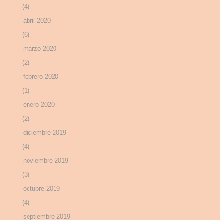
(4)
abril 2020
(6)
marzo 2020
(2)
febrero 2020
(1)
enero 2020
(2)
diciembre 2019
(4)
noviembre 2019
(3)
octubre 2019
(4)
septiembre 2019