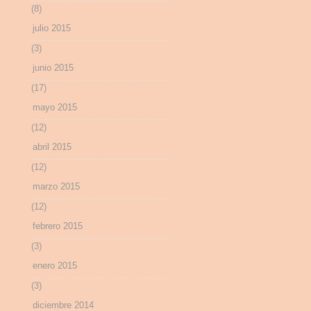
(8)
julio 2015
(3)
junio 2015
(17)
mayo 2015
(12)
abril 2015
(12)
marzo 2015
(12)
febrero 2015
(3)
enero 2015
(3)
diciembre 2014