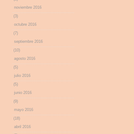
noviembre 2016
(3)
octubre 2016
(7)
septiembre 2016
(10)
agosto 2016
(5)
julio 2016
(5)
junio 2016
(9)
mayo 2016
(18)
abril 2016