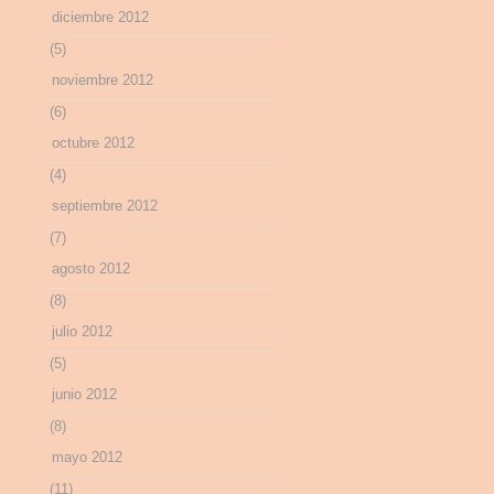
diciembre 2012
(5)
noviembre 2012
(6)
octubre 2012
(4)
septiembre 2012
(7)
agosto 2012
(8)
julio 2012
(5)
junio 2012
(8)
mayo 2012
(11)