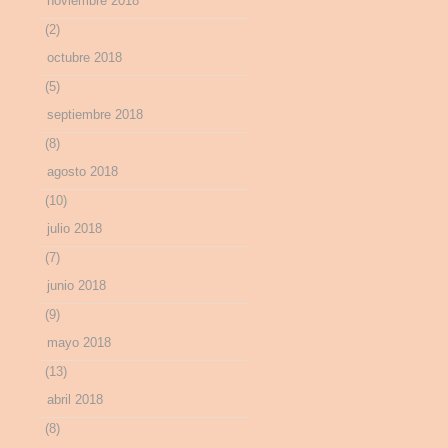
noviembre 2018
(2)
octubre 2018
(5)
septiembre 2018
(8)
agosto 2018
(10)
julio 2018
(7)
junio 2018
(9)
mayo 2018
(13)
abril 2018
(8)