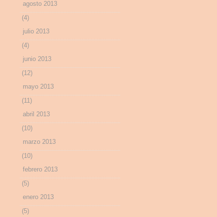
agosto 2013
(4)
julio 2013
(4)
junio 2013
(12)
mayo 2013
(11)
abril 2013
(10)
marzo 2013
(10)
febrero 2013
(5)
enero 2013
(5)