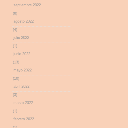
septiembre 2022
(8)
agosto 2022
(4)
julio 2022
(1)
junio 2022
(13)
mayo 2022
(10)
abril 2022
(3)
marzo 2022
(1)
febrero 2022
(1)