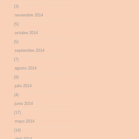
(3)
noviembre 2014
(5)
octubre 2014
(5)
septiembre 2014
(7)
agosto 2014
(9)
julio 2014
(4)
junio 2014
(17)
mayo 2014
(14)
abril 2014