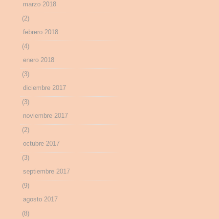
marzo 2018
(2)
febrero 2018
(4)
enero 2018
(3)
diciembre 2017
(3)
noviembre 2017
(2)
octubre 2017
(3)
septiembre 2017
(9)
agosto 2017
(8)