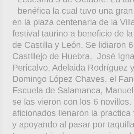
benéfica la cual tuvo una gran
en la plaza centenaria de la Vil
festival taurino a beneficio de
de Castilla y León. Se lidiaron 
Castillejo de Huebra, José Ign
Pericalvo, Adelaida Rodríguez 
Domingo López Chaves, el Fandi
Escuela de Salamanca, Manuel 
se las vieron con los 6 novillos
aficionados llenaron la practica 
y apoyando al pasar por taquil