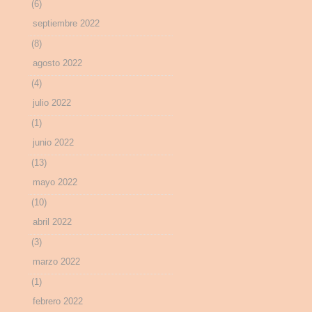
(6)
septiembre 2022
(8)
agosto 2022
(4)
julio 2022
(1)
junio 2022
(13)
mayo 2022
(10)
abril 2022
(3)
marzo 2022
(1)
febrero 2022