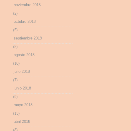
noviembre 2018
(2)
octubre 2018
(5)
septiembre 2018
(8)
agosto 2018
(10)
julio 2018
(7)
junio 2018
(9)
mayo 2018
(13)
abril 2018
(8)