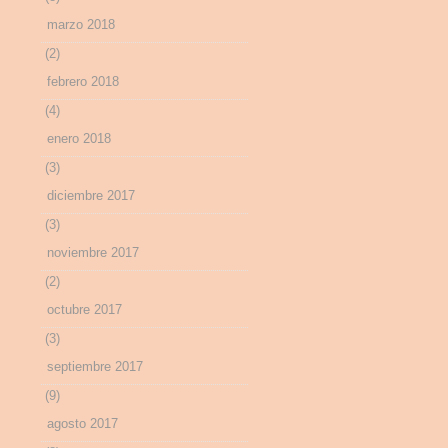
marzo 2018
(2)
febrero 2018
(4)
enero 2018
(3)
diciembre 2017
(3)
noviembre 2017
(2)
octubre 2017
(3)
septiembre 2017
(9)
agosto 2017