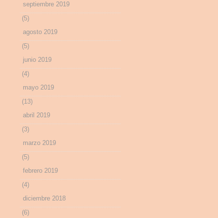
septiembre 2019
(5)
agosto 2019
(5)
junio 2019
(4)
mayo 2019
(13)
abril 2019
(3)
marzo 2019
(5)
febrero 2019
(4)
diciembre 2018
(6)