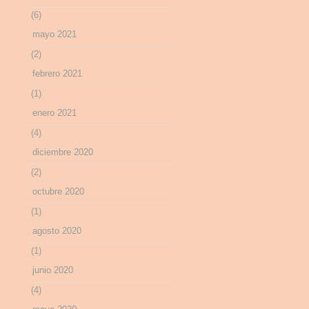
(6)
mayo 2021
(2)
febrero 2021
(1)
enero 2021
(4)
diciembre 2020
(2)
octubre 2020
(1)
agosto 2020
(1)
junio 2020
(4)