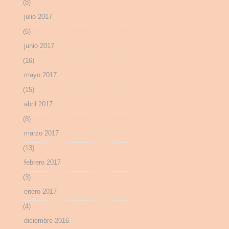
(8)
julio 2017
(6)
junio 2017
(16)
mayo 2017
(15)
abril 2017
(8)
marzo 2017
(13)
febrero 2017
(3)
enero 2017
(4)
diciembre 2016