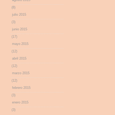
(8)
julio 2015
(3)
junio 2015
(17)
mayo 2015
(12)
abril 2015
(12)
marzo 2015
(12)
febrero 2015
(3)
enero 2015
(3)