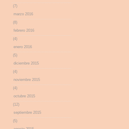
(7)
marzo 2016
(8)
febrero 2016
(4)
enero 2016
(5)
diciembre 2015
(4)
noviembre 2015
(4)
octubre 2015
(12)
septiembre 2015
(5)
agosto 2015