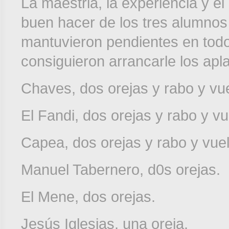
La maestria, la experiencia y el
buen hacer de los tres alumnos
mantuvieron pendientes en todo
consiguieron arrancarle los a
Chaves, dos orejas y rabo y vuel
El Fandi, dos orejas y rabo y vue
Capea, dos orejas y rabo y vuelt
Manuel Tabernero, d0s orejas.
El Mene, dos orejas.
Jesús Iglesias, una oreja.