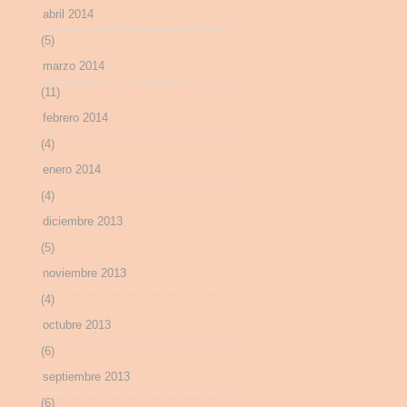
abril 2014
(5)
marzo 2014
(11)
febrero 2014
(4)
enero 2014
(4)
diciembre 2013
(5)
noviembre 2013
(4)
octubre 2013
(6)
septiembre 2013
(6)