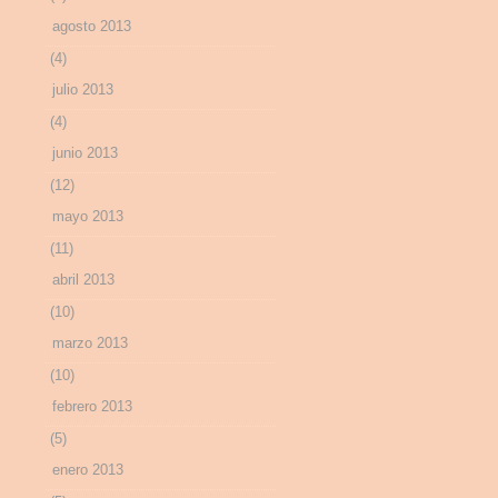
agosto 2013
(4)
julio 2013
(4)
junio 2013
(12)
mayo 2013
(11)
abril 2013
(10)
marzo 2013
(10)
febrero 2013
(5)
enero 2013