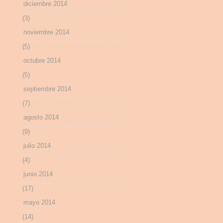
diciembre 2014
(3)
noviembre 2014
(5)
octubre 2014
(5)
septiembre 2014
(7)
agosto 2014
(9)
julio 2014
(4)
junio 2014
(17)
mayo 2014
(14)