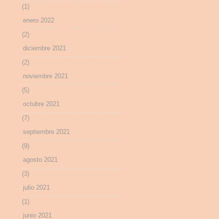
(1)
enero 2022
(2)
diciembre 2021
(2)
noviembre 2021
(5)
octubre 2021
(7)
septiembre 2021
(9)
agosto 2021
(3)
julio 2021
(1)
junio 2021