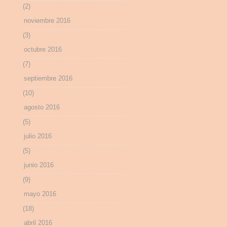
(2)
noviembre 2016
(3)
octubre 2016
(7)
septiembre 2016
(10)
agosto 2016
(5)
julio 2016
(5)
junio 2016
(9)
mayo 2016
(18)
abril 2016