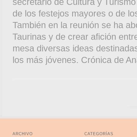
secretario de Cultura y Turismo
de los festejos mayores o de lo
También en la reunión se ha ab
Taurinas y de crear afición entr
mesa diversas ideas destinadas 
los más jóvenes. Crónica de An
ARCHIVO
CATEGORÍAS