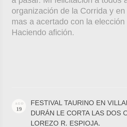
organización de la Corrida y en
mas a acertado con la elección 
Haciendo afición.
FESTIVAL TAURINO EN VIL
AGO
19
DURÁN LE CORTA LAS DOS O
LOREZO R. ESPIOJA.