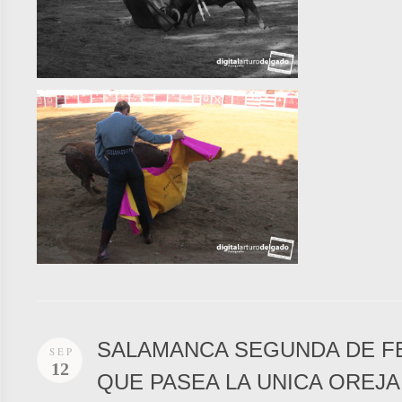
SALAMANCA SEGUNDA DE FE
SEP
12
QUE PASEA LA UNICA OREJA