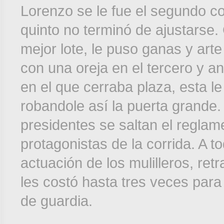
Lorenzo se le fue el segundo co
quinto no terminó de ajustarse.
mejor lote, le puso ganas y art
con una oreja en el tercero y an
en el que cerraba plaza, esta le
robandole así la puerta grande.
presidentes se saltan el reglam
protagonistas de la corrida. A
actuación de los mulilleros, retr
les costó hasta tres veces par
de guardia.