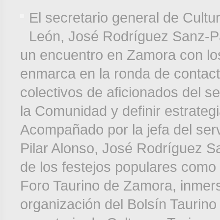
El secretario general de Cultu
León, José Rodríguez Sanz-Pa
un encuentro en Zamora con lo
enmarca en la ronda de contact
colectivos de aficionados del se
la Comunidad y definir estrateg
Acompañado por la jefa del serv
Pilar Alonso, José Rodríguez Sa
de los festejos populares como 
Foro Taurino de Zamora, inmer
organización del Bolsín Taurino