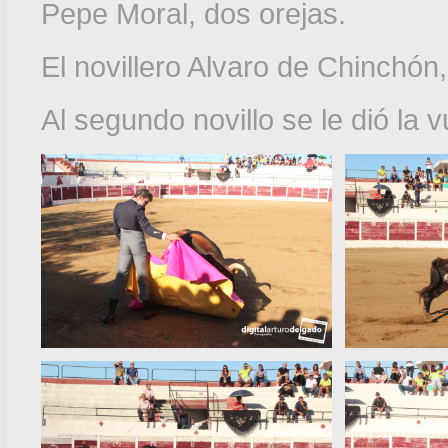
Pepe Moral, dos orejas.
El novillero Alvaro de Chinchón,
Al segundo novillo se le dió la v