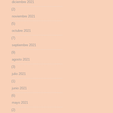
diciembre 2021
(2)
noviembre 2021
(5)
octubre 2021
(7)
septiembre 2021
(9)
agosto 2021
(3)
julio 2021
(1)
junio 2021
(6)
mayo 2021
(2)