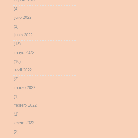
(4)
julio 2022
(1)
junio 2022
(13)
mayo 2022
(10)
abril 2022
(3)
marzo 2022
(1)
febrero 2022
(1)
enero 2022
(2)