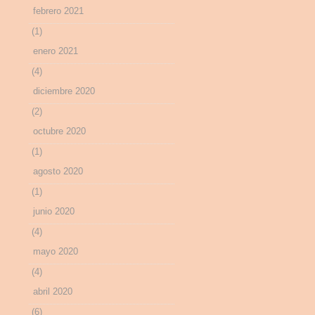
febrero 2021
(1)
enero 2021
(4)
diciembre 2020
(2)
octubre 2020
(1)
agosto 2020
(1)
junio 2020
(4)
mayo 2020
(4)
abril 2020
(6)