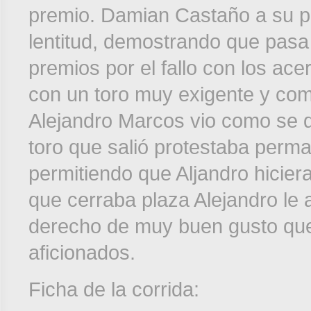
premio. Damian Castaño a su p
lentitud, demostrando que pas
premios por el fallo con los ac
con un toro muy exigente y comp
Alejandro Marcos vio como se de
toro que salió protestaba perm
permitiendo que Aljandro hicie
que cerraba plaza Alejandro le 
derecho de muy buen gusto que
aficionados.
Ficha de la corrida: