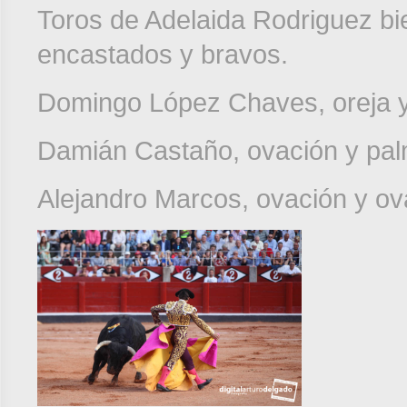
Toros de Adelaida Rodriguez b
encastados y bravos.
Domingo López Chaves, oreja y 
Damián Castaño, ovación y pal
Alejandro Marcos, ovación y ova