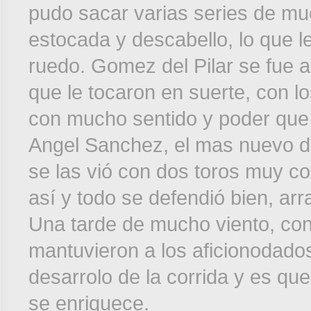
pudo sacar varias series de m
estocada y descabello, lo que le
ruedo. Gomez del Pilar se fue a 
que le tocaron en suerte, con l
con mucho sentido y poder que 
Angel Sanchez, el mas nuevo de
se las vió con dos toros muy c
así y todo se defendió bien, ar
Una tarde de mucho viento, con
mantuvieron a los aficionodado
desarrolo de la corrida y es que
se enriquece.