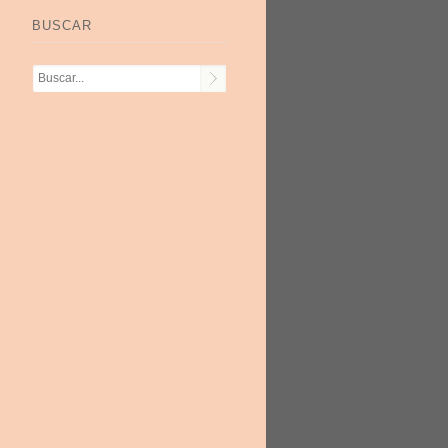
BUSCAR