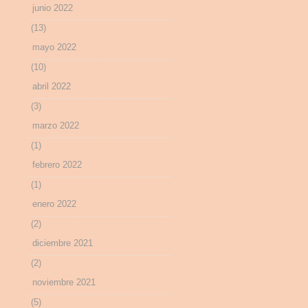
junio 2022
(13)
mayo 2022
(10)
abril 2022
(3)
marzo 2022
(1)
febrero 2022
(1)
enero 2022
(2)
diciembre 2021
(2)
noviembre 2021
(5)