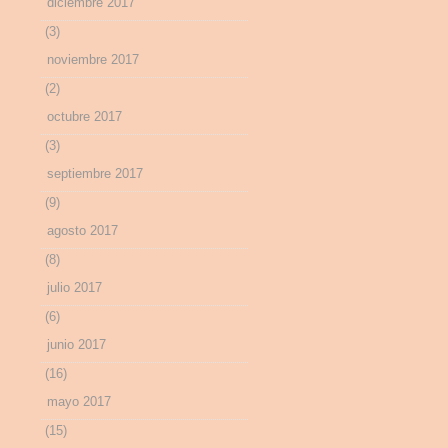
diciembre 2017
(3)
noviembre 2017
(2)
octubre 2017
(3)
septiembre 2017
(9)
agosto 2017
(8)
julio 2017
(6)
junio 2017
(16)
mayo 2017
(15)