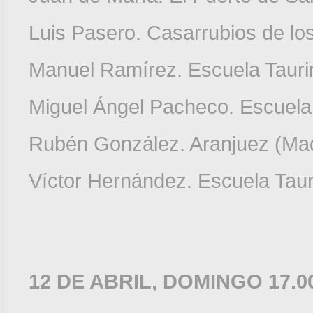
Luis Pasero. Casarrubios de lo
Manuel Ramírez. Escuela Tauri
Miguel Ángel Pacheco. Escuela
Rubén González. Aranjuez (Mad
Víctor Hernández. Escuela Tau
D
12 DE ABRIL, DOMINGO 17.0