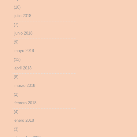
(10)
julio 2018
(7)
junio 2018
(9)
mayo 2018
(13)
abril 2018
(8)
marzo 2018
(2)
febrero 2018
(4)
enero 2018
(3)