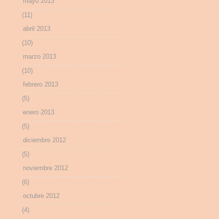
mayo 2013
(11)
abril 2013
(10)
marzo 2013
(10)
febrero 2013
(5)
enero 2013
(5)
diciembre 2012
(5)
noviembre 2012
(6)
octubre 2012
(4)