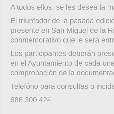
A todos ellos, se les desea la m
El triunfador de la pasada edi
presente en San Miguel de la R
conmemorativo que le será entr
Los participantes deberán pres
en el Ayuntamiento de cada una 
comprobación de la documentaci
Telefóno para consultas o incid
686 300 424