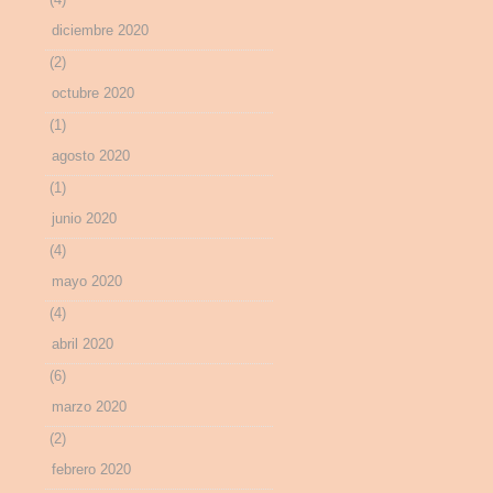
diciembre 2020
(2)
octubre 2020
(1)
agosto 2020
(1)
junio 2020
(4)
mayo 2020
(4)
abril 2020
(6)
marzo 2020
(2)
febrero 2020