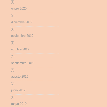
(1)
enero 2020
(2)
diciembre 2019
(4)
noviembre 2019
(3)
octubre 2019
(4)
septiembre 2019
(5)
agosto 2019
(5)
junio 2019
(4)
mayo 2019