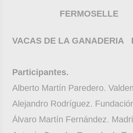
FERMOSELLE
VACAS DE LA GANADERIA 
Participantes.
Alberto Martín Paredero. Valde
Alejandro Rodríguez. Fundación 
Álvaro Martín Fernández. Madr