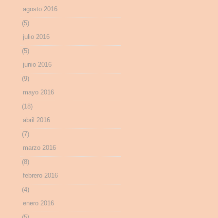
agosto 2016
(5)
julio 2016
(5)
junio 2016
(9)
mayo 2016
(18)
abril 2016
(7)
marzo 2016
(8)
febrero 2016
(4)
enero 2016
(5)