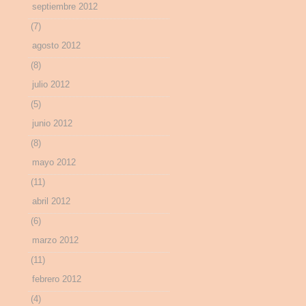
septiembre 2012
(7)
agosto 2012
(8)
julio 2012
(5)
junio 2012
(8)
mayo 2012
(11)
abril 2012
(6)
marzo 2012
(11)
febrero 2012
(4)