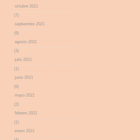
octubre 2021
(7)
septiembre 2021
(9)
agosto 2021
(3)
julio 2021
(1)
junio 2021
(6)
mayo 2021
(2)
febrero 2021
(1)
enero 2021
(4)