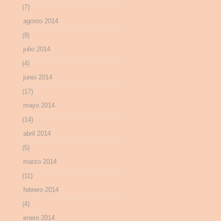
(7)
agosto 2014
(9)
julio 2014
(4)
junio 2014
(17)
mayo 2014
(14)
abril 2014
(5)
marzo 2014
(11)
febrero 2014
(4)
enero 2014