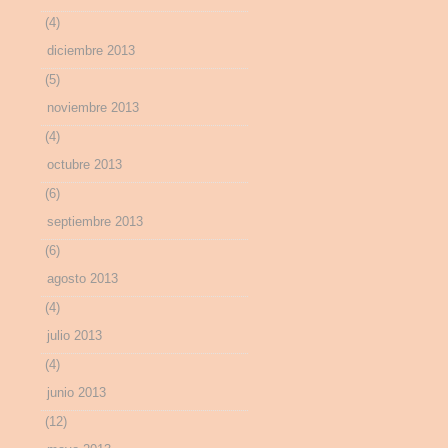
(4)
diciembre 2013
(5)
noviembre 2013
(4)
octubre 2013
(6)
septiembre 2013
(6)
agosto 2013
(4)
julio 2013
(4)
junio 2013
(12)