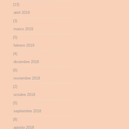
(13)
abril 2019
(3)
marzo 2019
(5)
febrero 2019
(4)
diciembre 2018
(6)
noviembre 2018
(2)
octubre 2018
(5)
septiembre 2018
(8)
agosto 2018