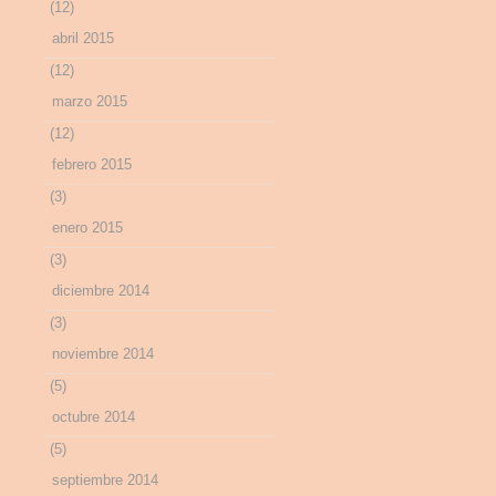
(12)
abril 2015
(12)
marzo 2015
(12)
febrero 2015
(3)
enero 2015
(3)
diciembre 2014
(3)
noviembre 2014
(5)
octubre 2014
(5)
septiembre 2014