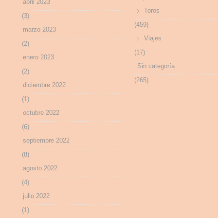
abril 2023
Toros
(3)
(459)
marzo 2023
Viajes
(2)
(17)
enero 2023
Sin categoría
(2)
(265)
diciembre 2022
(1)
octubre 2022
(6)
septiembre 2022
(8)
agosto 2022
(4)
julio 2022
(1)