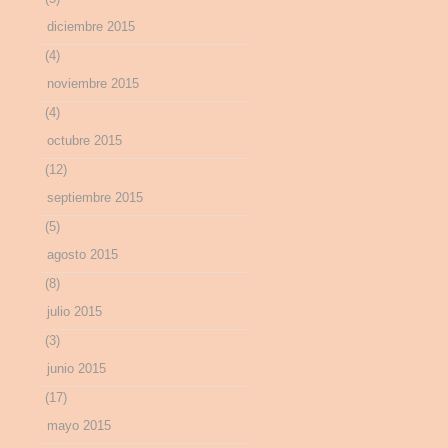
diciembre 2015
(4)
noviembre 2015
(4)
octubre 2015
(12)
septiembre 2015
(5)
agosto 2015
(8)
julio 2015
(3)
junio 2015
(17)
mayo 2015