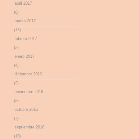
abril 2017
(8)
marzo 2017
(13)
febrero 2017
(3)
enero 2017
(4)
diciembre 2016
(2)
noviembre 2016
(3)
octubre 2016
(7)
septiembre 2016
(10)