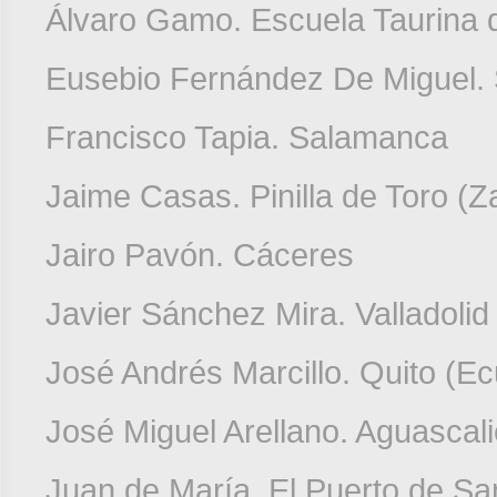
Álvaro Gamo. Escuela Taurina 
Eusebio Fernández De Miguel. 
Francisco Tapia. Salamanca
Jaime Casas. Pinilla de Toro (
Jairo Pavón. Cáceres
Javier Sánchez Mira. Valladolid
José Andrés Marcillo. Quito (E
José Miguel Arellano. Aguascal
Juan de María. El Puerto de Sa