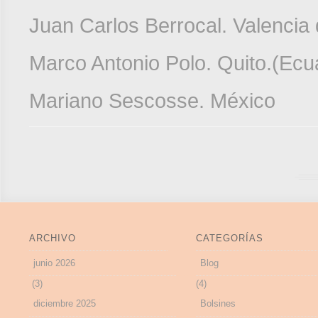
Juan Carlos Berrocal. Valencia
Marco Antonio Polo. Quito.(Ecu
Mariano Sescosse. México
ARCHIVO
CATEGORÍAS
junio 2026
Blog
(3)
(4)
diciembre 2025
Bolsines