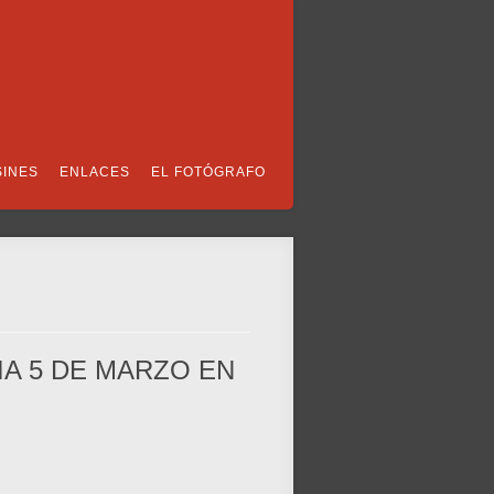
SINES
ENLACES
EL FOTÓGRAFO
DIA 5 DE MARZO EN