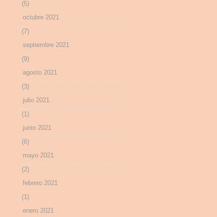
(5)
octubre 2021
(7)
septiembre 2021
(9)
agosto 2021
(3)
julio 2021
(1)
junio 2021
(6)
mayo 2021
(2)
febrero 2021
(1)
enero 2021