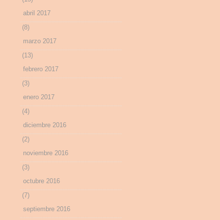
abril 2017
(8)
marzo 2017
(13)
febrero 2017
(3)
enero 2017
(4)
diciembre 2016
(2)
noviembre 2016
(3)
octubre 2016
(7)
septiembre 2016