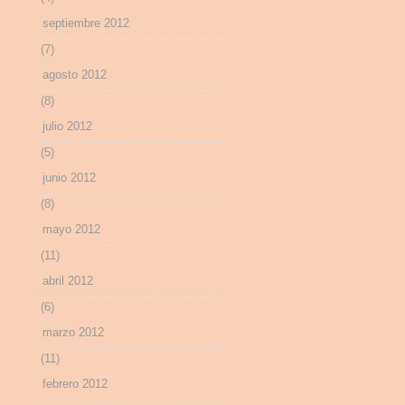
septiembre 2012
(7)
agosto 2012
(8)
julio 2012
(5)
junio 2012
(8)
mayo 2012
(11)
abril 2012
(6)
marzo 2012
(11)
febrero 2012