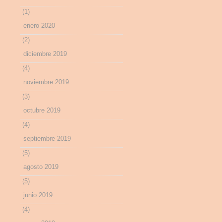
(1)
enero 2020
(2)
diciembre 2019
(4)
noviembre 2019
(3)
octubre 2019
(4)
septiembre 2019
(5)
agosto 2019
(5)
junio 2019
(4)