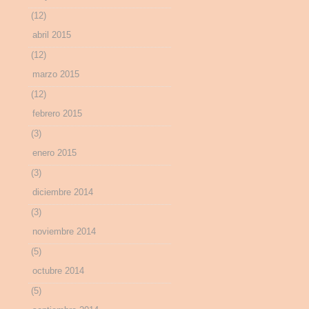
(12)
abril 2015
(12)
marzo 2015
(12)
febrero 2015
(3)
enero 2015
(3)
diciembre 2014
(3)
noviembre 2014
(5)
octubre 2014
(5)