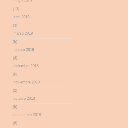
mayo 2019
(13)
abril 2019
(3)
marzo 2019
(5)
febrero 2019
(4)
diciembre 2018
(6)
noviembre 2018
(2)
octubre 2018
(5)
septiembre 2018
(8)