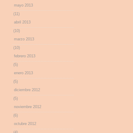
mayo 2013
(11)
abril 2013
(10)
marzo 2013
(10)
febrero 2013
(5)
enero 2013
(5)
diciembre 2012
(5)
noviembre 2012
(6)
octubre 2012
(4)