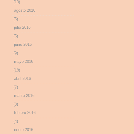
(10)
agosto 2016
(5)
julio 2016
(5)
junio 2016
(9)
mayo 2016
(18)
abril 2016
(7)
marzo 2016
(8)
febrero 2016
(4)
enero 2016