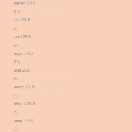
agosto 2018
(10)
julio 2018
(7)
junio 2018
(9)
mayo 2018
(13)
abril 2018
(8)
marzo 2018
(2)
febrero 2018
(4)
enero 2018
(3)