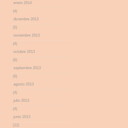
enero 2014
(4)
diciembre 2013
(5)
noviembre 2013
(4)
octubre 2013
(6)
septiembre 2013
(6)
agosto 2013
(4)
julio 2013
(4)
junio 2013
(12)