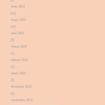
junio 2022
(13)
mayo 2022
(10)
abril 2022
(3)
marzo 2022
(1)
febrero 2022
(1)
enero 2022
(2)
diciembre 2021
(2)
noviembre 2021