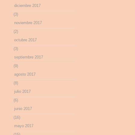
diciembre 2017
(3)
noviembre 2017
(2)
octubre 2017
(3)
septiembre 2017
(9)
agosto 2017
(8)
julio 2017
(6)
junio 2017
(16)
mayo 2017
(15)