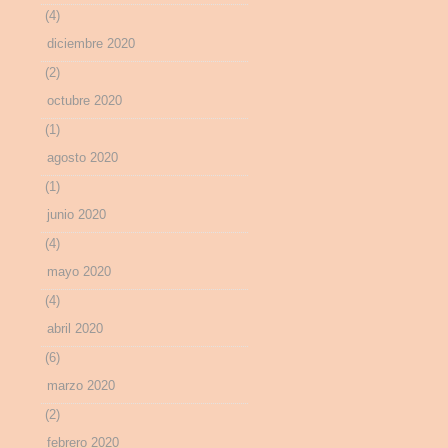
(4)
diciembre 2020
(2)
octubre 2020
(1)
agosto 2020
(1)
junio 2020
(4)
mayo 2020
(4)
abril 2020
(6)
marzo 2020
(2)
febrero 2020