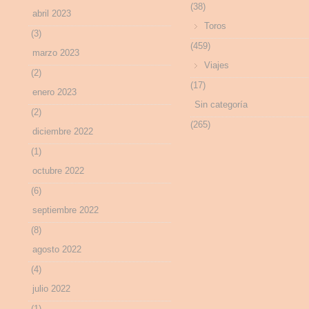
(38)
abril 2023
Toros
(3)
(459)
marzo 2023
Viajes
(2)
(17)
enero 2023
Sin categoría
(2)
(265)
diciembre 2022
(1)
octubre 2022
(6)
septiembre 2022
(8)
agosto 2022
(4)
julio 2022
(1)