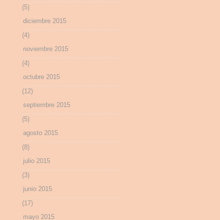
(5)
diciembre 2015
(4)
noviembre 2015
(4)
octubre 2015
(12)
septiembre 2015
(5)
agosto 2015
(8)
julio 2015
(3)
junio 2015
(17)
mayo 2015