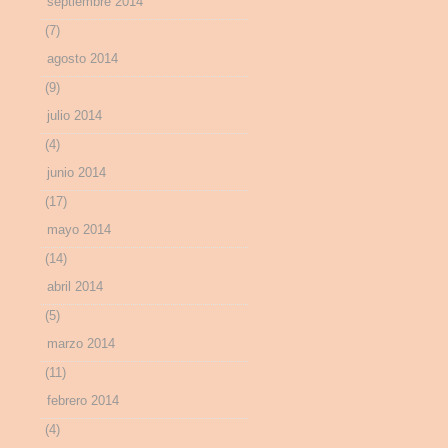
septiembre 2014
(7)
agosto 2014
(9)
julio 2014
(4)
junio 2014
(17)
mayo 2014
(14)
abril 2014
(5)
marzo 2014
(11)
febrero 2014
(4)