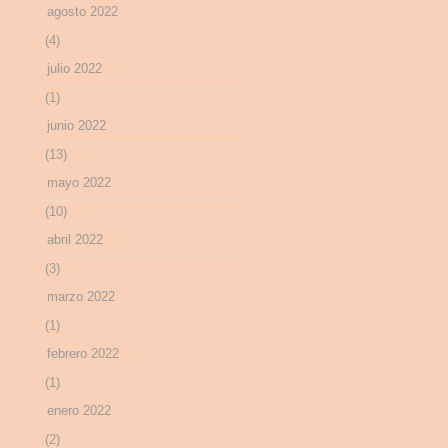
agosto 2022
(4)
julio 2022
(1)
junio 2022
(13)
mayo 2022
(10)
abril 2022
(3)
marzo 2022
(1)
febrero 2022
(1)
enero 2022
(2)