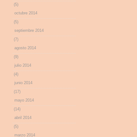
(5)
octubre 2014
(5)
septiembre 2014
(7)
agosto 2014
(9)
julio 2014
(4)
junio 2014
(17)
mayo 2014
(14)
abril 2014
(5)
marzo 2014