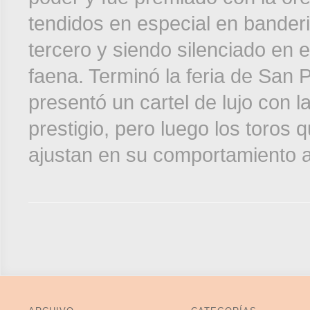
tendidos en especial en banderil
tercero y siendo silenciado en e
faena. Terminó la feria de San 
presentó un cartel de lujo con 
prestigio, pero luego los toros 
ajustan en su comportamiento a