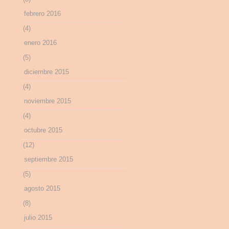
febrero 2016
(4)
enero 2016
(5)
diciembre 2015
(4)
noviembre 2015
(4)
octubre 2015
(12)
septiembre 2015
(5)
agosto 2015
(8)
julio 2015