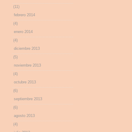
(11)
febrero 2014
(4)
enero 2014
(4)
diciembre 2013
(5)
noviembre 2013
(4)
octubre 2013
(6)
septiembre 2013
(6)
agosto 2013
(4)