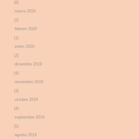
(6)
marzo 2020
(2)
febrero 2020
(1)
enero 2020
(2)
diciembre 2019
(4)
noviembre 2019
(3)
octubre 2019
(4)
septiembre 2019
(5)
agosto 2019