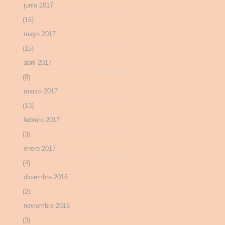
junio 2017
(16)
mayo 2017
(15)
abril 2017
(8)
marzo 2017
(13)
febrero 2017
(3)
enero 2017
(4)
diciembre 2016
(2)
noviembre 2016
(3)