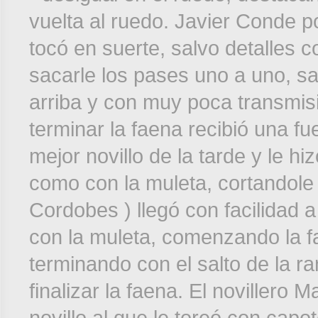
vuelta al ruedo. Javier Conde p
tocó en suerte, salvo detalles 
sacarle los pases uno a uno, sa
arriba y con muy poca transmisió
terminar la faena recibió una fue
mejor novillo de la tarde y le h
como con la muleta, cortandole 
Cordobes ) llegó con facilidad 
con la muleta, comenzando la fa
terminando con el salto de la ra
finalizar la faena. El novillero 