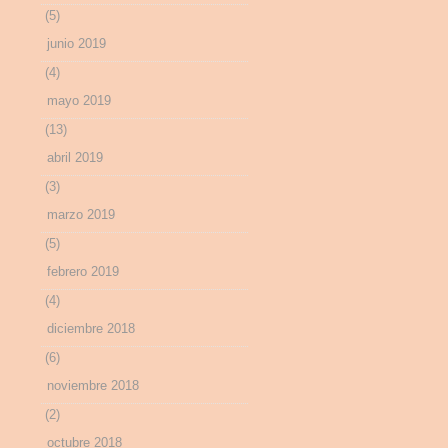
(5)
junio 2019
(4)
mayo 2019
(13)
abril 2019
(3)
marzo 2019
(5)
febrero 2019
(4)
diciembre 2018
(6)
noviembre 2018
(2)
octubre 2018