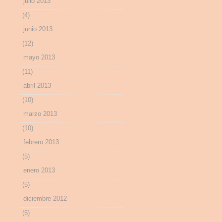
julio 2013
(4)
junio 2013
(12)
mayo 2013
(11)
abril 2013
(10)
marzo 2013
(10)
febrero 2013
(5)
enero 2013
(5)
diciembre 2012
(5)