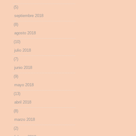
(5)
septiembre 2018
(8)
agosto 2018
(10)
julio 2018
(7)
junio 2018
(9)
mayo 2018
(13)
abril 2018
(8)
marzo 2018
(2)