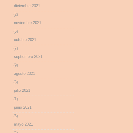
diciembre 2021
(2)
noviembre 2021
(5)
octubre 2021
(7)
septiembre 2021
(9)
agosto 2021
(3)
julio 2021
(1)
junio 2021
(6)
mayo 2021
(2)