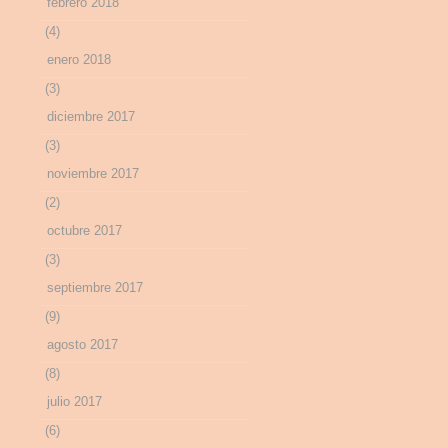
febrero 2018
(4)
enero 2018
(3)
diciembre 2017
(3)
noviembre 2017
(2)
octubre 2017
(3)
septiembre 2017
(9)
agosto 2017
(8)
julio 2017
(6)