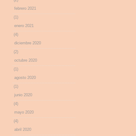
febrero 2021
(1)
enero 2021
(4)
diciembre 2020
(2)
octubre 2020
(1)
agosto 2020
(1)
junio 2020
(4)
mayo 2020
(4)
abril 2020