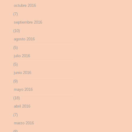
octubre 2016
(7)
septiembre 2016
(10)
agosto 2016
(5)
julio 2016
(5)
junio 2016
(9)
mayo 2016
(18)
abril 2016
(7)
marzo 2016
(8)