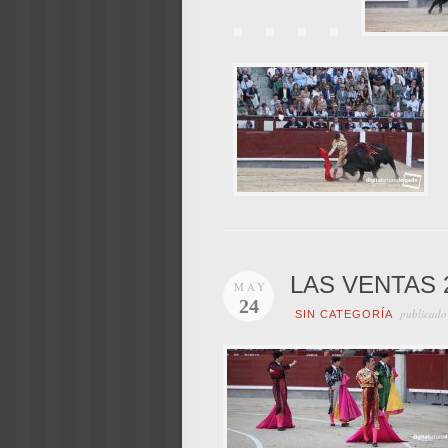
LAS VENTAS 
MAY
24
publicado
SIN CATEGORÍA