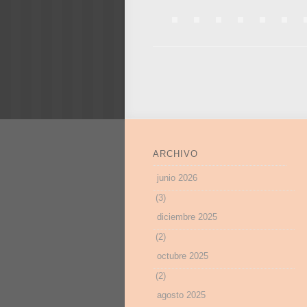
ARCHIVO
junio 2026
(3)
diciembre 2025
(2)
octubre 2025
(2)
agosto 2025