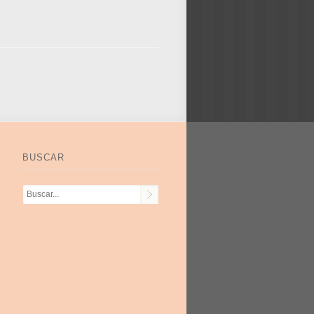
BUSCAR