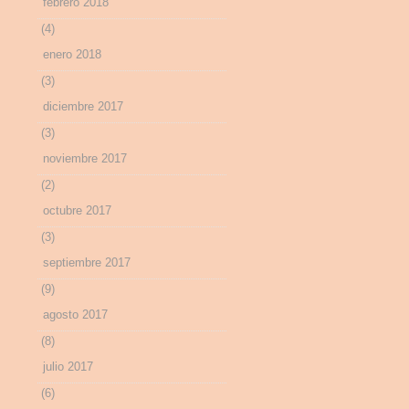
febrero 2018
(4)
enero 2018
(3)
diciembre 2017
(3)
noviembre 2017
(2)
octubre 2017
(3)
septiembre 2017
(9)
agosto 2017
(8)
julio 2017
(6)