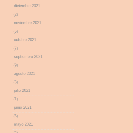
diciembre 2021
(2)
noviembre 2021
(5)
octubre 2021
(7)
septiembre 2021
(9)
agosto 2021
(3)
julio 2021
(1)
junio 2021
(6)
mayo 2021
(2)