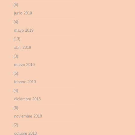
(5)
junio 2019
(4)
mayo 2019
(13)
abril 2019
(3)
marzo 2019
(5)
febrero 2019
(4)
diciembre 2018
(6)
noviembre 2018
(2)
octubre 2018