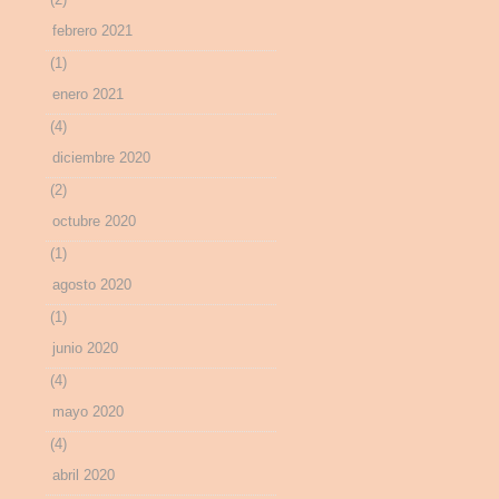
febrero 2021
(1)
enero 2021
(4)
diciembre 2020
(2)
octubre 2020
(1)
agosto 2020
(1)
junio 2020
(4)
mayo 2020
(4)
abril 2020