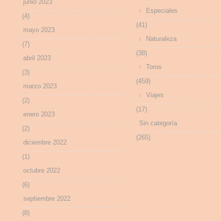
junio 2023
Especiales
(4)
(41)
mayo 2023
Naturaleza
(7)
(38)
abril 2023
Toros
(3)
(459)
marzo 2023
Viajes
(2)
(17)
enero 2023
Sin categoría
(2)
(265)
diciembre 2022
(1)
octubre 2022
(6)
septiembre 2022
(8)