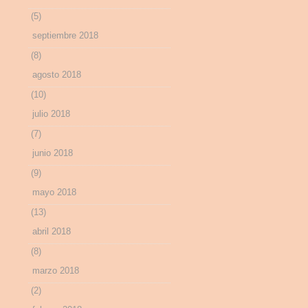
(5)
septiembre 2018
(8)
agosto 2018
(10)
julio 2018
(7)
junio 2018
(9)
mayo 2018
(13)
abril 2018
(8)
marzo 2018
(2)