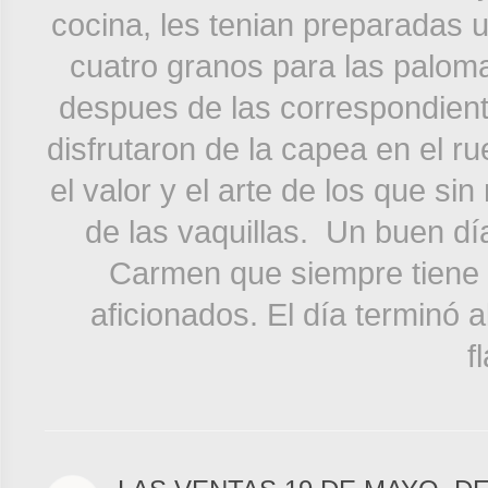
cocina, les tenian preparadas 
cuatro granos para las palom
despues de las correspondiente
disfrutaron de la capea en el r
el valor y el arte de los que si
de las vaquillas. Un buen dí
Carmen que siempre tiene 
aficionados. El día terminó 
f