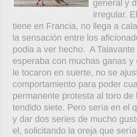
general y 
irregular. 
tiene en Francia, no llega a cal
la sensación entre los aficiona
podia a ver hecho. A Talavante 
esperaba con muchas ganas y q
le tocaron en suerte, no se ajus
comportamiento para poder cuaj
permanente protesta al toro de l
tendido siete. Pero sería en el
y dar dos series de mucho gust
el, solicitando la oreja que ser