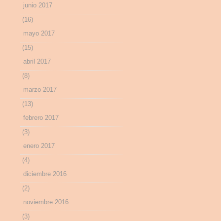
junio 2017
(16)
mayo 2017
(15)
abril 2017
(8)
marzo 2017
(13)
febrero 2017
(3)
enero 2017
(4)
diciembre 2016
(2)
noviembre 2016
(3)