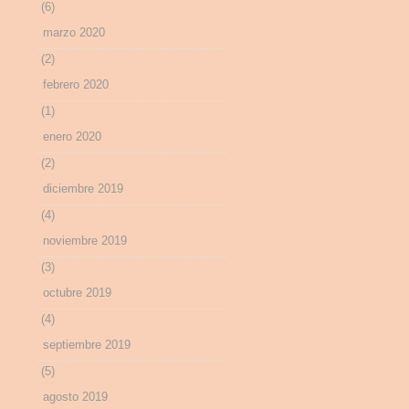
(6)
marzo 2020
(2)
febrero 2020
(1)
enero 2020
(2)
diciembre 2019
(4)
noviembre 2019
(3)
octubre 2019
(4)
septiembre 2019
(5)
agosto 2019