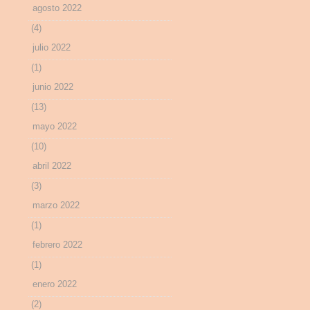
agosto 2022
(4)
julio 2022
(1)
junio 2022
(13)
mayo 2022
(10)
abril 2022
(3)
marzo 2022
(1)
febrero 2022
(1)
enero 2022
(2)