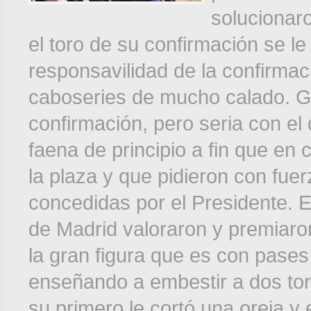
solucionaro
el toro de su confirmación se le
responsavilidad de la confirmaci
caboseries de mucho calado. Gi
confirmación, pero seria con el 
faena de principio a fin que en 
la plaza y que pidieron con fue
concedidas por el Presidente. El
de Madrid valoraron y premiaro
la gran figura que es con pas
enseñando a embestir a dos tor
su primero le cortó una oreja y