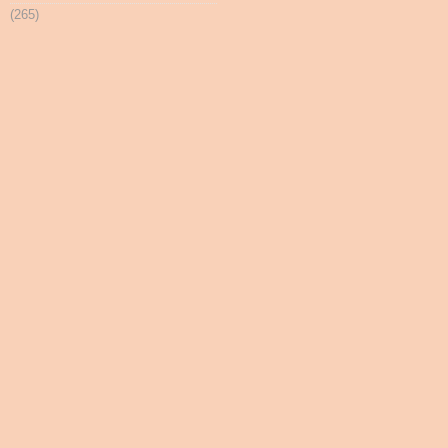
(265)